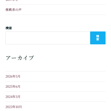
推薦者の声
検索
検
索
アーカイブ
2026年5月
2025年6月
2024年3月
2023年10月