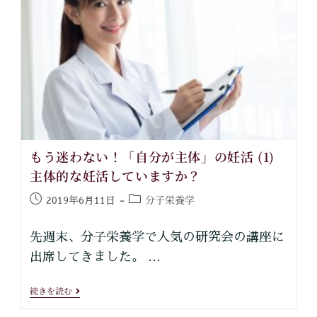
もう迷わない！「自分が主体」の妊活 (1)
主体的な妊活していますか？
分子栄養学
2019年6月11日
先週末、分子栄養学で人気の研究会の講座に
出席してきました。 …
続きを読む