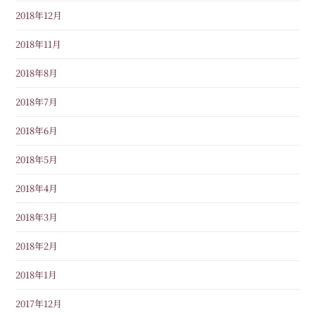
2018年12月
2018年11月
2018年8月
2018年7月
2018年6月
2018年5月
2018年4月
2018年3月
2018年2月
2018年1月
2017年12月