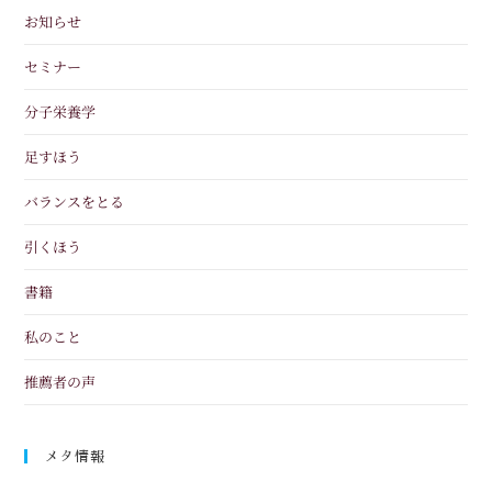
お知らせ
セミナー
分子栄養学
足すほう
バランスをとる
引くほう
書籍
私のこと
推薦者の声
メタ情報