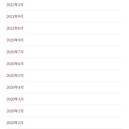
2022年1月
2021年9月
2021年8月
2020年9月
2020年7月
2020年6月
2020年5月
2020年4月
2020年3月
2020年2月
2020年1月