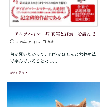
「アルツハイマー病 真実と終焉」を読んで
書籍
2019年6月6日
何が驚いたかって、内容がほとんど栄養療法
で学んでいることだっ…
続きを読む