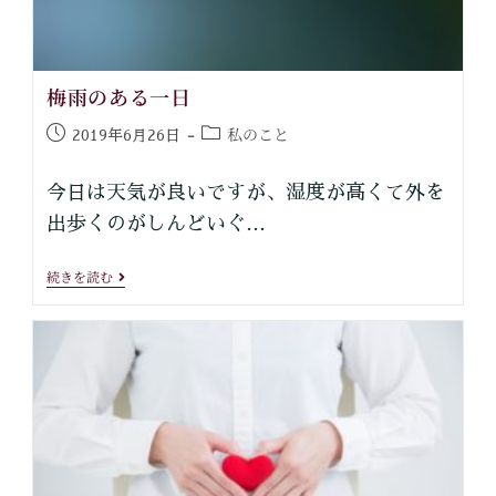
梅雨のある一日
私のこと
2019年6月26日
今日は天気が良いですが、湿度が高くて外を
出歩くのがしんどいぐ…
続きを読む