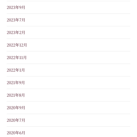
2023年9月
2023年7月
2023年2月
2022年12月
2022年11月
2022年1月
2021年9月
2021年8月
2020年9月
2020年7月
2020年6月