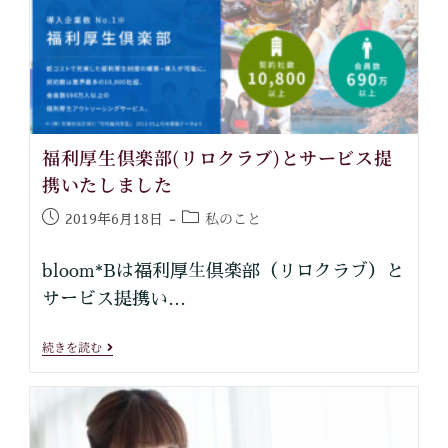
福利厚生倶楽部(リロクラブ)とサービス提
携いたしました
私のこと
2019年6月18日
bloom*Bは福利厚生倶楽部（リロクラブ）と
サービス提携い…
続きを読む