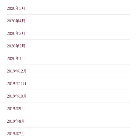
2020年5月
2020年4月
2020年3月
2020年2月
2020年1月
2019年12月
2019年11月
2019年10月
2019年9月
2019年8月
2019年7月