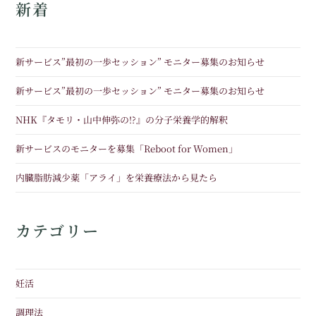
新着
新サービス”最初の一歩セッション” モニター募集のお知らせ
新サービス”最初の一歩セッション” モニター募集のお知らせ
NHK『タモリ・山中伸弥の!?』の分子栄養学的解釈
新サービスのモニターを募集「Reboot for Women」
内臓脂肪減少薬「アライ」を栄養療法から見たら
カテゴリー
妊活
調理法