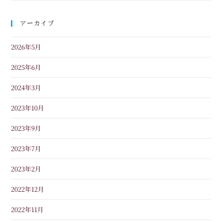
アーカイブ
2026年5月
2025年6月
2024年3月
2023年10月
2023年9月
2023年7月
2023年2月
2022年12月
2022年11月