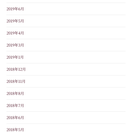
2019年6月
2019年5月
2019年4月
2019年3月
2019年1月
2018年12月
2018年11月
2018年8月
2018年7月
2018年6月
2018年5月