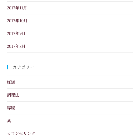
2017年11月
2017年10月
2017年9月
2017年8月
カテゴリー
妊活
調理法
膵臓
薬
カウンセリング