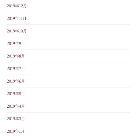
2019年12月
2019年11月
2019年10月
2019年9月
2019年8月
2019年7月
2019年6月
2019年5月
2019年4月
2019年3月
2019年1月