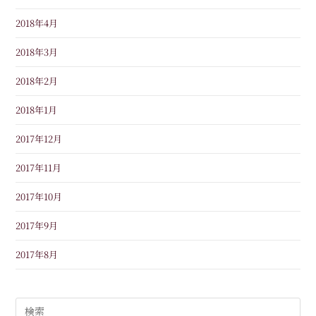
2018年4月
2018年3月
2018年2月
2018年1月
2017年12月
2017年11月
2017年10月
2017年9月
2017年8月