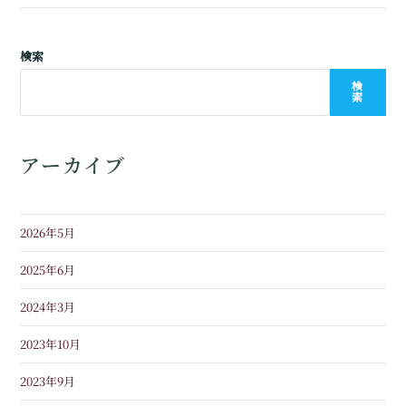
検索
検
索
アーカイブ
2026年5月
2025年6月
2024年3月
2023年10月
2023年9月