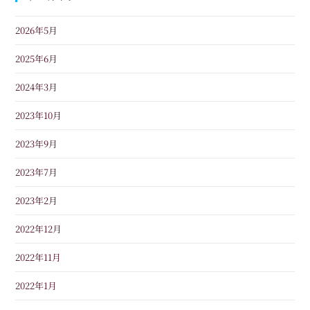
2026年5月
2025年6月
2024年3月
2023年10月
2023年9月
2023年7月
2023年2月
2022年12月
2022年11月
2022年1月