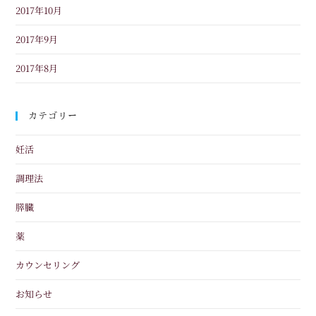
2017年10月
2017年9月
2017年8月
カテゴリー
妊活
調理法
膵臓
薬
カウンセリング
お知らせ