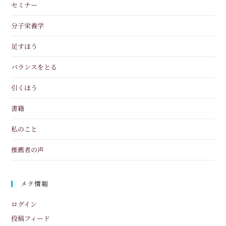
セミナー
分子栄養学
足すほう
バランスをとる
引くほう
書籍
私のこと
推薦者の声
メタ情報
ログイン
投稿フィード