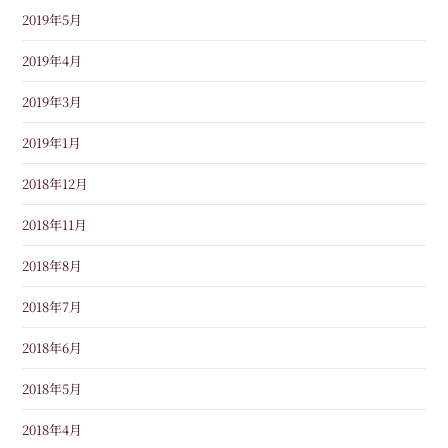
2019年5月
2019年4月
2019年3月
2019年1月
2018年12月
2018年11月
2018年8月
2018年7月
2018年6月
2018年5月
2018年4月