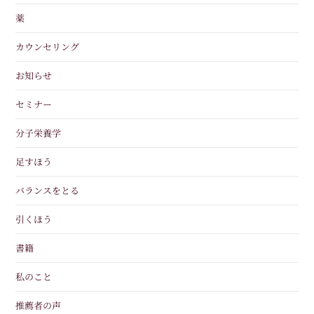
薬
カウンセリング
お知らせ
セミナー
分子栄養学
足すほう
バランスをとる
引くほう
書籍
私のこと
推薦者の声