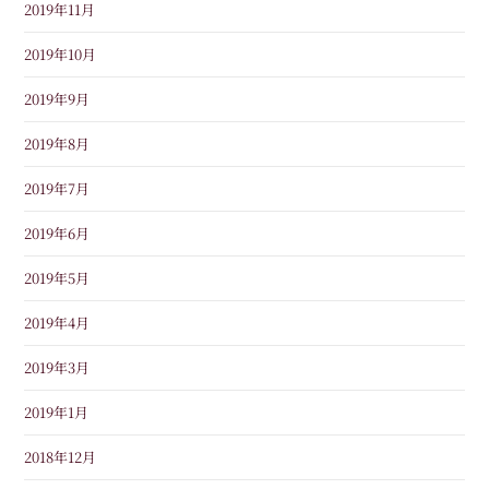
2019年11月
2019年10月
2019年9月
2019年8月
2019年7月
2019年6月
2019年5月
2019年4月
2019年3月
2019年1月
2018年12月