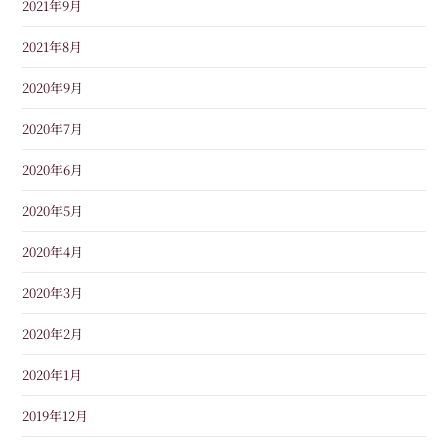
2021年9月
2021年8月
2020年9月
2020年7月
2020年6月
2020年5月
2020年4月
2020年3月
2020年2月
2020年1月
2019年12月