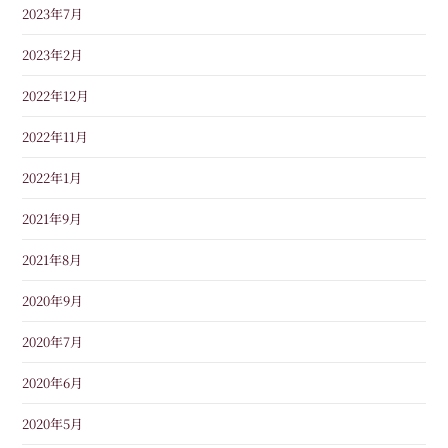
2023年7月
2023年2月
2022年12月
2022年11月
2022年1月
2021年9月
2021年8月
2020年9月
2020年7月
2020年6月
2020年5月