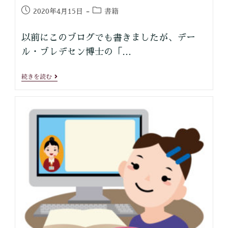
書籍
2020年4月15日
以前にこのブログでも書きましたが、デー
ル・ブレデセン博士の「…
続きを読む