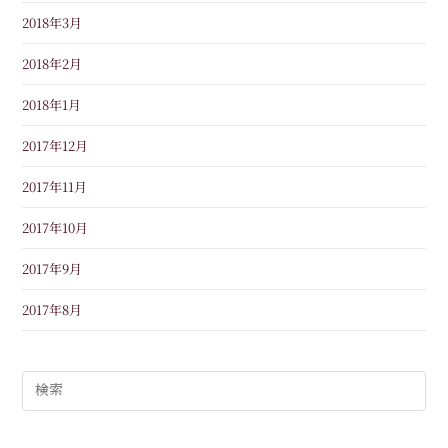
2018年3月
2018年2月
2018年1月
2017年12月
2017年11月
2017年10月
2017年9月
2017年8月