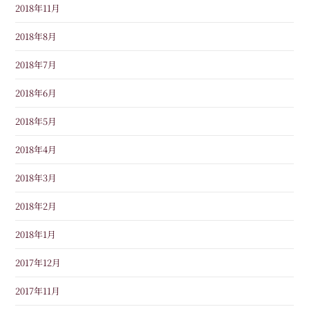
2018年11月
2018年8月
2018年7月
2018年6月
2018年5月
2018年4月
2018年3月
2018年2月
2018年1月
2017年12月
2017年11月