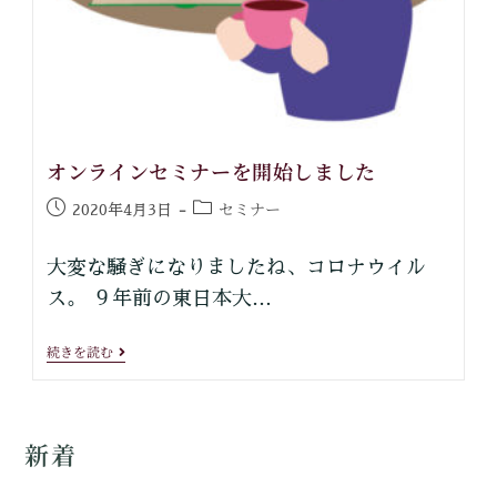
オンラインセミナーを開始しました
セミナー
2020年4月3日
大変な騒ぎになりましたね、コロナウイル
ス。 ９年前の東日本大…
続きを読む
新着