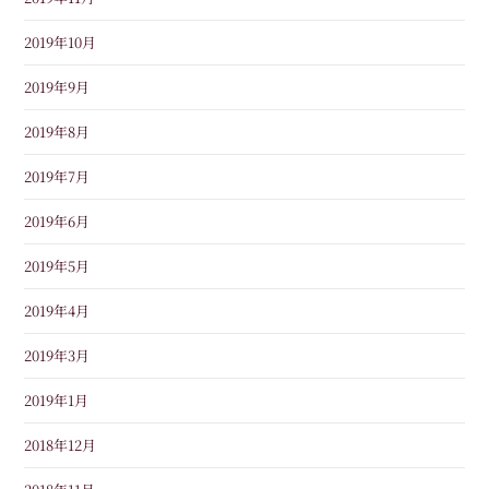
2019年10月
2019年9月
2019年8月
2019年7月
2019年6月
2019年5月
2019年4月
2019年3月
2019年1月
2018年12月