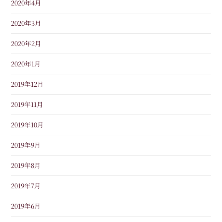
2020年4月
2020年3月
2020年2月
2020年1月
2019年12月
2019年11月
2019年10月
2019年9月
2019年8月
2019年7月
2019年6月