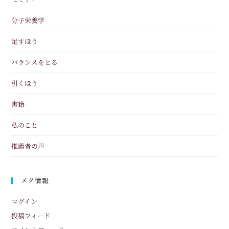
分子栄養学
足すほう
バランスをとる
引くほう
書籍
私のこと
推薦者の声
メタ情報
ログイン
投稿フィード