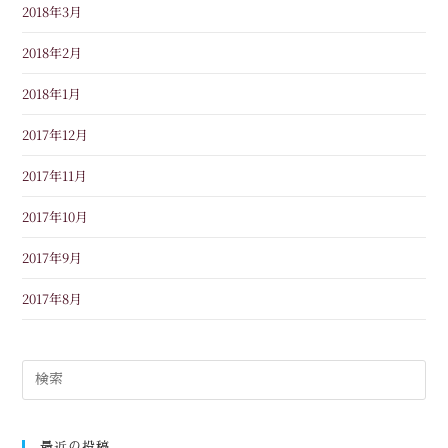
2018年3月
2018年2月
2018年1月
2017年12月
2017年11月
2017年10月
2017年9月
2017年8月
最近の投稿