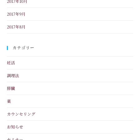
2017年10月
2017年9月
2017年8月
カテゴリー
妊活
調理法
膵臓
薬
カウンセリング
お知らせ
セミナー