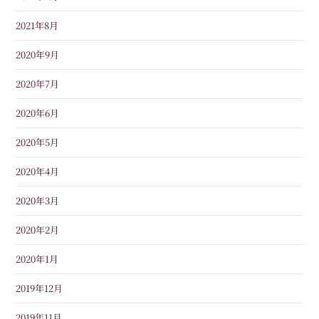
2021年8月
2020年9月
2020年7月
2020年6月
2020年5月
2020年4月
2020年3月
2020年2月
2020年1月
2019年12月
2019年11月