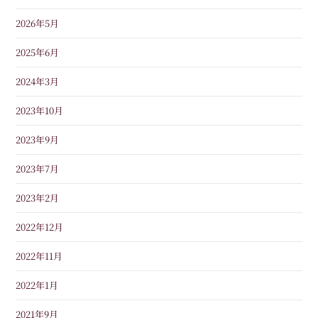
2026年5月
2025年6月
2024年3月
2023年10月
2023年9月
2023年7月
2023年2月
2022年12月
2022年11月
2022年1月
2021年9月