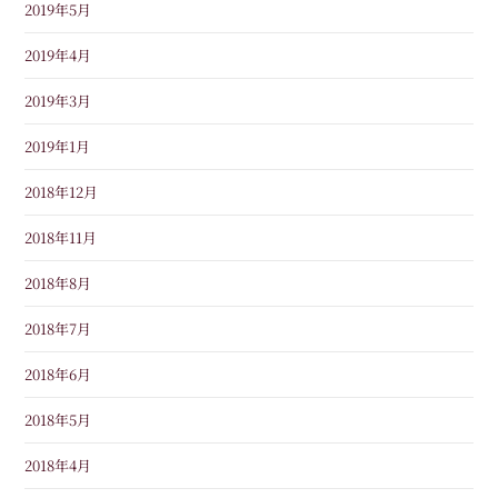
2019年5月
2019年4月
2019年3月
2019年1月
2018年12月
2018年11月
2018年8月
2018年7月
2018年6月
2018年5月
2018年4月