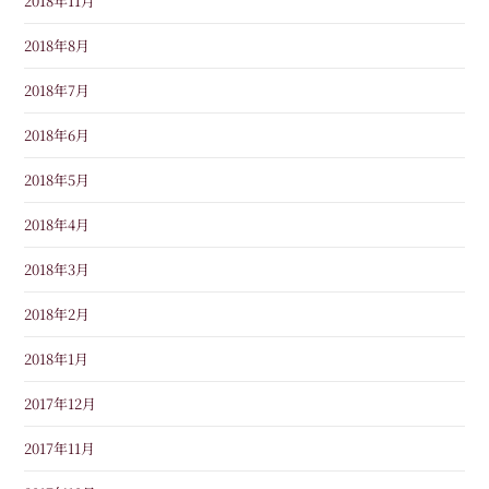
2018年11月
2018年8月
2018年7月
2018年6月
2018年5月
2018年4月
2018年3月
2018年2月
2018年1月
2017年12月
2017年11月