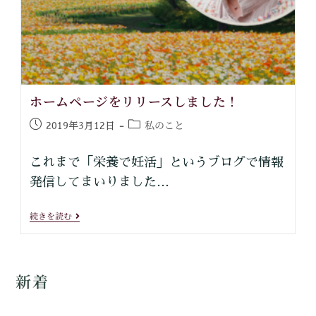
ホームページをリリースしました！
私のこと
2019年3月12日
これまで「栄養で妊活」というブログで情報
発信してまいりました…
続きを読む
新着