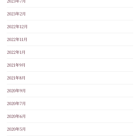
2023年7月
2023年2月
2022年12月
2022年11月
2022年1月
2021年9月
2021年8月
2020年9月
2020年7月
2020年6月
2020年5月