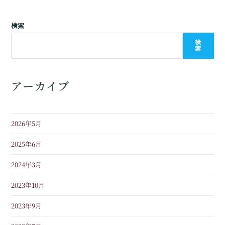
検索
検
索
アーカイブ
2026年5月
2025年6月
2024年3月
2023年10月
2023年9月