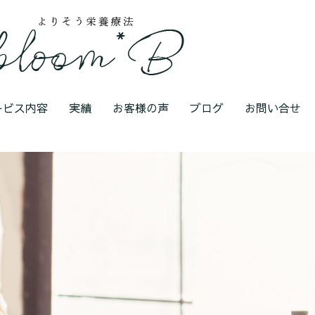
ービス内容
実績
お客様の声
ブログ
お問い合せ