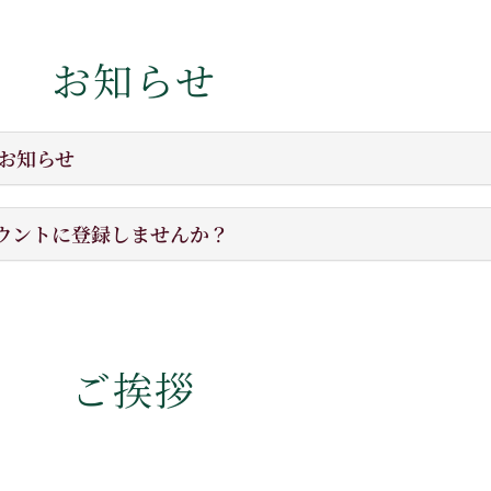
お知らせ
のお知らせ
ウントに登録しませんか？
ご挨拶