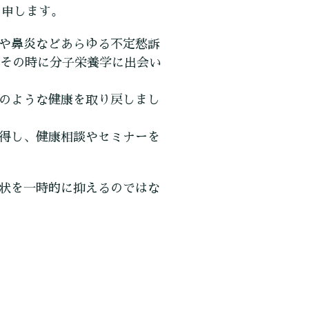
と申します。
や鼻炎などあらゆる不定愁訴
、その時に分子栄養学に出会い
のような健康を取り戻しまし
得し、健康相談やセミナーを
状を一時的に抑えるのではな