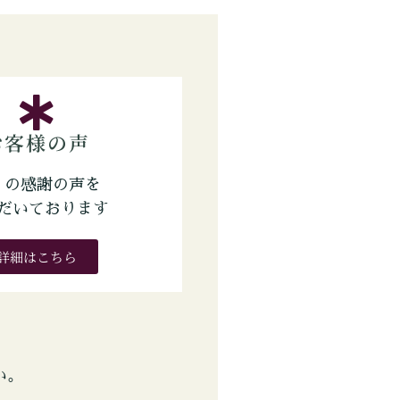
お客様の声
くの感謝の声を
だいております
詳細はこちら
い。