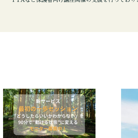
PTAなど保護者向け講座開催の支援を行っており