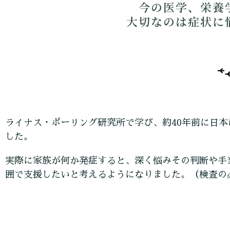
今の医学、栄養
大切なのは症状に
ライナス・ポーリング研究所で学び、約40年前に日
した。
実際に家族が何か発症すると、深く悩みその判断や手
囲で支援したいと考えるようになりました。（検査の