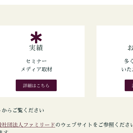
実績
セミナー
多
メディア取材
いた
詳細はこちら
トからご覧ください
般社団法人ファミリード
のウェブサイトをご参照くださ