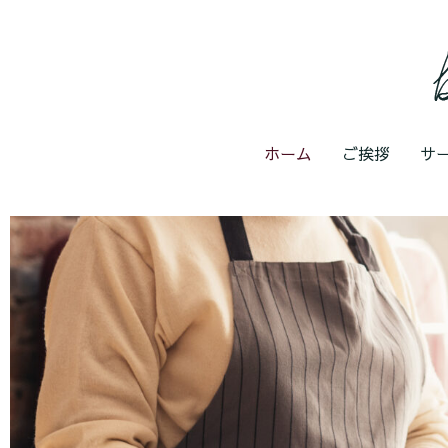
ホーム
ご挨拶
サ