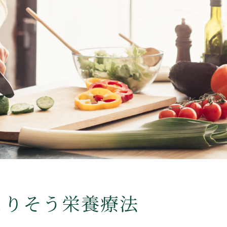
よりそう栄養療法