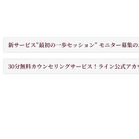
新サービス”最初の一歩セッション” モニター募集
30分無料カウンセリングサービス！ライン公式アカ