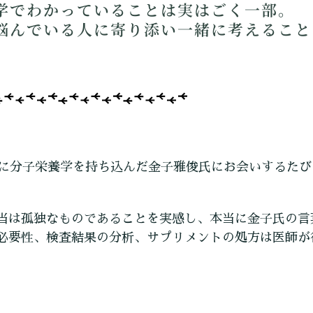
学でわかっていることは実はごく一部。
悩んでいる人に寄り添い一緒に考えること
本に分子栄養学を持ち込んだ金子雅俊氏にお会いするた
当は孤独なものであることを実感し、本当に金子氏の言
必要性、検査結果の分析、サプリメントの処方は医師が