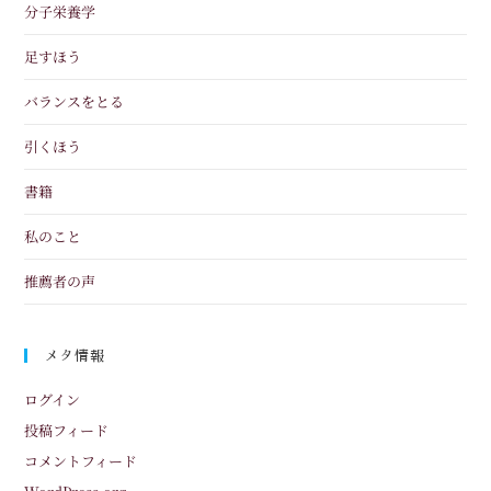
分子栄養学
足すほう
バランスをとる
引くほう
書籍
私のこと
推薦者の声
メタ情報
ログイン
投稿フィード
コメントフィード