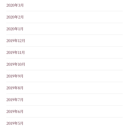
2020年3月
2020年2月
2020年1月
2019年12月
2019年11月
2019年10月
2019年9月
2019年8月
2019年7月
2019年6月
2019年5月