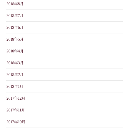
2018年8月
2018年7月
2018年6月
2018年5月
2018年4月
2018年3月
2018年2月
2018年1月
2017年12月
2017年11月
2017年10月