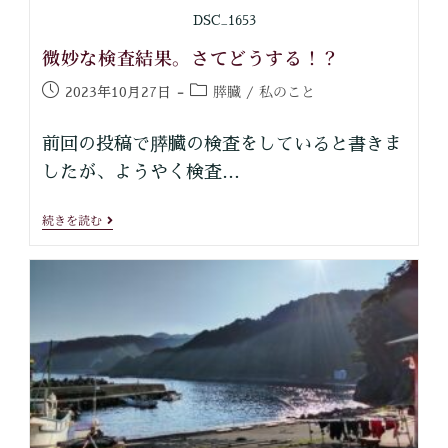
DSC_1653
微妙な検査結果。さてどうする！？
膵臓
私のこと
2023年10月27日
/
前回の投稿で膵臓の検査をしていると書きま
したが、ようやく検査…
続きを読む