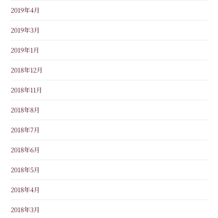
2019年4月
2019年3月
2019年1月
2018年12月
2018年11月
2018年8月
2018年7月
2018年6月
2018年5月
2018年4月
2018年3月