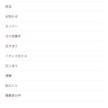
妊活
お知らせ
セミナー
分子栄養学
足すほう
バランスをとる
引くほう
書籍
私のこと
推薦者の声