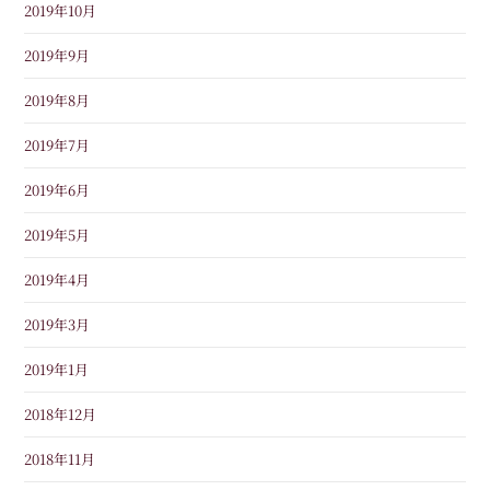
2019年10月
2019年9月
2019年8月
2019年7月
2019年6月
2019年5月
2019年4月
2019年3月
2019年1月
2018年12月
2018年11月