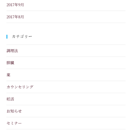
2017年9月
2017年8月
カテゴリー
調理法
膵臓
薬
カウンセリング
妊活
お知らせ
セミナー