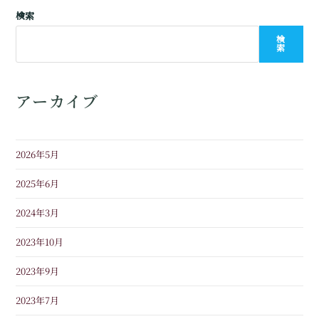
検索
検
索
アーカイブ
2026年5月
2025年6月
2024年3月
2023年10月
2023年9月
2023年7月