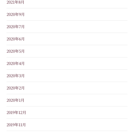
2021年8月
2020年9月
2020年7月
2020年6月
2020年5月
2020年4月
2020年3月
2020年2月
2020年1月
2019年12月
2019年11月