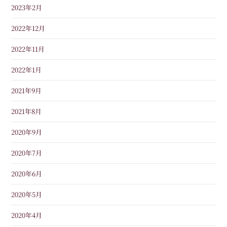
2023年2月
2022年12月
2022年11月
2022年1月
2021年9月
2021年8月
2020年9月
2020年7月
2020年6月
2020年5月
2020年4月