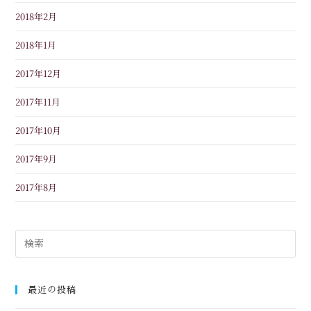
2018年2月
2018年1月
2017年12月
2017年11月
2017年10月
2017年9月
2017年8月
最近の投稿