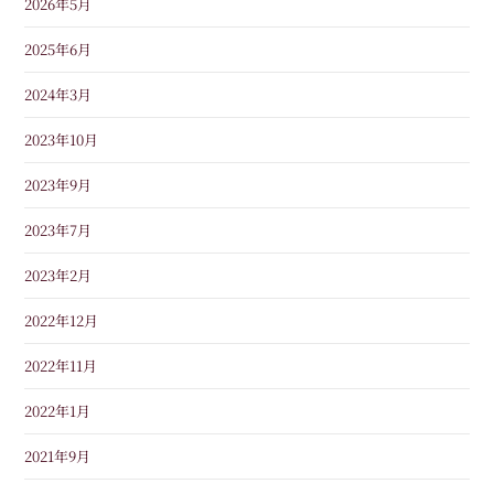
2026年5月
2025年6月
2024年3月
2023年10月
2023年9月
2023年7月
2023年2月
2022年12月
2022年11月
2022年1月
2021年9月