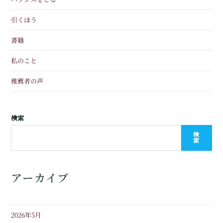
引くほう
書籍
私のこと
推薦者の声
検索
検
索
アーカイブ
2026年5月