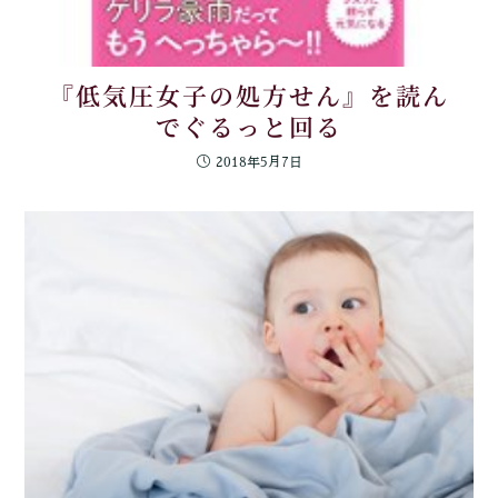
『低気圧女子の処方せん』を読ん
でぐるっと回る
2018年5月7日