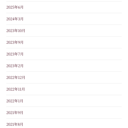
2025年6月
2024年3月
2023年10月
2023年9月
2023年7月
2023年2月
2022年12月
2022年11月
2022年1月
2021年9月
2021年8月