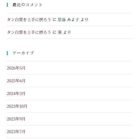
最近のコメント
タン白質を上手に摂ろう
に
星谷 みよ子
より
タン白質を上手に摂ろう
葵
に
より
アーカイブ
2026年5月
2025年6月
2024年3月
2023年10月
2023年9月
2023年7月