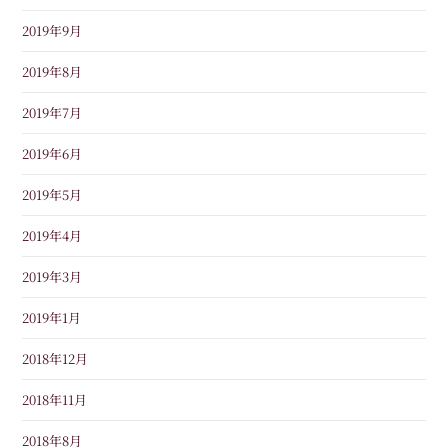
2019年9月
2019年8月
2019年7月
2019年6月
2019年5月
2019年4月
2019年3月
2019年1月
2018年12月
2018年11月
2018年8月