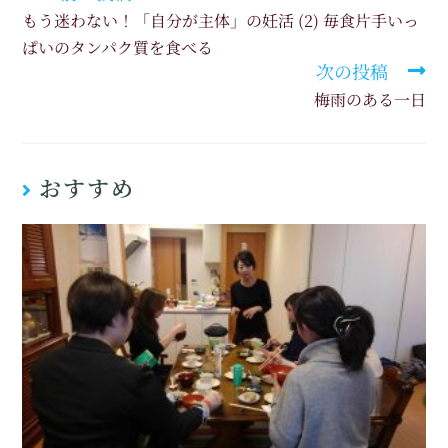
もう迷わない！「自分が主体」の妊活 (2) 毎食片手いっ
ぱいのタンパク質を食べる
次の投稿
梅雨のある一日
おすすめ