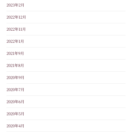
2023年2月
2022年12月
2022年11月
2022年1月
2021年9月
2021年8月
2020年9月
2020年7月
2020年6月
2020年5月
2020年4月