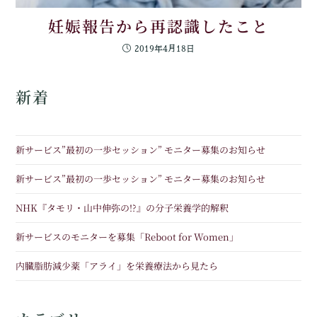
妊娠報告から再認識したこと
2019年4月18日
新着
新サービス”最初の一歩セッション” モニター募集のお知らせ
新サービス”最初の一歩セッション” モニター募集のお知らせ
NHK『タモリ・山中伸弥の!?』の分子栄養学的解釈
新サービスのモニターを募集「Reboot for Women」
内臓脂肪減少薬「アライ」を栄養療法から見たら