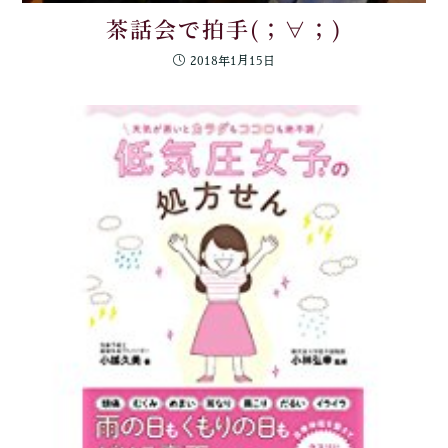
茶話会で拍手(；∀；)
2018年1月15日