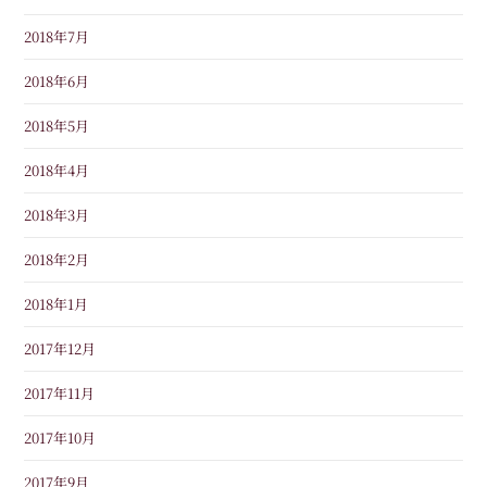
2018年7月
2018年6月
2018年5月
2018年4月
2018年3月
2018年2月
2018年1月
2017年12月
2017年11月
2017年10月
2017年9月