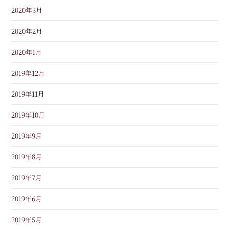
2020年3月
2020年2月
2020年1月
2019年12月
2019年11月
2019年10月
2019年9月
2019年8月
2019年7月
2019年6月
2019年5月