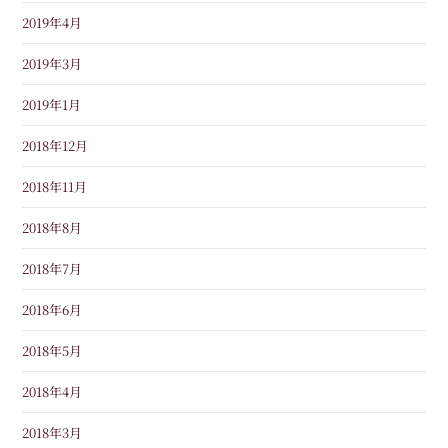
2019年4月
2019年3月
2019年1月
2018年12月
2018年11月
2018年8月
2018年7月
2018年6月
2018年5月
2018年4月
2018年3月