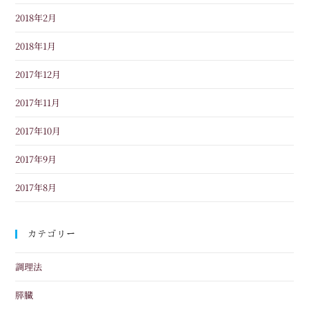
2018年2月
2018年1月
2017年12月
2017年11月
2017年10月
2017年9月
2017年8月
カテゴリー
調理法
膵臓