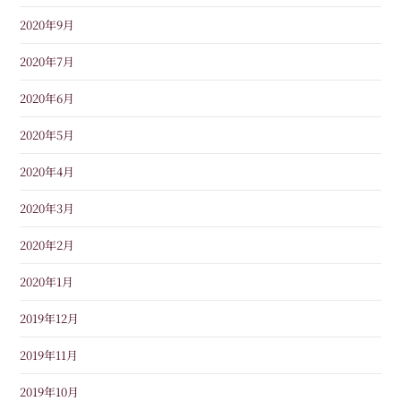
2020年9月
2020年7月
2020年6月
2020年5月
2020年4月
2020年3月
2020年2月
2020年1月
2019年12月
2019年11月
2019年10月