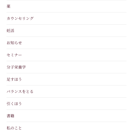
薬
カウンセリング
妊活
お知らせ
セミナー
分子栄養学
足すほう
バランスをとる
引くほう
書籍
私のこと