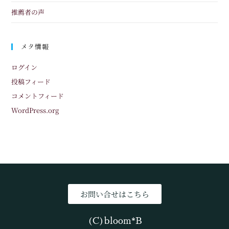
推薦者の声
メタ情報
ログイン
投稿フィード
コメントフィード
WordPress.org
お問い合せはこちら
(C)bloom*B