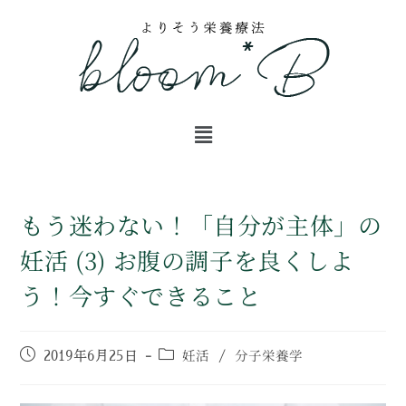
もう迷わない！「自分が主体」の
妊活 (3) お腹の調子を良くしよ
う！今すぐできること
妊活
分子栄養学
2019年6月25日
/