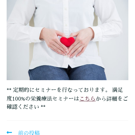
** 定期的にセミナーを行なっております。 満足
こちら
度100%の栄養療法セミナーは
から詳細をご
確認ください **
前の投稿