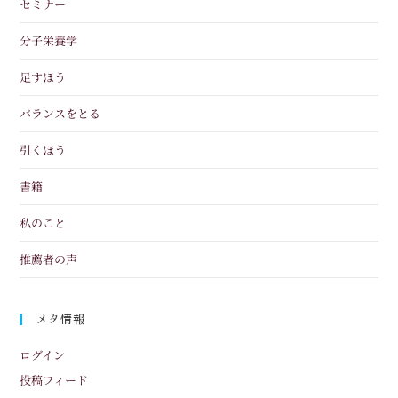
セミナー
分子栄養学
足すほう
バランスをとる
引くほう
書籍
私のこと
推薦者の声
メタ情報
ログイン
投稿フィード