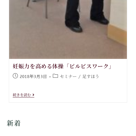
妊娠力を高める体操「ピルビスワーク」
セミナー
足すほう
2018年3月3日
/
続きを読む
新着