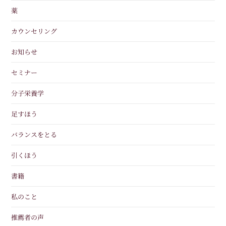
薬
カウンセリング
お知らせ
セミナー
分子栄養学
足すほう
バランスをとる
引くほう
書籍
私のこと
推薦者の声