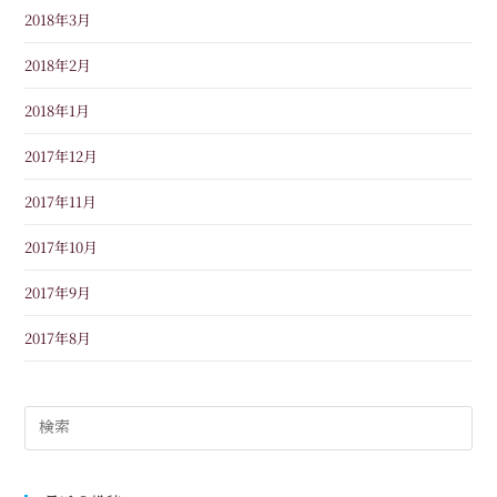
2018年3月
2018年2月
2018年1月
2017年12月
2017年11月
2017年10月
2017年9月
2017年8月