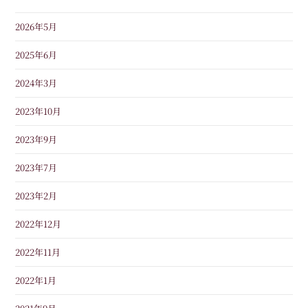
2026年5月
2025年6月
2024年3月
2023年10月
2023年9月
2023年7月
2023年2月
2022年12月
2022年11月
2022年1月