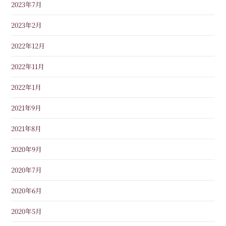
2023年7月
2023年2月
2022年12月
2022年11月
2022年1月
2021年9月
2021年8月
2020年9月
2020年7月
2020年6月
2020年5月