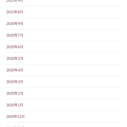
2021年9月
2021年8月
2020年9月
2020年7月
2020年6月
2020年5月
2020年4月
2020年3月
2020年2月
2020年1月
2019年12月