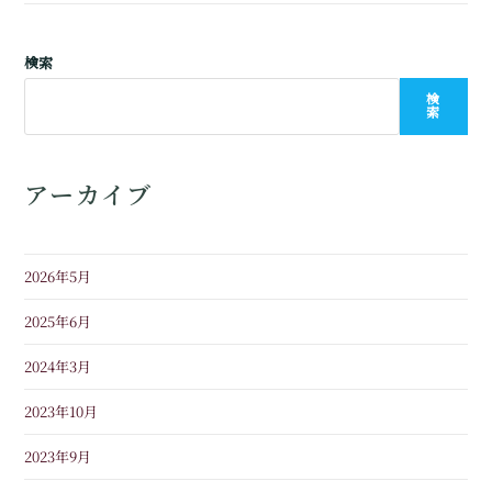
検索
検
索
アーカイブ
2026年5月
2025年6月
2024年3月
2023年10月
2023年9月