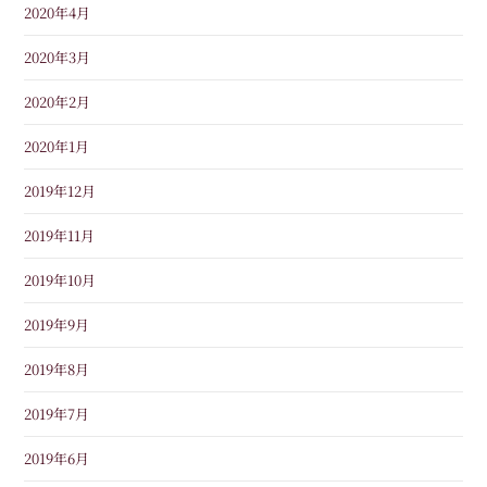
2020年4月
2020年3月
2020年2月
2020年1月
2019年12月
2019年11月
2019年10月
2019年9月
2019年8月
2019年7月
2019年6月