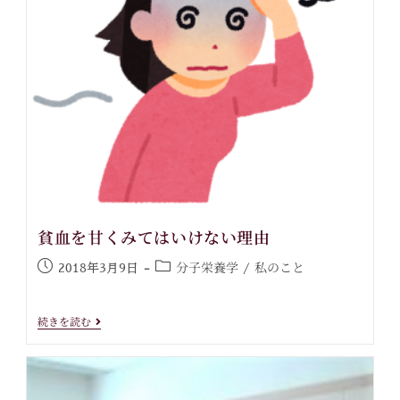
貧血を甘くみてはいけない理由
分子栄養学
私のこと
2018年3月9日
/
続きを読む