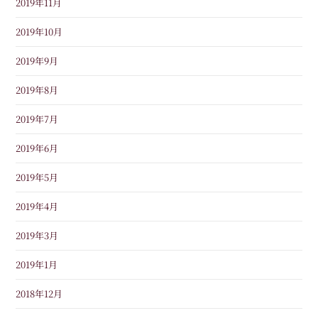
2019年11月
2019年10月
2019年9月
2019年8月
2019年7月
2019年6月
2019年5月
2019年4月
2019年3月
2019年1月
2018年12月