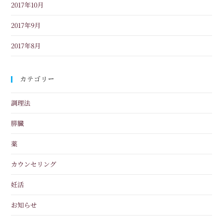
2017年10月
2017年9月
2017年8月
カテゴリー
調理法
膵臓
薬
カウンセリング
妊活
お知らせ