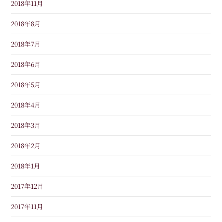
2018年11月
2018年8月
2018年7月
2018年6月
2018年5月
2018年4月
2018年3月
2018年2月
2018年1月
2017年12月
2017年11月