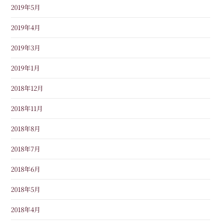
2019年5月
2019年4月
2019年3月
2019年1月
2018年12月
2018年11月
2018年8月
2018年7月
2018年6月
2018年5月
2018年4月