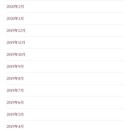
2020年2月
2020年1月
2019年12月
2019年11月
2019年10月
2019年9月
2019年8月
2019年7月
2019年6月
2019年5月
2019年4月