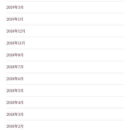
2019年3月
2019年1月
2018年12月
2018年11月
2018年8月
2018年7月
2018年6月
2018年5月
2018年4月
2018年3月
2018年2月