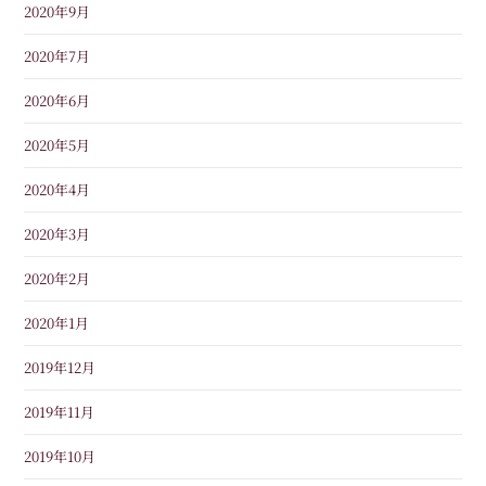
2020年9月
2020年7月
2020年6月
2020年5月
2020年4月
2020年3月
2020年2月
2020年1月
2019年12月
2019年11月
2019年10月