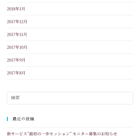
2018年1月
2017年12月
2017年11月
2017年10月
2017年9月
2017年8月
最近の投稿
新サービス”最初の一歩セッション” モニター募集のお知らせ