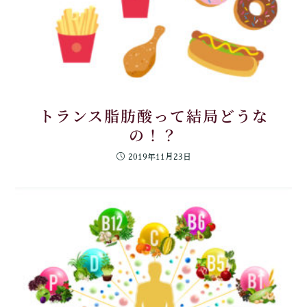
トランス脂肪酸って結局どうな
の！？
2019年11月23日