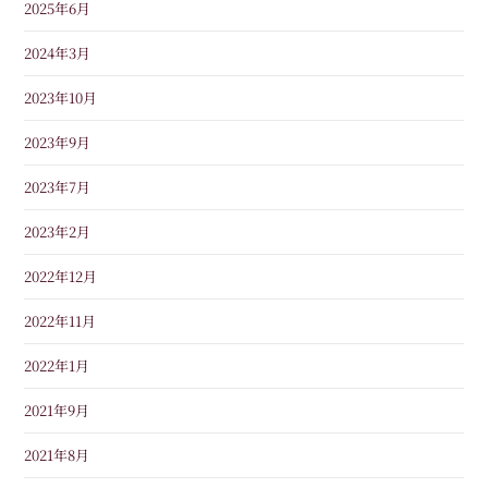
2025年6月
2024年3月
2023年10月
2023年9月
2023年7月
2023年2月
2022年12月
2022年11月
2022年1月
2021年9月
2021年8月