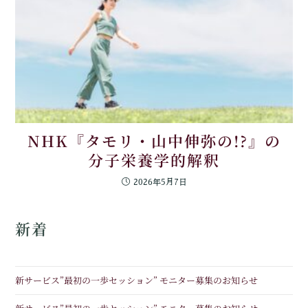
NHK『タモリ・山中伸弥の!?』の
分子栄養学的解釈
2026年5月7日
新着
新サービス”最初の一歩セッション” モニター募集のお知らせ