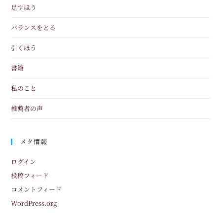
足すほう
バランスをとる
引くほう
書籍
私のこと
推薦者の声
メタ情報
ログイン
投稿フィード
コメントフィード
WordPress.org