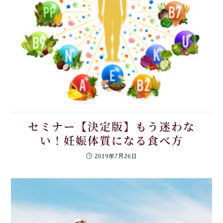
セミナー【決定版】もう迷わな
い！妊娠体質になる食べ方
2019年7月26日