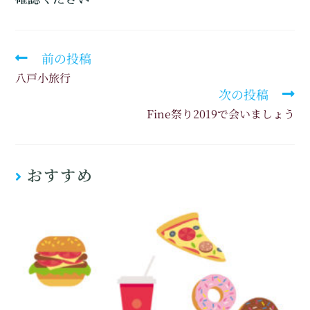
前の投稿
八戸小旅行
次の投稿
Fine祭り2019で会いましょう
おすすめ