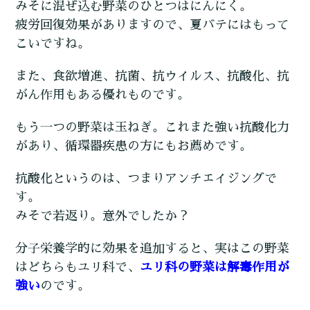
みそに混ぜ込む野菜のひとつはにんにく。
疲労回復効果がありますので、夏バテにはもって
こいですね。
また、食欲増進、抗菌、抗ウイルス、抗酸化、抗
がん作用もある優れものです。
もう一つの野菜は玉ねぎ。これまた強い抗酸化力
があり、循環器疾患の方にもお薦めです。
抗酸化というのは、つまりアンチエイジングで
す。
みそで若返り。意外でしたか？
分子栄養学的に効果を追加すると、実はこの野菜
はどちらもユリ科で、
ユリ科の野菜は解毒作用が
強い
のです。