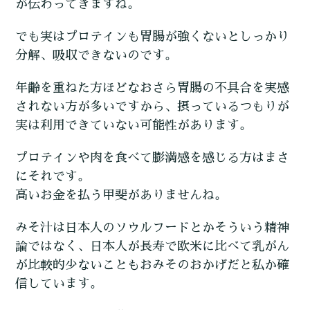
が伝わってきますね。
でも実はプロテインも胃腸が強くないとしっかり
分解、吸収できないのです。
年齢を重ねた方ほどなおさら胃腸の不具合を実感
されない方が多いですから、摂っているつもりが
実は利用できていない可能性があります。
プロテインや肉を食べて膨満感を感じる方はまさ
にそれです。
高いお金を払う甲斐がありませんね。
みそ汁は日本人のソウルフードとかそういう精神
論ではなく、日本人が長寿で欧米に比べて乳がん
が比較的少ないこともおみそのおかげだと私か確
信しています。