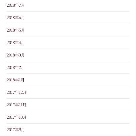
2018年7月
2018年6月
2018年5月
2018年4月
2018年3月
2018年2月
2018年1月
2017年12月
2017年11月
2017年10月
2017年9月