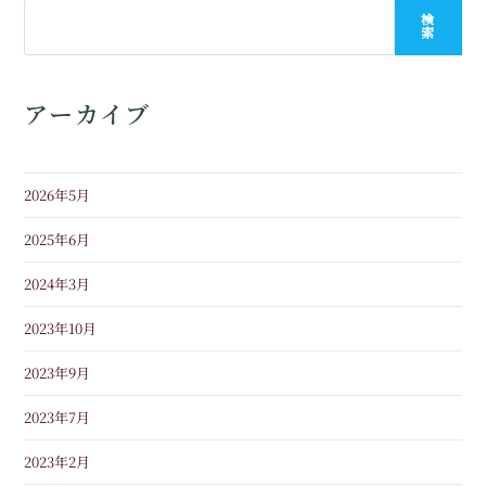
検
索
アーカイブ
2026年5月
2025年6月
2024年3月
2023年10月
2023年9月
2023年7月
2023年2月