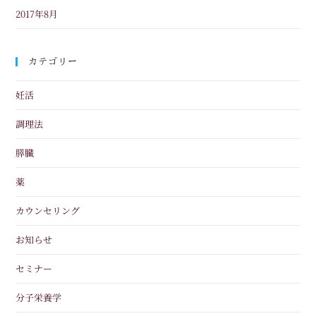
2017年8月
カテゴリー
妊活
調理法
膵臓
薬
カウンセリング
お知らせ
セミナー
分子栄養学