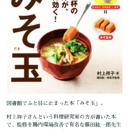
図書館でふと目に止まった本「みそ玉」。
村上祥子さんという料理研究家の方が書いた本
で、監修を腸内環境改善で有名な藤田紘一郎先生