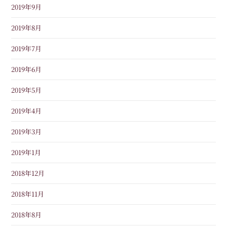
2019年9月
2019年8月
2019年7月
2019年6月
2019年5月
2019年4月
2019年3月
2019年1月
2018年12月
2018年11月
2018年8月