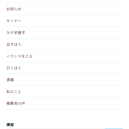
お知らせ
セミナー
分子栄養学
足すほう
バランスをとる
引くほう
書籍
私のこと
推薦者の声
検索