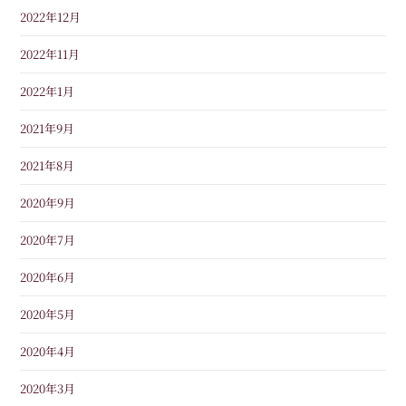
2022年12月
2022年11月
2022年1月
2021年9月
2021年8月
2020年9月
2020年7月
2020年6月
2020年5月
2020年4月
2020年3月