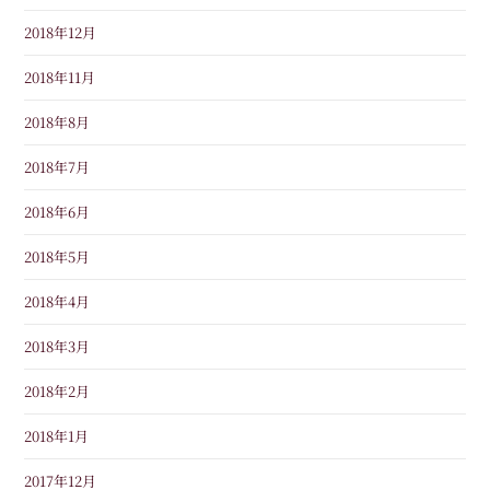
2018年12月
2018年11月
2018年8月
2018年7月
2018年6月
2018年5月
2018年4月
2018年3月
2018年2月
2018年1月
2017年12月