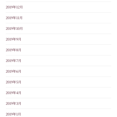
2019年12月
2019年11月
2019年10月
2019年9月
2019年8月
2019年7月
2019年6月
2019年5月
2019年4月
2019年3月
2019年1月