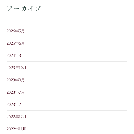
アーカイブ
2026年5月
2025年6月
2024年3月
2023年10月
2023年9月
2023年7月
2023年2月
2022年12月
2022年11月