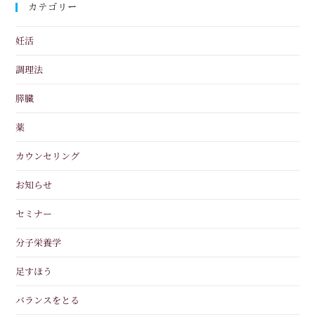
カテゴリー
妊活
調理法
膵臓
薬
カウンセリング
お知らせ
セミナー
分子栄養学
足すほう
バランスをとる