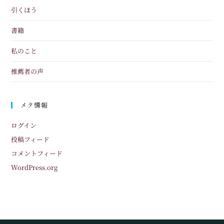
引くほう
書籍
私のこと
推薦者の声
メタ情報
ログイン
投稿フィード
コメントフィード
WordPress.org