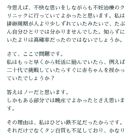
今思えば、不快な思いをしながらも不妊治療のク
リニックに行っていてよかったと思います。私は
排卵周期が人より少しずれていたみたいで、たぶ
ん自分ひとりでは分かりませんでした。知らずに
いたよりは高確率だったのではないでしょうか。
さて、ここで問題です。
私はもっと早くから妊活に励んでいたら、例えば
二十代で挑戦していたらすぐに赤ちゃんを授かっ
ていたでしょうか？
答えはノーだと思います。
しかもある部分では晩産でよかったとさえ思いま
す。
その理由は、私はひどい鉄不足だったからです。
それだけでなくタン白質も不足しており、かなり