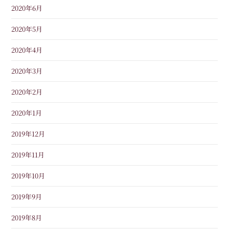
2020年6月
2020年5月
2020年4月
2020年3月
2020年2月
2020年1月
2019年12月
2019年11月
2019年10月
2019年9月
2019年8月