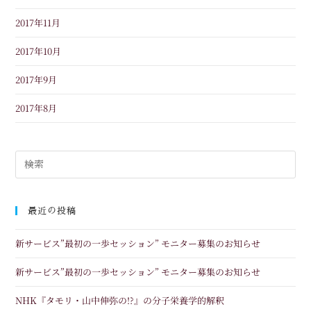
2017年11月
2017年10月
2017年9月
2017年8月
最近の投稿
新サービス”最初の一歩セッション” モニター募集のお知らせ
新サービス”最初の一歩セッション” モニター募集のお知らせ
NHK『タモリ・山中伸弥の!?』の分子栄養学的解釈