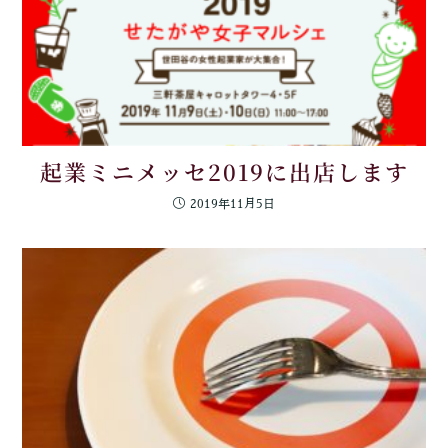
起業ミニメッセ2019に出店します
2019年11月5日