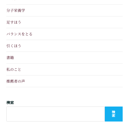
分子栄養学
足すほう
バランスをとる
引くほう
書籍
私のこと
推薦者の声
検索
検
索