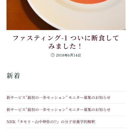
ファスティング-1 ついに断食して
みました！
2018年6月14日
新着
新サービス”最初の一歩セッション” モニター募集のお知らせ
新サービス”最初の一歩セッション” モニター募集のお知らせ
NHK『タモリ・山中伸弥の!?』の分子栄養学的解釈