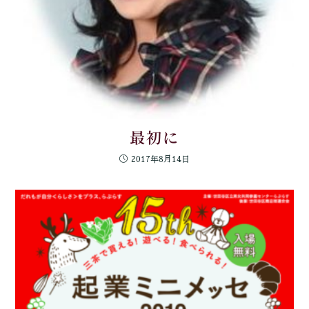
最初に
2017年8月14日