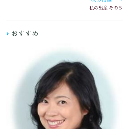
私の出産 その５
おすすめ