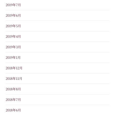
2019年7月
2019年6月
2019年5月
2019年4月
2019年3月
2019年1月
2018年12月
2018年11月
2018年8月
2018年7月
2018年6月