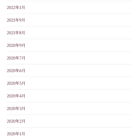
2022年1月
2021年9月
2021年8月
2020年9月
2020年7月
2020年6月
2020年5月
2020年4月
2020年3月
2020年2月
2020年1月