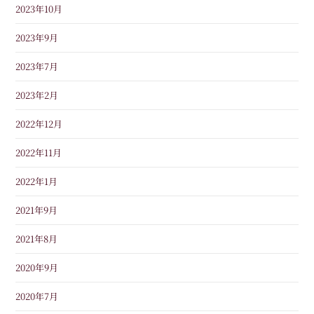
2023年10月
2023年9月
2023年7月
2023年2月
2022年12月
2022年11月
2022年1月
2021年9月
2021年8月
2020年9月
2020年7月