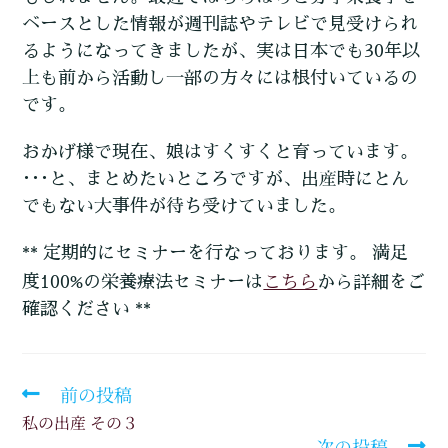
ベースとした情報が週刊誌やテレビで見受けられ
るようになってきましたが、実は日本でも30年以
上も前から活動し一部の方々には根付いているの
です。
おかげ様で現在、娘はすくすくと育っています。
･･･と、まとめたいところですが、出産時にとん
でもない大事件が待ち受けていました。
** 定期的にセミナーを行なっております。 満足
こちら
度100%の栄養療法セミナーは
から詳細をご
確認ください **
前の投稿
私の出産 その３
次の投稿