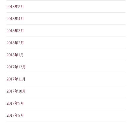
2018年5月
2018年4月
2018年3月
2018年2月
2018年1月
2017年12月
2017年11月
2017年10月
2017年9月
2017年8月