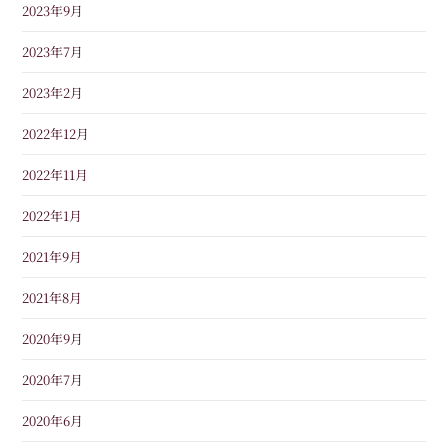
2023年9月
2023年7月
2023年2月
2022年12月
2022年11月
2022年1月
2021年9月
2021年8月
2020年9月
2020年7月
2020年6月