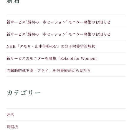
新サービス”最初の一歩セッション” モニター募集のお知らせ
新サービス”最初の一歩セッション” モニター募集のお知らせ
NHK『タモリ・山中伸弥の!?』の分子栄養学的解釈
新サービスのモニターを募集「Reboot for Women」
内臓脂肪減少薬「アライ」を栄養療法から見たら
カテゴリー
妊活
調理法