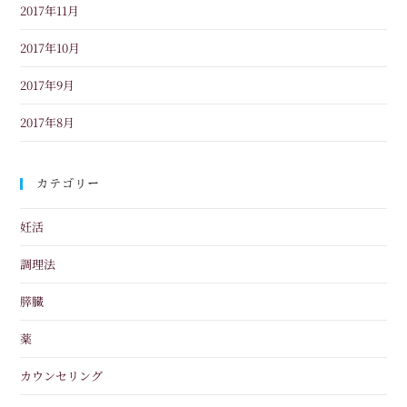
2017年11月
2017年10月
2017年9月
2017年8月
カテゴリー
妊活
調理法
膵臓
薬
カウンセリング