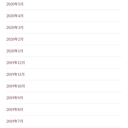
2020年5月
2020年4月
2020年3月
2020年2月
2020年1月
2019年12月
2019年11月
2019年10月
2019年9月
2019年8月
2019年7月