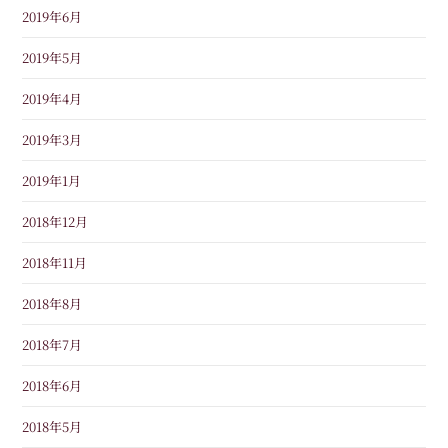
2019年6月
2019年5月
2019年4月
2019年3月
2019年1月
2018年12月
2018年11月
2018年8月
2018年7月
2018年6月
2018年5月