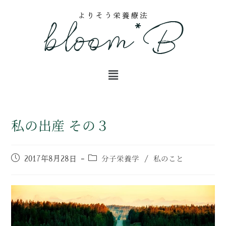
私の出産 その３
分子栄養学
私のこと
2017年8月28日
/