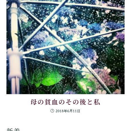
母の貧血のその後と私
2018年6月11日
新着