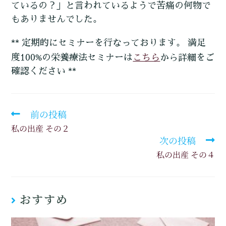
ているの？」と言われているようで苦痛の何物で
もありませんでした。
** 定期的にセミナーを行なっております。 満足
こちら
度100%の栄養療法セミナーは
から詳細をご
確認ください **
前の投稿
私の出産 その２
次の投稿
私の出産 その４
おすすめ