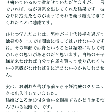
リ書いているので省かせていただきますが、一言
でいれば、彼が勇気を出してくれた結果です。彼
なりに抱えたものがあってそれを乗り越えてきて
くれたことに感謝です。
ひとつ学んだことは、男性が三十代後半を過ぎて
独身のケースでは闇雲に待ってはいけないのです
ね。その年齢で独身ということは結婚に対して何
かしらの思いがあるのだと思います。白馬の王子
様が来なければ自分で白馬を買って乗り込むくら
いの気概がなければ先に進まないのかもしれませ
ん。
実は、お別れを告げる前から不妊治療のクリニッ
クに出入りしていました。
結婚どころかお付き合いを継続するかどうかを悩
んでいる段階で、です。