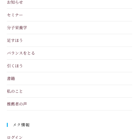
お知らせ
セミナー
分子栄養学
足すほう
バランスをとる
引くほう
書籍
私のこと
推薦者の声
メタ情報
ログイン