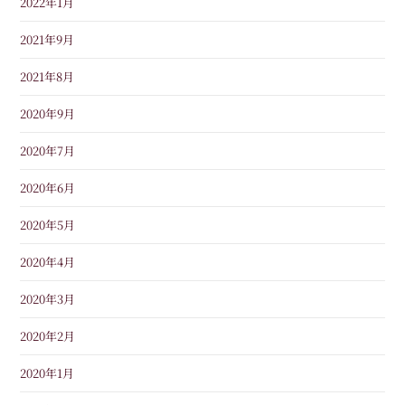
2022年1月
2021年9月
2021年8月
2020年9月
2020年7月
2020年6月
2020年5月
2020年4月
2020年3月
2020年2月
2020年1月