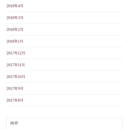
2018年4月
2018年3月
2018年2月
2018年1月
2017年12月
2017年11月
2017年10月
2017年9月
2017年8月