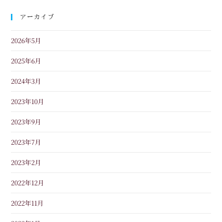
アーカイブ
2026年5月
2025年6月
2024年3月
2023年10月
2023年9月
2023年7月
2023年2月
2022年12月
2022年11月