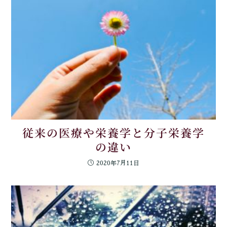
従来の医療や栄養学と分子栄養学
の違い
2020年7月11日