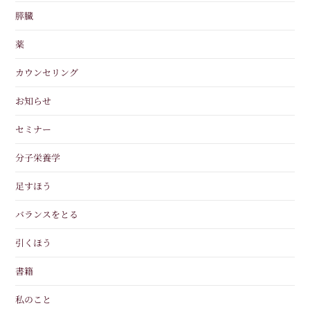
膵臓
薬
カウンセリング
お知らせ
セミナー
分子栄養学
足すほう
バランスをとる
引くほう
書籍
私のこと