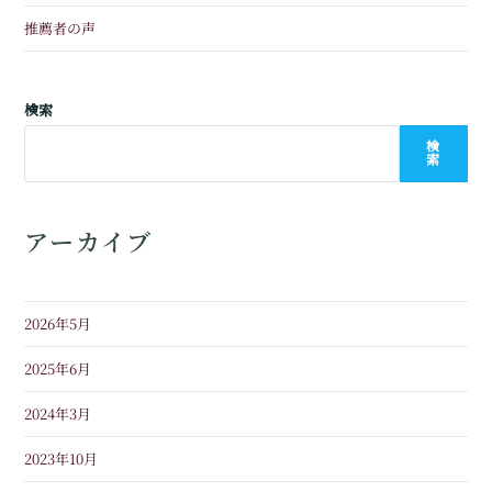
推薦者の声
検索
検
索
アーカイブ
2026年5月
2025年6月
2024年3月
2023年10月