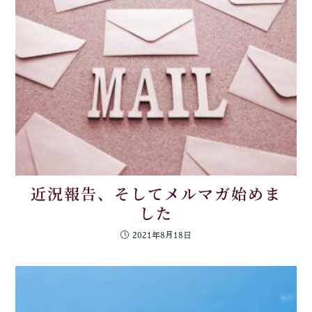
近況報告、そしてメルマガ始めま
した
2021年8月18日