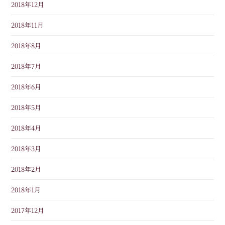
2018年12月
2018年11月
2018年8月
2018年7月
2018年6月
2018年5月
2018年4月
2018年3月
2018年2月
2018年1月
2017年12月