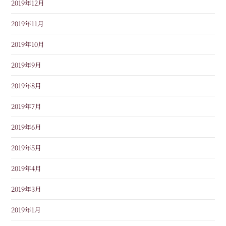
2019年12月
2019年11月
2019年10月
2019年9月
2019年8月
2019年7月
2019年6月
2019年5月
2019年4月
2019年3月
2019年1月