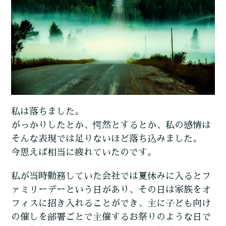
私は落ちました。
がっかりしたとか、愕然とするとか、私の感情は
そんな表現では足りないほど落ち込みました。
今思えば相当に疲れていたのです。
私が当時勤務していた会社では夏休みに入るとフ
ァミリーデーという日があり、その日は家族をオ
フィスに招き入れることができ、主に子ども向け
の催しを部署ごとで主催するお祭りのような日で