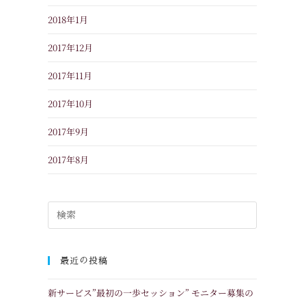
2018年1月
2017年12月
2017年11月
2017年10月
2017年9月
2017年8月
最近の投稿
新サービス”最初の一歩セッション” モニター募集の