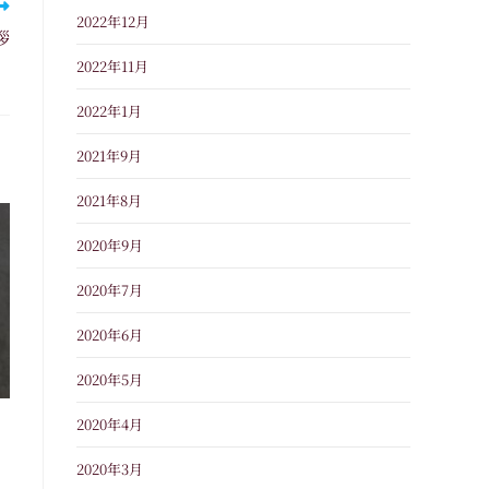
2022年12月
拶
2022年11月
2022年1月
2021年9月
2021年8月
2020年9月
2020年7月
2020年6月
2020年5月
2020年4月
2020年3月