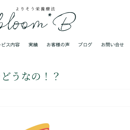
ービス内容
実績
お客様の声
ブログ
お問い合せ
局どうなの！？