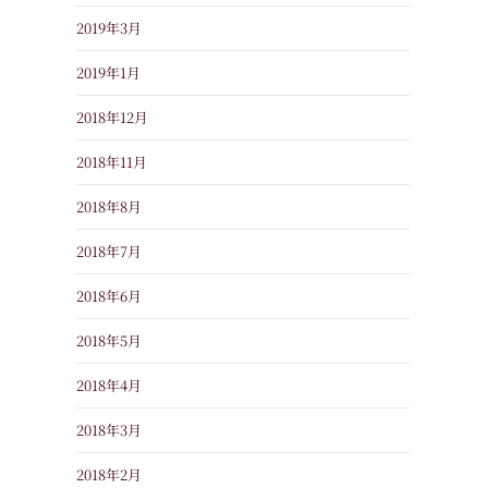
2019年3月
2019年1月
2018年12月
2018年11月
2018年8月
2018年7月
2018年6月
2018年5月
2018年4月
2018年3月
2018年2月