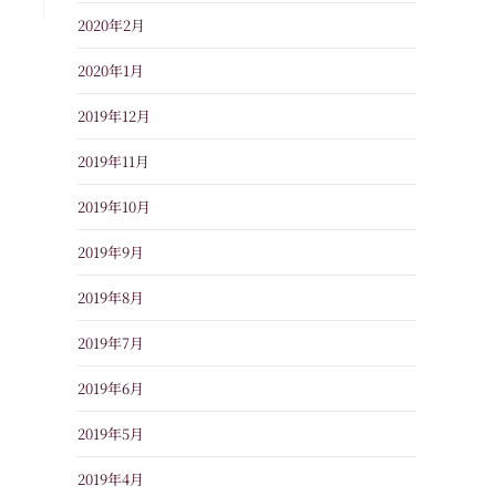
2020年2月
2020年1月
2019年12月
2019年11月
2019年10月
2019年9月
2019年8月
2019年7月
2019年6月
2019年5月
2019年4月