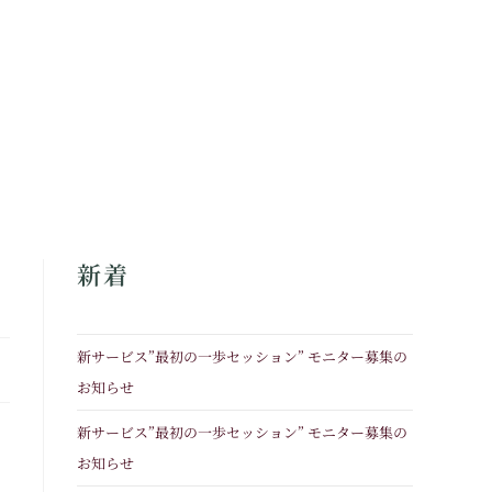
新着
新サービス”最初の一歩セッション” モニター募集の
お知らせ
新サービス”最初の一歩セッション” モニター募集の
お知らせ