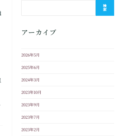
検
索
識
アーカイブ
2026年5月
、
2025年6月
2024年3月
思
2023年10月
認
2023年9月
2023年7月
2023年2月