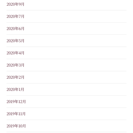
2020年9月
2020年7月
2020年6月
2020年5月
2020年4月
2020年3月
2020年2月
2020年1月
2019年12月
2019年11月
2019年10月