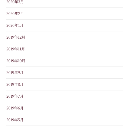
2020年3月
2020年2月
2020年1月
2019年12月
2019年11月
2019年10月
2019年9月
2019年8月
2019年7月
2019年6月
2019年5月