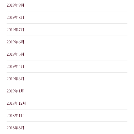
2019年9月
2019年8月
2019年7月
2019年6月
2019年5月
2019年4月
2019年3月
2019年1月
2018年12月
2018年11月
2018年8月