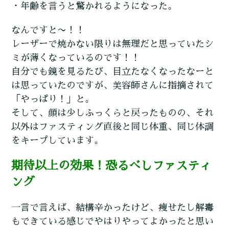
・年齢を言うと驚かれるようになった。
なんですと〜！！
レーザーで焼かない限りは無理だと思っていたシ
ミが薄くなっているのです！！
自分でも鏡を見るたび、目立たなくなったなーと
は思っていたのですが、美容師さんに指摘されて
「やっぱり！」と。
そして、顔は少しふっくらと戻ったものの、それ
以外はファスティング直後と同じ体重、同じ体調
をキープしています。
期待以上の効果！恐るべしファスティ
ング
一言で言えば、結構辛かったけど、痩せたし解毒
もできている感じでやはりやってよかったと思い