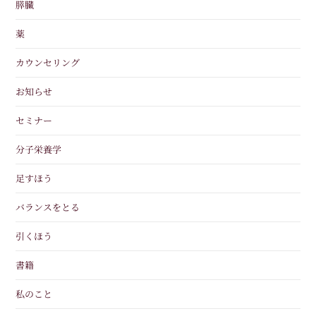
膵臓
薬
カウンセリング
お知らせ
セミナー
分子栄養学
足すほう
バランスをとる
引くほう
書籍
私のこと