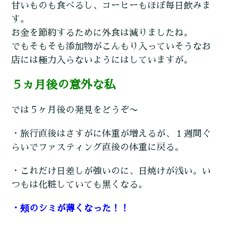
甘いものも食べるし、コーヒーもほぼ毎日飲みま
す。
お金を節約するために外食は減りましたね。
でもそもそも添加物がこんもり入っていそうなお
店には極力入らないようにはしていますが。
５ヵ月後の意外な私
では５ヶ月後の発見をどうぞ〜
・旅行直後はさすがに体重が増えるが、１週間ぐ
らいでファスティング直後の体重に戻る。
・これだけ日差しが強いのに、日焼けが浅い。い
つもは化粧していても黒くなる。
・頰のシミが薄くなった！！