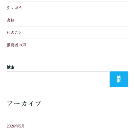
引くほう
書籍
私のこと
推薦者の声
検索
検
索
アーカイブ
2026年5月