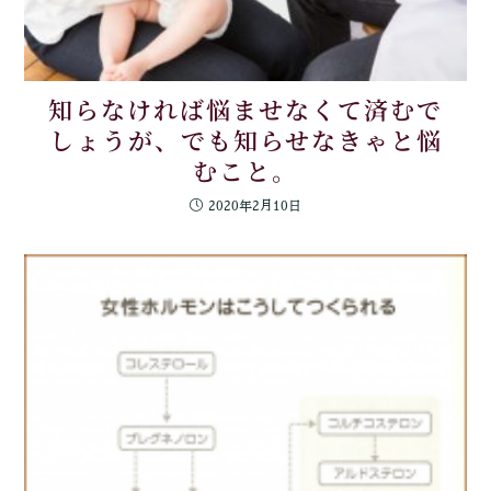
知らなければ悩ませなくて済むで
しょうが、でも知らせなきゃと悩
むこと。
2020年2月10日