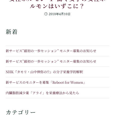
ルモンはいずこに？
2018年4月10日
新着
新サービス”最初の一歩セッション” モニター募集のお知らせ
新サービス”最初の一歩セッション” モニター募集のお知らせ
NHK『タモリ・山中伸弥の!?』の分子栄養学的解釈
新サービスのモニターを募集「Reboot for Women」
内臓脂肪減少薬「アライ」を栄養療法から見たら
カテゴリー