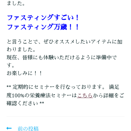
ました。
ファスティングすごい！
ファスティング万歳！！
と言うことで、ぜひオススメしたいアイテムに加
わりました。
現在、皆様にも体験いただけるように準備中で
す。
お楽しみに！！
** 定期的にセミナーを行なっております。 満足
こちら
度100%の栄養療法セミナーは
から詳細をご
確認ください **
前の投稿