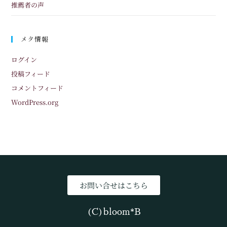
推薦者の声
メタ情報
ログイン
投稿フィード
コメントフィード
WordPress.org
お問い合せはこちら
(C)bloom*B