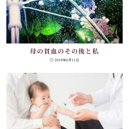
母の貧血のその後と私
2018年6月11日