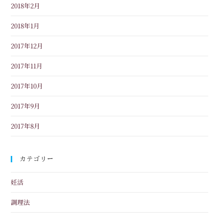
2018年2月
2018年1月
2017年12月
2017年11月
2017年10月
2017年9月
2017年8月
カテゴリー
妊活
調理法