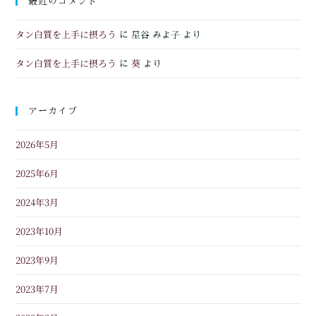
最近のコメント
タン白質を上手に摂ろう
に
星谷 みよ子
より
タン白質を上手に摂ろう
葵
に
より
アーカイブ
2026年5月
2025年6月
2024年3月
2023年10月
2023年9月
2023年7月