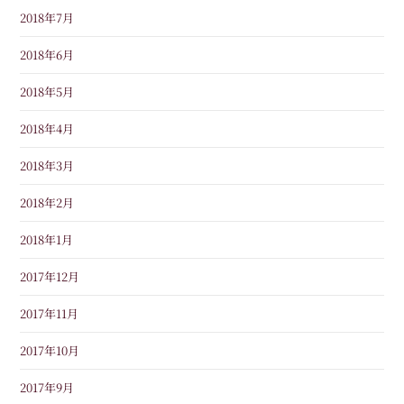
2018年7月
2018年6月
2018年5月
2018年4月
2018年3月
2018年2月
2018年1月
2017年12月
2017年11月
2017年10月
2017年9月