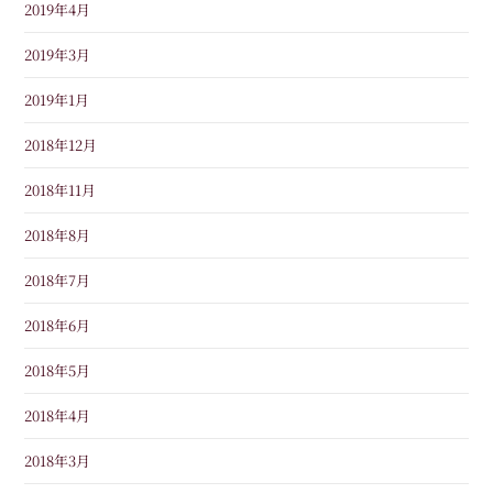
2019年4月
2019年3月
2019年1月
2018年12月
2018年11月
2018年8月
2018年7月
2018年6月
2018年5月
2018年4月
2018年3月