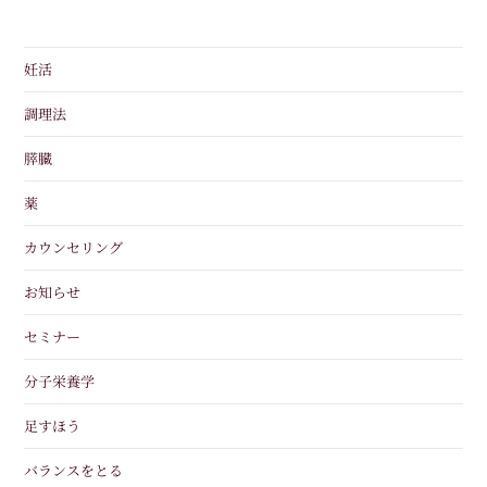
妊活
調理法
膵臓
薬
カウンセリング
お知らせ
セミナー
分子栄養学
足すほう
バランスをとる