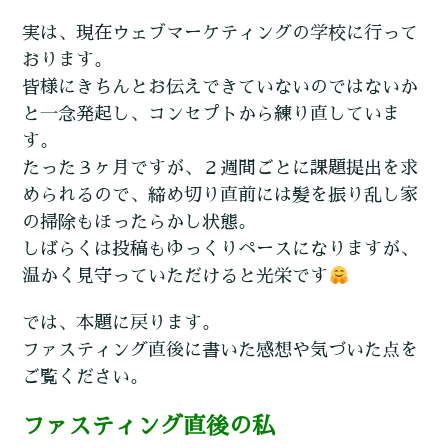
実は、現在ウェブマーケティングの学校に行って
おります。
皆様にきちんとお伝えできていないのではないか
と一念発起し、コンセプトから練り直していま
す。
たった３ヶ月ですが、２週間ごとに課題提出を求
められるので、締め切り直前には髪を振り乱し家
の掃除もほったらかし状態。
しばらくは投稿もゆっくりペースになりますが、
温かく見守っていただけると光栄です
では、本題に戻ります。
ファスティング直後に書いた感想や気づいた点を
ご覧ください。
ファスティング直後の私