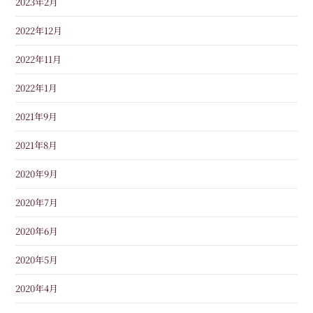
2023年2月
2022年12月
2022年11月
2022年1月
2021年9月
2021年8月
2020年9月
2020年7月
2020年6月
2020年5月
2020年4月