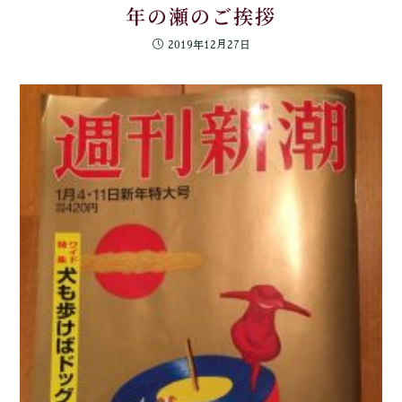
年の瀬のご挨拶
2019年12月27日