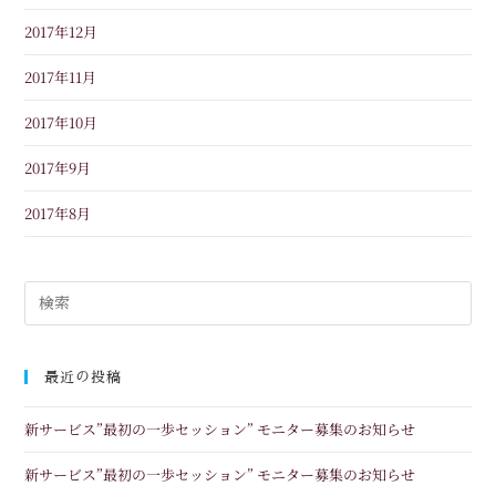
2017年12月
2017年11月
2017年10月
2017年9月
2017年8月
最近の投稿
新サービス”最初の一歩セッション” モニター募集のお知らせ
新サービス”最初の一歩セッション” モニター募集のお知らせ