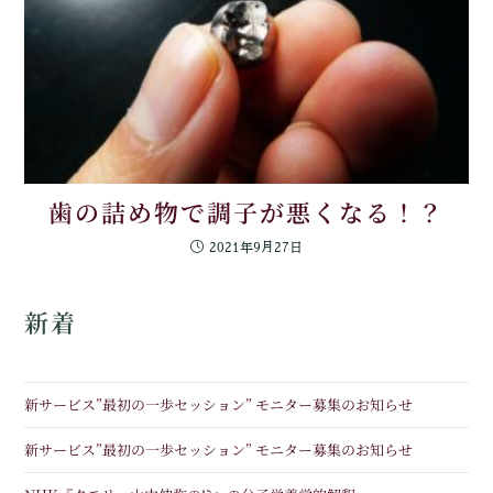
歯の詰め物で調子が悪くなる！？
2021年9月27日
新着
新サービス”最初の一歩セッション” モニター募集のお知らせ
新サービス”最初の一歩セッション” モニター募集のお知らせ