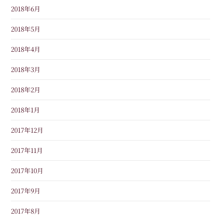
2018年6月
2018年5月
2018年4月
2018年3月
2018年2月
2018年1月
2017年12月
2017年11月
2017年10月
2017年9月
2017年8月