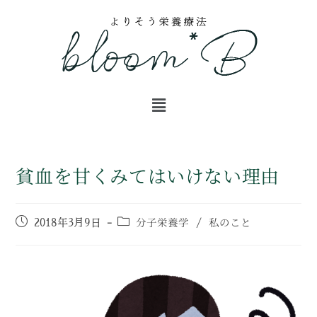
貧血を甘くみてはいけない理由
分子栄養学
私のこと
2018年3月9日
/