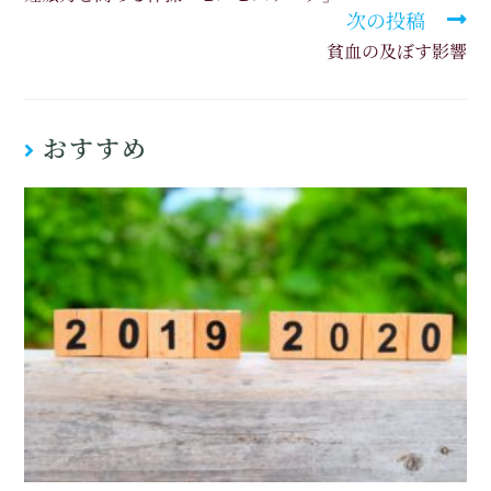
次の投稿
貧血の及ぼす影響
おすすめ