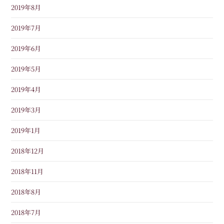
2019年8月
2019年7月
2019年6月
2019年5月
2019年4月
2019年3月
2019年1月
2018年12月
2018年11月
2018年8月
2018年7月