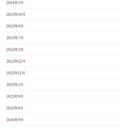
2024年3月
2023年10月
2023年9月
2023年7月
2023年2月
2022年12月
2022年11月
2022年1月
2021年9月
2021年8月
2020年9月