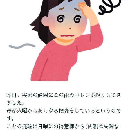
昨日、実家の静岡にこの雨の中トンボ返りしてき
ました。
母が火曜からあらゆる検査をしているというので
す。
ことの発端は日曜にお得意様から(両親は高齢な