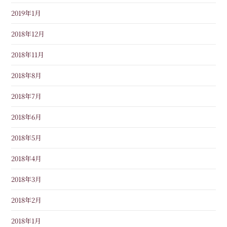
2019年1月
2018年12月
2018年11月
2018年8月
2018年7月
2018年6月
2018年5月
2018年4月
2018年3月
2018年2月
2018年1月