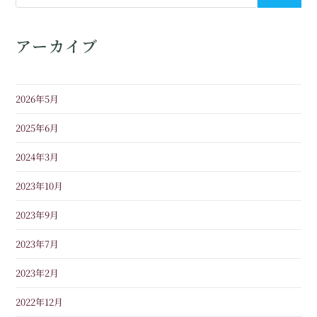
アーカイブ
2026年5月
2025年6月
2024年3月
2023年10月
2023年9月
2023年7月
2023年2月
2022年12月