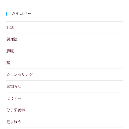
カテゴリー
妊活
調理法
膵臓
薬
カウンセリング
お知らせ
セミナー
分子栄養学
足すほう