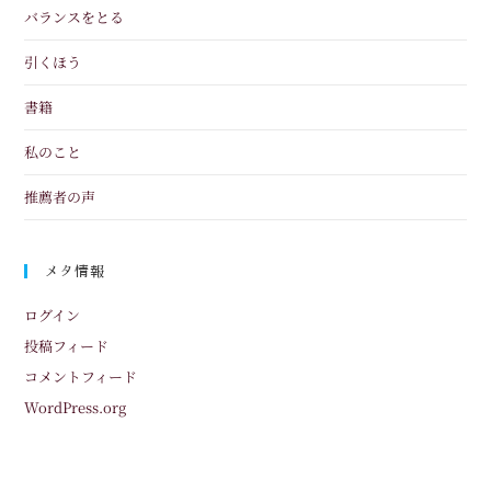
バランスをとる
引くほう
書籍
私のこと
推薦者の声
メタ情報
ログイン
投稿フィード
コメントフィード
WordPress.org