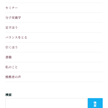
セミナー
分子栄養学
足すほう
バランスをとる
引くほう
書籍
私のこと
推薦者の声
検索
検
索