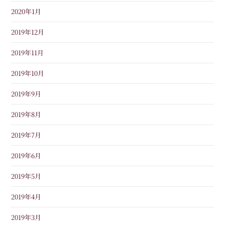
2020年1月
2019年12月
2019年11月
2019年10月
2019年9月
2019年8月
2019年7月
2019年6月
2019年5月
2019年4月
2019年3月