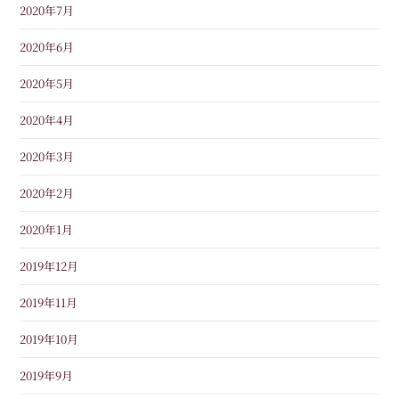
2020年7月
2020年6月
2020年5月
2020年4月
2020年3月
2020年2月
2020年1月
2019年12月
2019年11月
2019年10月
2019年9月