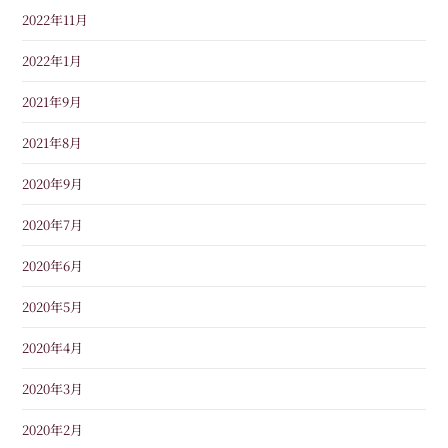
2022年11月
2022年1月
2021年9月
2021年8月
2020年9月
2020年7月
2020年6月
2020年5月
2020年4月
2020年3月
2020年2月