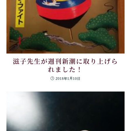
滋子先生が週刊新潮に取り上げら
れました！
2018年1月10日