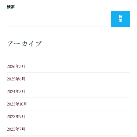
検索
検
索
アーカイブ
2026年5月
2025年6月
2024年3月
2023年10月
2023年9月
2023年7月