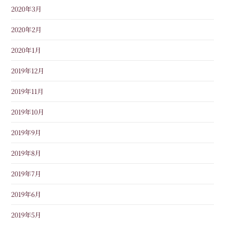
2020年3月
2020年2月
2020年1月
2019年12月
2019年11月
2019年10月
2019年9月
2019年8月
2019年7月
2019年6月
2019年5月