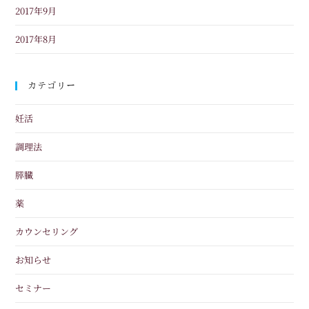
2017年9月
2017年8月
カテゴリー
妊活
調理法
膵臓
薬
カウンセリング
お知らせ
セミナー