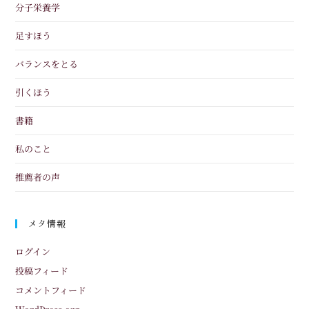
分子栄養学
足すほう
バランスをとる
引くほう
書籍
私のこと
推薦者の声
メタ情報
ログイン
投稿フィード
コメントフィード