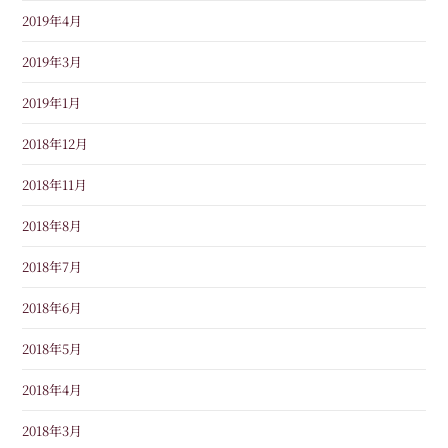
2019年4月
2019年3月
2019年1月
2018年12月
2018年11月
2018年8月
2018年7月
2018年6月
2018年5月
2018年4月
2018年3月