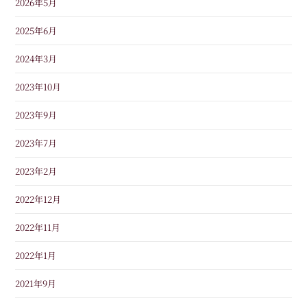
2026年5月
2025年6月
2024年3月
2023年10月
2023年9月
2023年7月
2023年2月
2022年12月
2022年11月
2022年1月
2021年9月