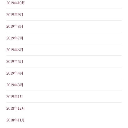
2019年10月
2019年9月
2019年8月
2019年7月
2019年6月
2019年5月
2019年4月
2019年3月
2019年1月
2018年12月
2018年11月