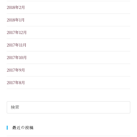
2018年2月
2018年1月
2017年12月
2017年11月
2017年10月
2017年9月
2017年8月
最近の投稿