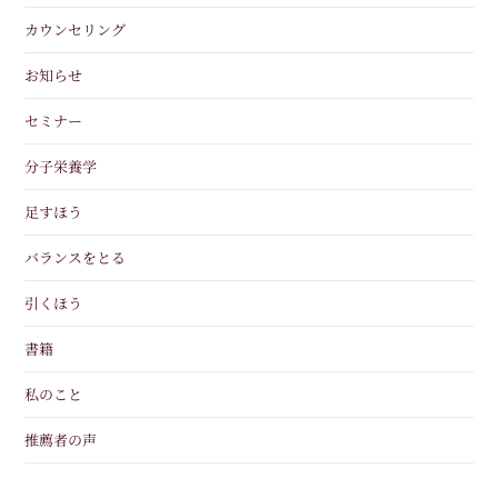
カウンセリング
お知らせ
セミナー
分子栄養学
足すほう
バランスをとる
引くほう
書籍
私のこと
推薦者の声