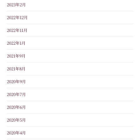
2023年2月
2022年12月
2022年11月
2022年1月
2021年9月
2021年8月
2020年9月
2020年7月
2020年6月
2020年5月
2020年4月