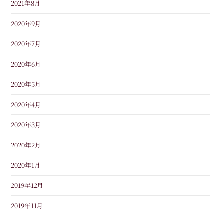
2021年8月
2020年9月
2020年7月
2020年6月
2020年5月
2020年4月
2020年3月
2020年2月
2020年1月
2019年12月
2019年11月