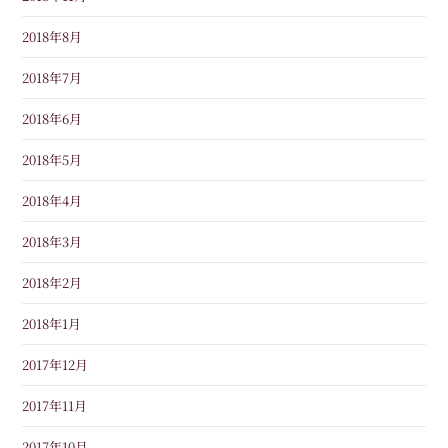
2018年8月
2018年7月
2018年6月
2018年5月
2018年4月
2018年3月
2018年2月
2018年1月
2017年12月
2017年11月
2017年10月