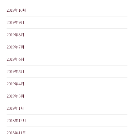
2019年10月
2019年9月
2019年8月
2019年7月
2019年6月
2019年5月
2019年4月
2019年3月
2019年1月
2018年12月
2018年11月