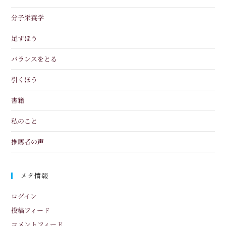
分子栄養学
足すほう
バランスをとる
引くほう
書籍
私のこと
推薦者の声
メタ情報
ログイン
投稿フィード
コメントフィード