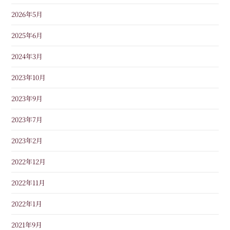
2026年5月
2025年6月
2024年3月
2023年10月
2023年9月
2023年7月
2023年2月
2022年12月
2022年11月
2022年1月
2021年9月