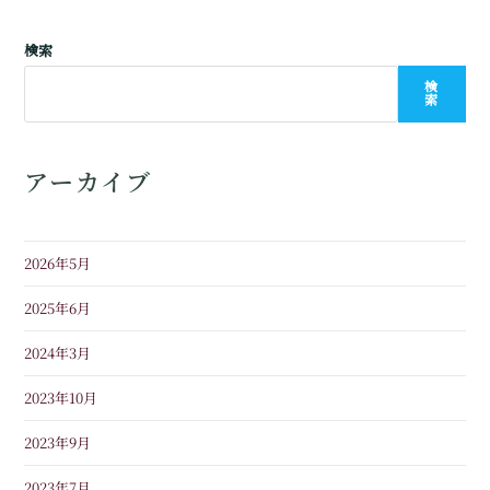
検索
検
索
アーカイブ
2026年5月
2025年6月
2024年3月
2023年10月
2023年9月
2023年7月