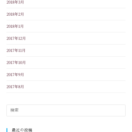
2018年3月
2018年2月
2018年1月
2017年12月
2017年11月
2017年10月
2017年9月
2017年8月
最近の投稿