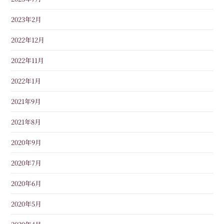
2023年2月
2022年12月
2022年11月
2022年1月
2021年9月
2021年8月
2020年9月
2020年7月
2020年6月
2020年5月