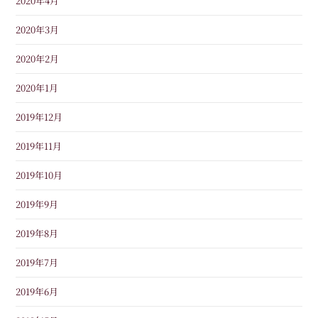
2020年4月
2020年3月
2020年2月
2020年1月
2019年12月
2019年11月
2019年10月
2019年9月
2019年8月
2019年7月
2019年6月