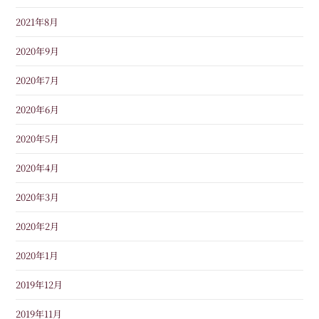
2021年8月
2020年9月
2020年7月
2020年6月
2020年5月
2020年4月
2020年3月
2020年2月
2020年1月
2019年12月
2019年11月