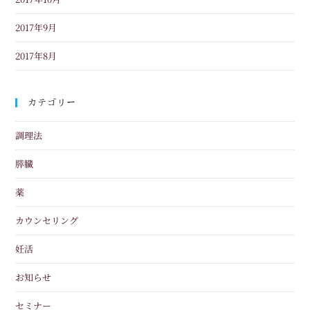
2017年9月
2017年8月
カテゴリー
調理法
膵臓
薬
カウンセリング
妊活
お知らせ
セミナー