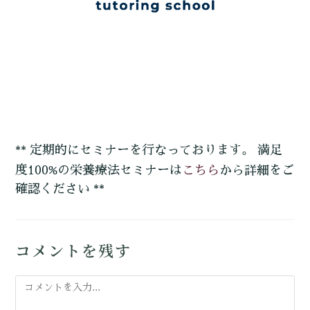
** 定期的にセミナーを行なっております。 満足
こちら
度100%の栄養療法セミナーは
から詳細をご
確認ください **
コメントを残す