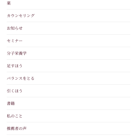
薬
カウンセリング
お知らせ
セミナー
分子栄養学
足すほう
バランスをとる
引くほう
書籍
私のこと
推薦者の声