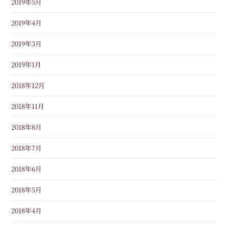
2019年5月
2019年4月
2019年3月
2019年1月
2018年12月
2018年11月
2018年8月
2018年7月
2018年6月
2018年5月
2018年4月