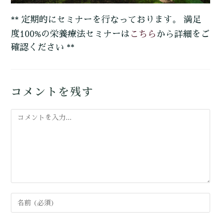
** 定期的にセミナーを行なっております。 満足
こちら
度100%の栄養療法セミナーは
から詳細をご
確認ください **
コメントを残す