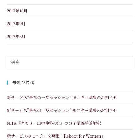
2017年10月
2017年9月
2017年8月
最近の投稿
新サービス”最初の一歩セッション” モニター募集のお知らせ
新サービス”最初の一歩セッション” モニター募集のお知らせ
NHK『タモリ・山中伸弥の!?』の分子栄養学的解釈
新サービスのモニターを募集「Reboot for Women」