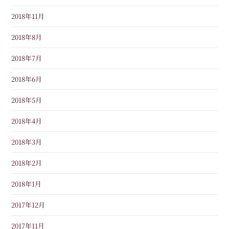
2018年11月
2018年8月
2018年7月
2018年6月
2018年5月
2018年4月
2018年3月
2018年2月
2018年1月
2017年12月
2017年11月