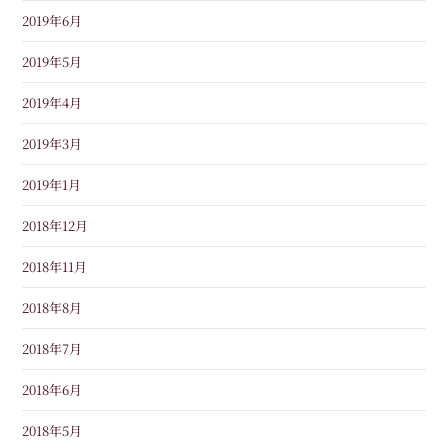
2019年6月
2019年5月
2019年4月
2019年3月
2019年1月
2018年12月
2018年11月
2018年8月
2018年7月
2018年6月
2018年5月