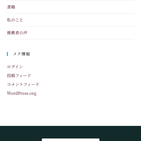
書籍
私のこと
推薦者の声
メタ情報
ログイン
投稿フィード
コメントフィード
WordPress.org