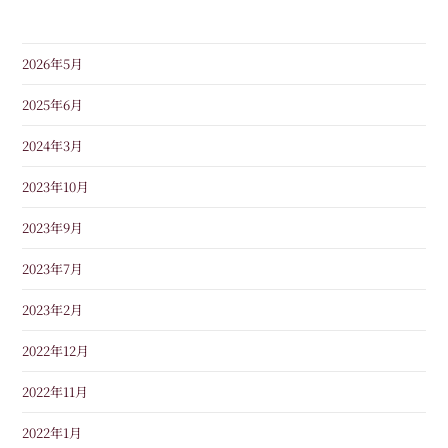
2026年5月
2025年6月
2024年3月
2023年10月
2023年9月
2023年7月
2023年2月
2022年12月
2022年11月
2022年1月