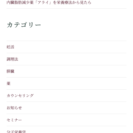
内臓脂肪減少薬「アライ」を栄養療法から見たら
カテゴリー
妊活
調理法
膵臓
薬
カウンセリング
お知らせ
セミナー
分子栄養学