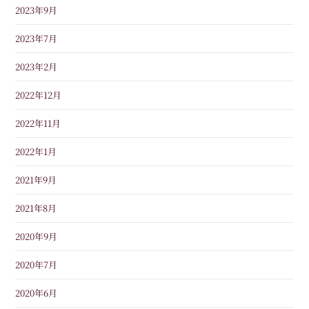
2023年9月
2023年7月
2023年2月
2022年12月
2022年11月
2022年1月
2021年9月
2021年8月
2020年9月
2020年7月
2020年6月