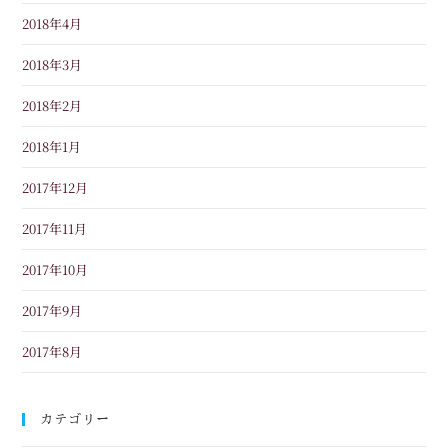
2018年4月
2018年3月
2018年2月
2018年1月
2017年12月
2017年11月
2017年10月
2017年9月
2017年8月
カテゴリー