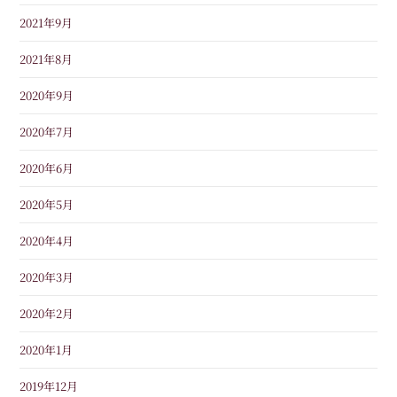
2021年9月
2021年8月
2020年9月
2020年7月
2020年6月
2020年5月
2020年4月
2020年3月
2020年2月
2020年1月
2019年12月