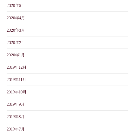
2020年5月
2020年4月
2020年3月
2020年2月
2020年1月
2019年12月
2019年11月
2019年10月
2019年9月
2019年8月
2019年7月