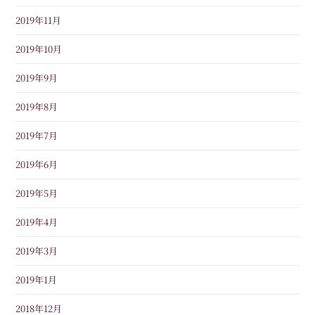
2019年11月
2019年10月
2019年9月
2019年8月
2019年7月
2019年6月
2019年5月
2019年4月
2019年3月
2019年1月
2018年12月