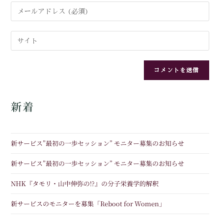
新着
新サービス”最初の一歩セッション” モニター募集のお知らせ
新サービス”最初の一歩セッション” モニター募集のお知らせ
NHK『タモリ・山中伸弥の!?』の分子栄養学的解釈
新サービスのモニターを募集「Reboot for Women」