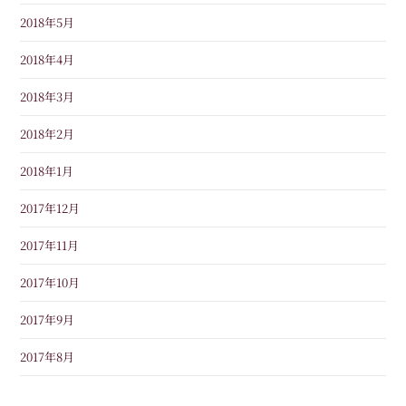
2018年5月
2018年4月
2018年3月
2018年2月
2018年1月
2017年12月
2017年11月
2017年10月
2017年9月
2017年8月