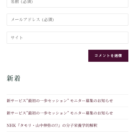
新着
新サービス”最初の一歩セッション” モニター募集のお知らせ
新サービス”最初の一歩セッション” モニター募集のお知らせ
NHK『タモリ・山中伸弥の!?』の分子栄養学的解釈