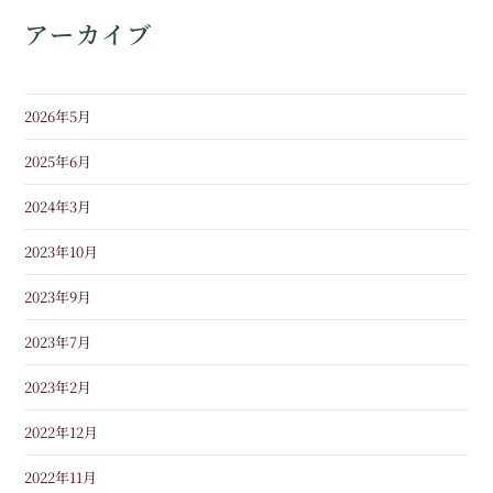
アーカイブ
2026年5月
2025年6月
2024年3月
2023年10月
2023年9月
2023年7月
2023年2月
2022年12月
2022年11月