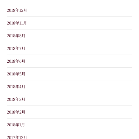
2018年12月
2018年11月
2018年8月
2018年7月
2018年6月
2018年5月
2018年4月
2018年3月
2018年2月
2018年1月
2017年12月