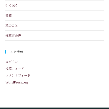
引くほう
書籍
私のこと
推薦者の声
メタ情報
ログイン
投稿フィード
コメントフィード
WordPress.org