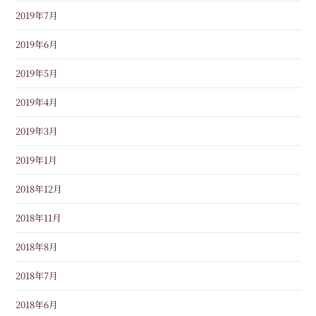
2019年7月
2019年6月
2019年5月
2019年4月
2019年3月
2019年1月
2018年12月
2018年11月
2018年8月
2018年7月
2018年6月