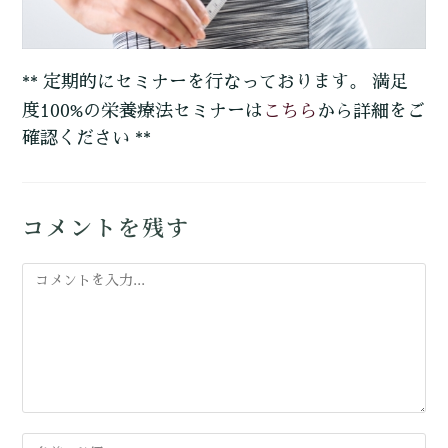
** 定期的にセミナーを行なっております。 満足
こちら
度100%の栄養療法セミナーは
から詳細をご
確認ください **
コメントを残す