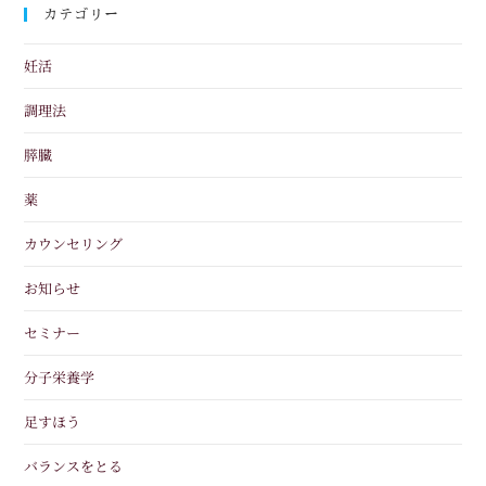
カテゴリー
妊活
調理法
膵臓
薬
カウンセリング
お知らせ
セミナー
分子栄養学
足すほう
バランスをとる