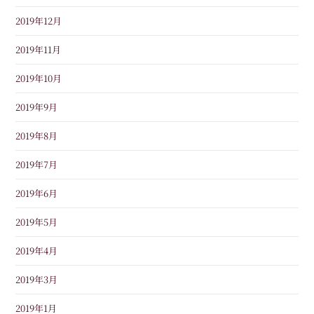
2019年12月
2019年11月
2019年10月
2019年9月
2019年8月
2019年7月
2019年6月
2019年5月
2019年4月
2019年3月
2019年1月