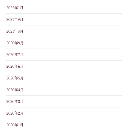
2022年1月
2021年9月
2021年8月
2020年9月
2020年7月
2020年6月
2020年5月
2020年4月
2020年3月
2020年2月
2020年1月