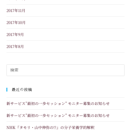
2017年11月
2017年10月
2017年9月
2017年8月
最近の投稿
新サービス”最初の一歩セッション” モニター募集のお知らせ
新サービス”最初の一歩セッション” モニター募集のお知らせ
NHK『タモリ・山中伸弥の!?』の分子栄養学的解釈