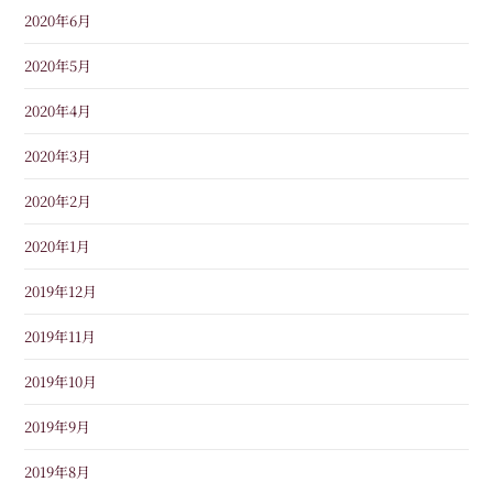
2020年6月
2020年5月
2020年4月
2020年3月
2020年2月
2020年1月
2019年12月
2019年11月
2019年10月
2019年9月
2019年8月