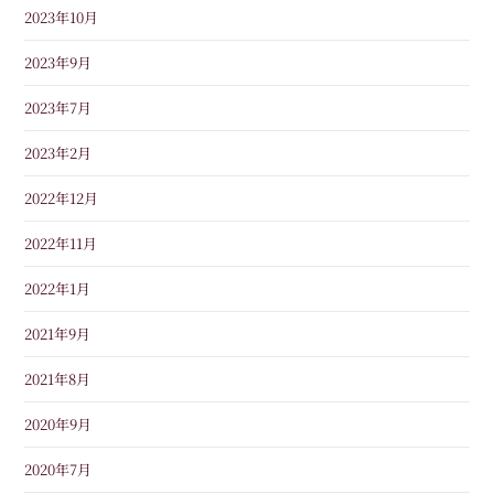
2023年10月
2023年9月
2023年7月
2023年2月
2022年12月
2022年11月
2022年1月
2021年9月
2021年8月
2020年9月
2020年7月