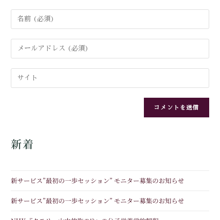
新着
新サービス”最初の一歩セッション” モニター募集のお知らせ
新サービス”最初の一歩セッション” モニター募集のお知らせ