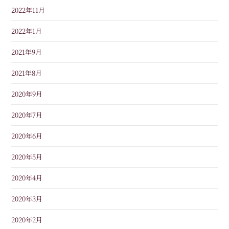
2022年11月
2022年1月
2021年9月
2021年8月
2020年9月
2020年7月
2020年6月
2020年5月
2020年4月
2020年3月
2020年2月