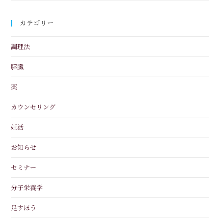
カテゴリー
調理法
膵臓
薬
カウンセリング
妊活
お知らせ
セミナー
分子栄養学
足すほう