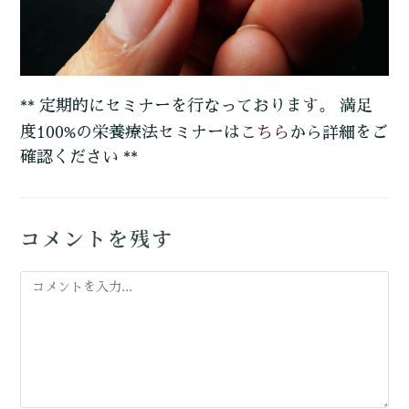
** 定期的にセミナーを行なっております。 満足
こちら
度100%の栄養療法セミナーは
から詳細をご
確認ください **
コメントを残す