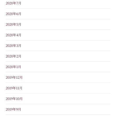
2020年7月
2020年6月
2020年5月
2020年4月
2020年3月
2020年2月
2020年1月
2019年12月
2019年11月
2019年10月
2019年9月