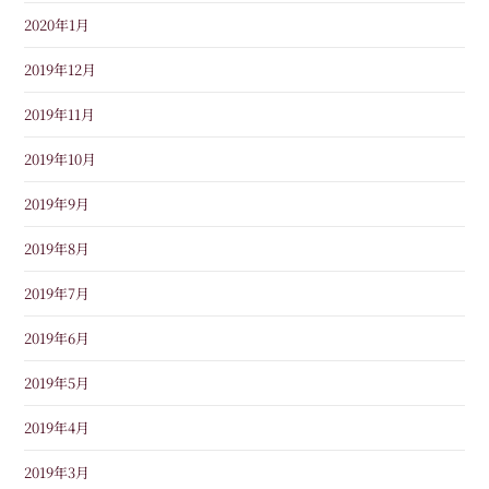
2020年1月
2019年12月
2019年11月
2019年10月
2019年9月
2019年8月
2019年7月
2019年6月
2019年5月
2019年4月
2019年3月