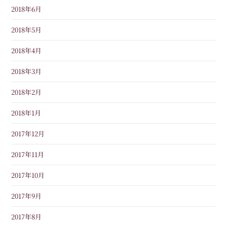
2018年6月
2018年5月
2018年4月
2018年3月
2018年2月
2018年1月
2017年12月
2017年11月
2017年10月
2017年9月
2017年8月