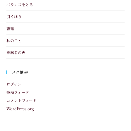
バランスをとる
引くほう
書籍
私のこと
推薦者の声
メタ情報
ログイン
投稿フィード
コメントフィード
WordPress.org