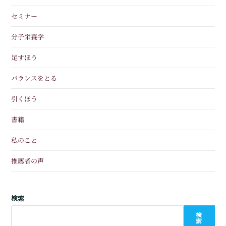
セミナー
分子栄養学
足すほう
バランスをとる
引くほう
書籍
私のこと
推薦者の声
検索
検
索