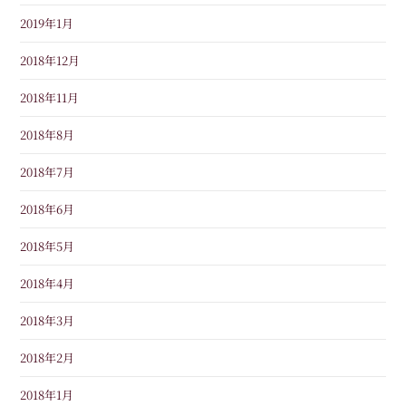
2019年1月
2018年12月
2018年11月
2018年8月
2018年7月
2018年6月
2018年5月
2018年4月
2018年3月
2018年2月
2018年1月