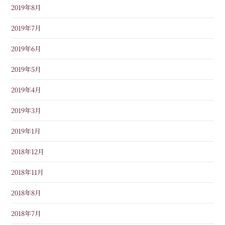
2019年8月
2019年7月
2019年6月
2019年5月
2019年4月
2019年3月
2019年1月
2018年12月
2018年11月
2018年8月
2018年7月