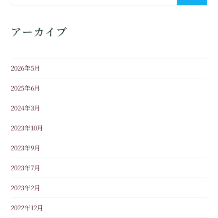
アーカイブ
2026年5月
2025年6月
2024年3月
2023年10月
2023年9月
2023年7月
2023年2月
2022年12月