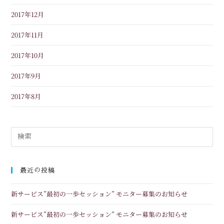
2017年12月
2017年11月
2017年10月
2017年9月
2017年8月
最近の投稿
新サービス”最初の一歩セッション” モニター募集のお知らせ
新サービス”最初の一歩セッション” モニター募集のお知らせ