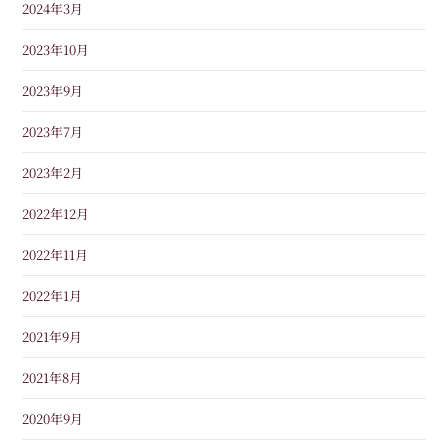
2024年3月
2023年10月
2023年9月
2023年7月
2023年2月
2022年12月
2022年11月
2022年1月
2021年9月
2021年8月
2020年9月