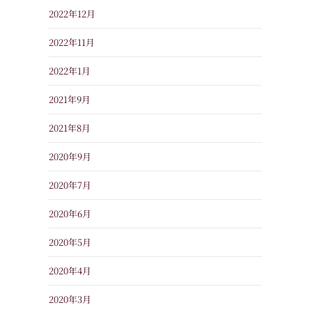
2022年12月
2022年11月
2022年1月
2021年9月
2021年8月
2020年9月
2020年7月
2020年6月
2020年5月
2020年4月
2020年3月