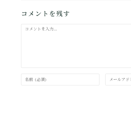
コメントを残す