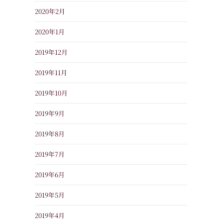
2020年2月
2020年1月
2019年12月
2019年11月
2019年10月
2019年9月
2019年8月
2019年7月
2019年6月
2019年5月
2019年4月