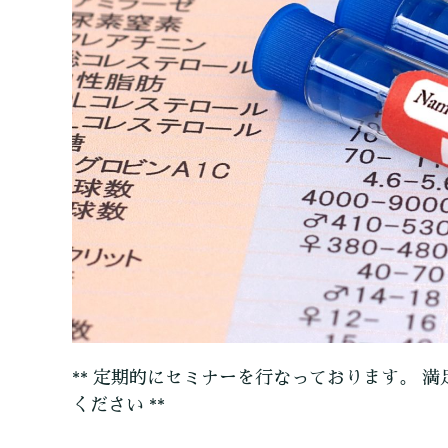
** 定期的にセミナーを行なっております。 満
ください **