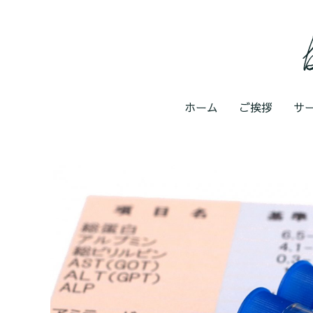
ホーム
ご挨拶
サ