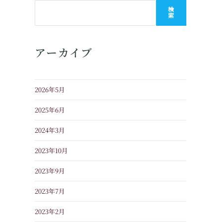
検
索
アーカイブ
2026年5月
2025年6月
2024年3月
2023年10月
2023年9月
2023年7月
2023年2月