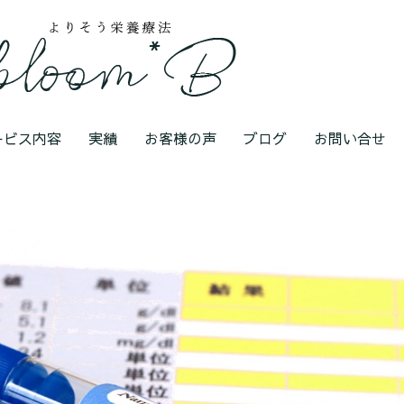
ービス内容
実績
お客様の声
ブログ
お問い合せ