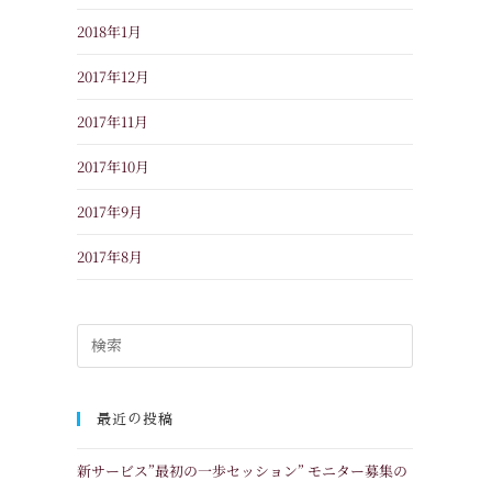
2018年1月
2017年12月
2017年11月
2017年10月
2017年9月
2017年8月
最近の投稿
新サービス”最初の一歩セッション” モニター募集の