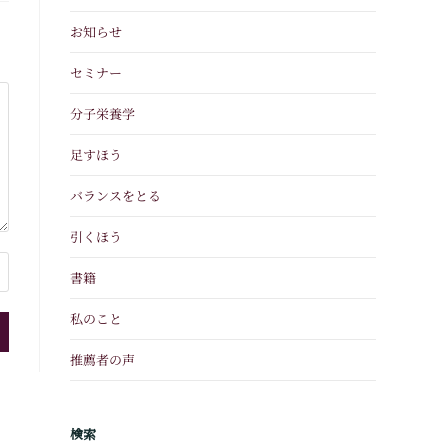
お知らせ
セミナー
分子栄養学
足すほう
バランスをとる
引くほう
書籍
私のこと
推薦者の声
検索