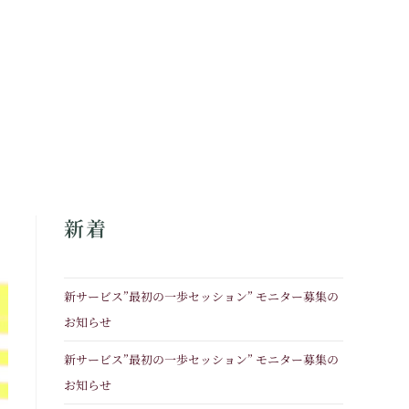
新着
新サービス”最初の一歩セッション” モニター募集の
お知らせ
新サービス”最初の一歩セッション” モニター募集の
お知らせ