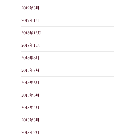
2019年3月
2019年1月
2018年12月
2018年11月
2018年8月
2018年7月
2018年6月
2018年5月
2018年4月
2018年3月
2018年2月