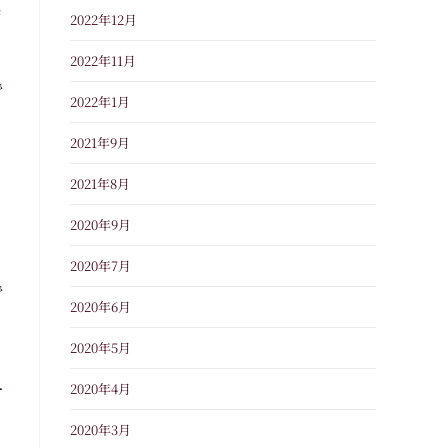
ま
2022年12月
2022年11月
で
2022年1月
2021年9月
2021年8月
2020年9月
2020年7月
で
2020年6月
2020年5月
2020年4月
ケ
2020年3月