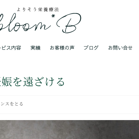
ービス内容
実績
お客様の声
ブログ
お問い合せ
妊娠を遠ざける
ランスをとる