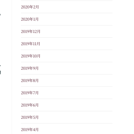
2020年2月
る
2020年1月
2019年12月
2019年11月
2019年10月
ス
2019年9月
力
2019年8月
2019年7月
2019年6月
2019年5月
2019年4月