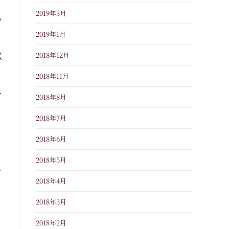
2019年3月
ち
2019年1月
2018年12月
状
2018年11月
モ
2018年8月
2018年7月
2018年6月
2018年5月
し
2018年4月
2018年3月
2018年2月