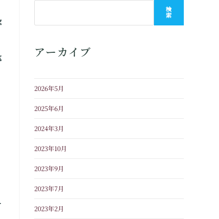
検
索
解
アーカイブ
が
2026年5月
2025年6月
2024年3月
2023年10月
2023年9月
2023年7月
え
2023年2月