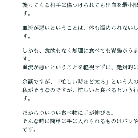
襲ってくる相手に傷つけられても出血を最小
す。
血流が悪いということは、体も温められない
す。
しかも、食欲もなく無理に食べても胃腸がう
す。
血流が悪いということを軽視せずに、絶対的
余談ですが、「忙しい時ほど太る」という人
私がそうなのですが、忙しいと食べるという
す。
だからついつい食べ物に手が伸びる。
そんな時に簡単に手に入れられるものはパン
です。