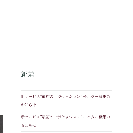
新着
新サービス”最初の一歩セッション” モニター募集の
お知らせ
新サービス”最初の一歩セッション” モニター募集の
お知らせ