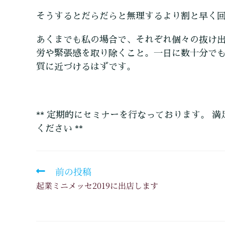
そうするとだらだらと無理するより割と早く
あくまでも私の場合で、それぞれ個々の抜け
労や緊張感を取り除くこと。一日に数十分で
質に近づけるはずです。
** 定期的にセミナーを行なっております。 満
ください **
前の投稿
起業ミニメッセ2019に出店します