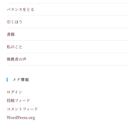
バランスをとる
引くほう
書籍
私のこと
推薦者の声
メタ情報
ログイン
投稿フィード
コメントフィード
WordPress.org