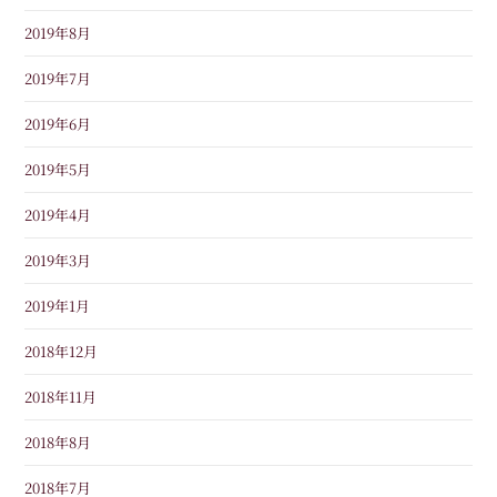
2019年8月
2019年7月
2019年6月
2019年5月
2019年4月
2019年3月
2019年1月
2018年12月
2018年11月
2018年8月
2018年7月