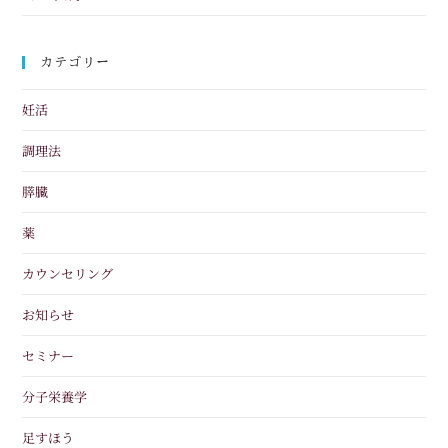
カテゴリー
妊活
調理法
膵臓
薬
カウンセリング
お知らせ
セミナー
分子栄養学
足すほう