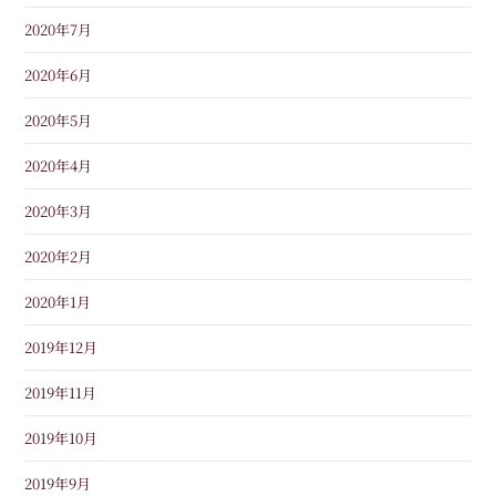
2020年7月
2020年6月
2020年5月
2020年4月
2020年3月
2020年2月
2020年1月
2019年12月
2019年11月
2019年10月
2019年9月