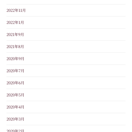
2022年11月
2022年1月
2021年9月
2021年8月
2020年9月
2020年7月
2020年6月
2020年5月
2020年4月
2020年3月
2020年2月