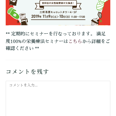
** 定期的にセミナーを行なっております。 満足
こちら
度100%の栄養療法セミナーは
から詳細をご
確認ください **
コメントを残す