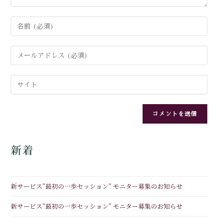
新着
新サービス”最初の一歩セッション” モニター募集のお知らせ
新サービス”最初の一歩セッション” モニター募集のお知らせ