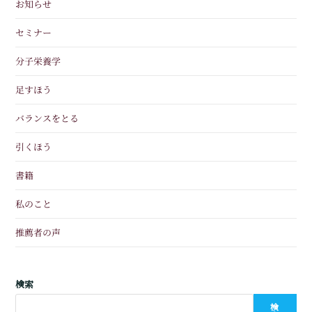
お知らせ
セミナー
分子栄養学
足すほう
バランスをとる
引くほう
書籍
私のこと
推薦者の声
検索
検