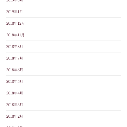
2019年1月
2018年12月
2018年11月
2018年8月
2018年7月
2018年6月
2018年5月
2018年4月
2018年3月
2018年2月