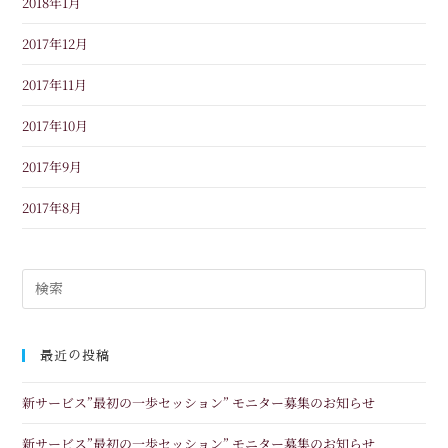
2018年1月
2017年12月
2017年11月
2017年10月
2017年9月
2017年8月
最近の投稿
新サービス”最初の一歩セッション” モニター募集のお知らせ
新サービス”最初の一歩セッション” モニター募集のお知らせ