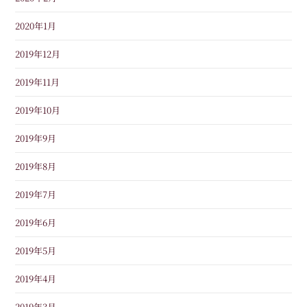
2020年1月
2019年12月
2019年11月
2019年10月
2019年9月
2019年8月
2019年7月
2019年6月
2019年5月
2019年4月
2019年3月