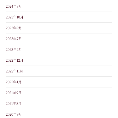
2024年3月
2023年10月
2023年9月
2023年7月
2023年2月
2022年12月
2022年11月
2022年1月
2021年9月
2021年8月
2020年9月