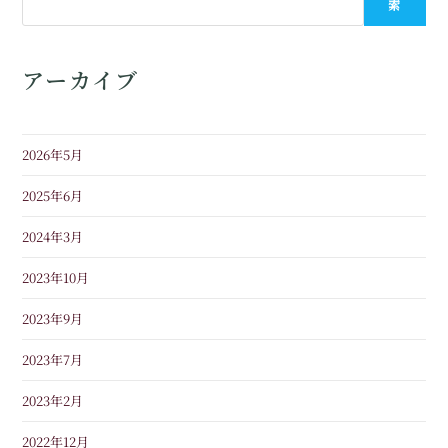
索
アーカイブ
2026年5月
2025年6月
2024年3月
2023年10月
2023年9月
2023年7月
2023年2月
2022年12月