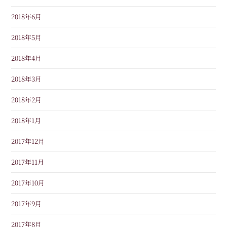
2018年6月
2018年5月
2018年4月
2018年3月
2018年2月
2018年1月
2017年12月
2017年11月
2017年10月
2017年9月
2017年8月