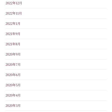
2022年12月
2022年11月
2022年1月
2021年9月
2021年8月
2020年9月
2020年7月
2020年6月
2020年5月
2020年4月
2020年3月