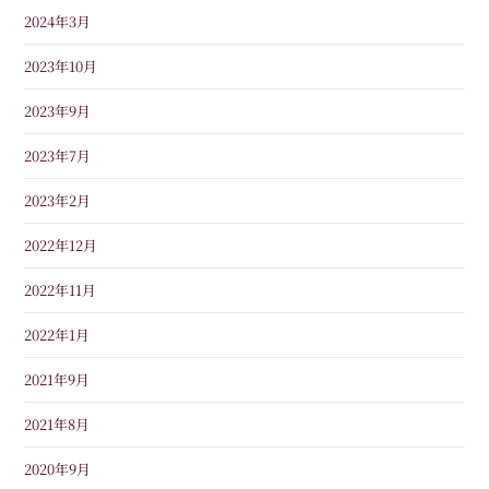
2024年3月
2023年10月
2023年9月
2023年7月
2023年2月
2022年12月
2022年11月
2022年1月
2021年9月
2021年8月
2020年9月