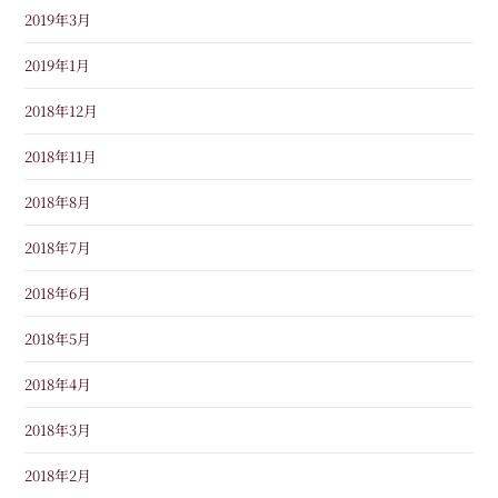
2019年3月
2019年1月
2018年12月
2018年11月
2018年8月
2018年7月
2018年6月
2018年5月
2018年4月
2018年3月
2018年2月