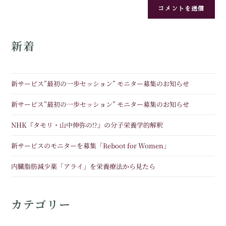
新着
新サービス”最初の一歩セッション” モニター募集のお知らせ
新サービス”最初の一歩セッション” モニター募集のお知らせ
NHK『タモリ・山中伸弥の!?』の分子栄養学的解釈
新サービスのモニターを募集「Reboot for Women」
内臓脂肪減少薬「アライ」を栄養療法から見たら
カテゴリー