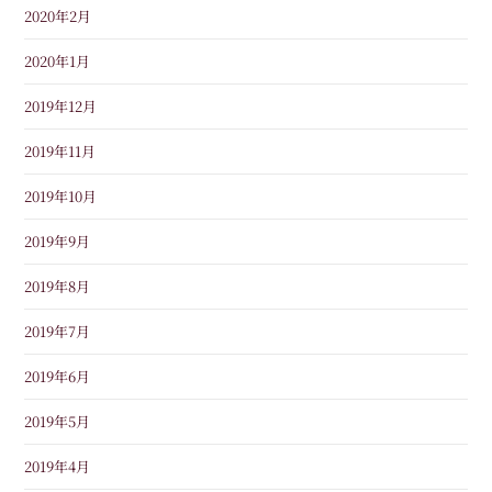
2020年2月
2020年1月
2019年12月
2019年11月
2019年10月
2019年9月
2019年8月
2019年7月
2019年6月
2019年5月
2019年4月