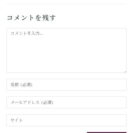
コメントを残す