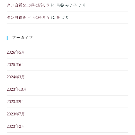
タン白質を上手に摂ろう
に
星谷 みよ子
より
タン白質を上手に摂ろう
葵
に
より
アーカイブ
2026年5月
2025年6月
2024年3月
2023年10月
2023年9月
2023年7月
2023年2月