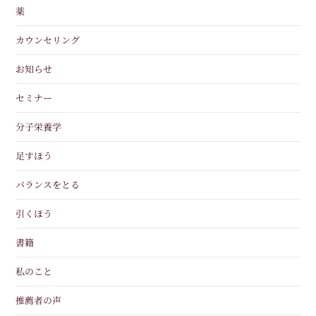
薬
カウンセリング
お知らせ
セミナー
分子栄養学
足すほう
バランスをとる
引くほう
書籍
私のこと
推薦者の声