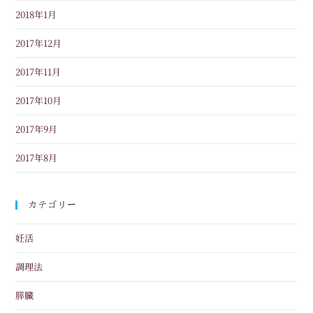
2018年1月
2017年12月
2017年11月
2017年10月
2017年9月
2017年8月
カテゴリー
妊活
調理法
膵臓