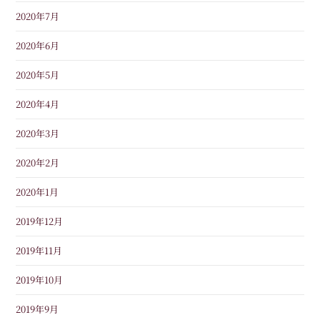
2020年7月
2020年6月
2020年5月
2020年4月
2020年3月
2020年2月
2020年1月
2019年12月
2019年11月
2019年10月
2019年9月