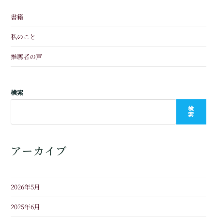
書籍
私のこと
推薦者の声
検索
検
索
アーカイブ
2026年5月
2025年6月