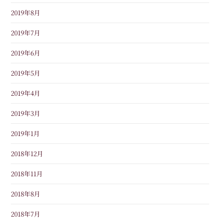
2019年8月
2019年7月
2019年6月
2019年5月
2019年4月
2019年3月
2019年1月
2018年12月
2018年11月
2018年8月
2018年7月