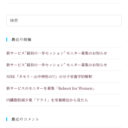
最近の投稿
新サービス”最初の一歩セッション” モニター募集のお知らせ
新サービス”最初の一歩セッション” モニター募集のお知らせ
NHK『タモリ・山中伸弥の!?』の分子栄養学的解釈
新サービスのモニターを募集「Reboot for Women」
内臓脂肪減少薬「アライ」を栄養療法から見たら
最近のコメント