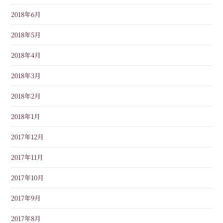
2018年6月
2018年5月
2018年4月
2018年3月
2018年2月
2018年1月
2017年12月
2017年11月
2017年10月
2017年9月
2017年8月