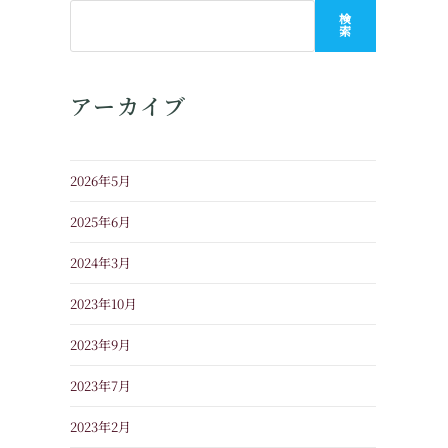
検
索
アーカイブ
2026年5月
2025年6月
2024年3月
2023年10月
2023年9月
2023年7月
2023年2月