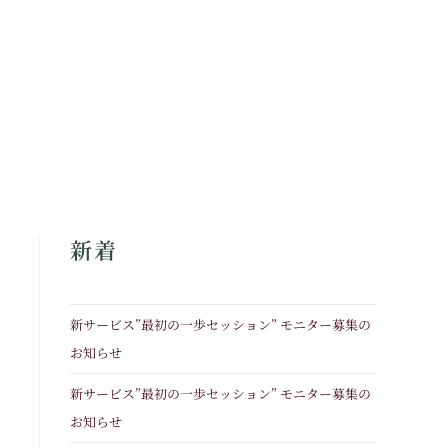
新着
新サービス”最初の一歩セッション” モニター募集の
お知らせ
新サービス”最初の一歩セッション” モニター募集の
お知らせ