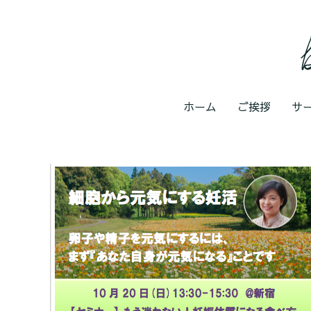
ホーム
ご挨拶
サ