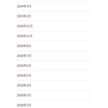
2019年3月
2019年1月
2018年12月
2018年11月
2018年8月
2018年7月
2018年6月
2018年5月
2018年4月
2018年3月
2018年2月