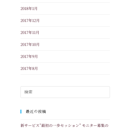
2018年1月
2017年12月
2017年11月
2017年10月
2017年9月
2017年8月
最近の投稿
新サービス”最初の一歩セッション” モニター募集の