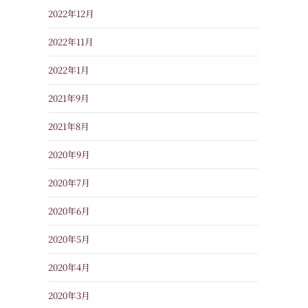
2022年12月
2022年11月
2022年1月
2021年9月
2021年8月
2020年9月
2020年7月
2020年6月
2020年5月
2020年4月
2020年3月