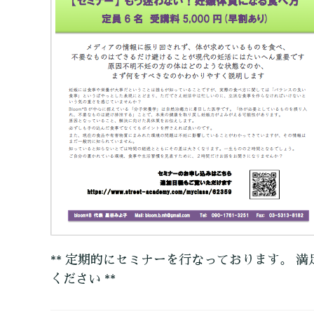
** 定期的にセミナーを行なっております。 満
ください **