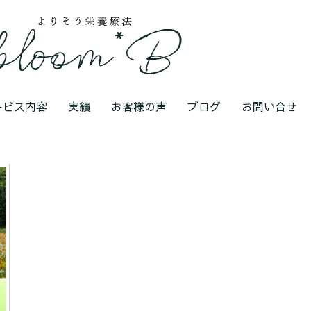
ービス内容
実績
お客様の声
ブログ
お問い合せ