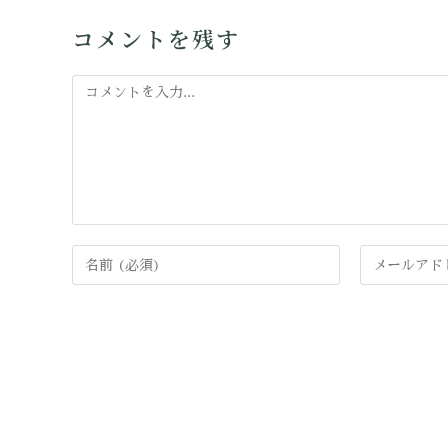
コメントを残す