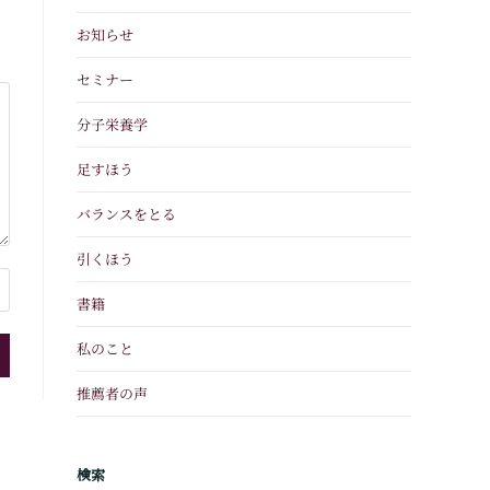
お知らせ
セミナー
分子栄養学
足すほう
バランスをとる
引くほう
書籍
私のこと
推薦者の声
検索