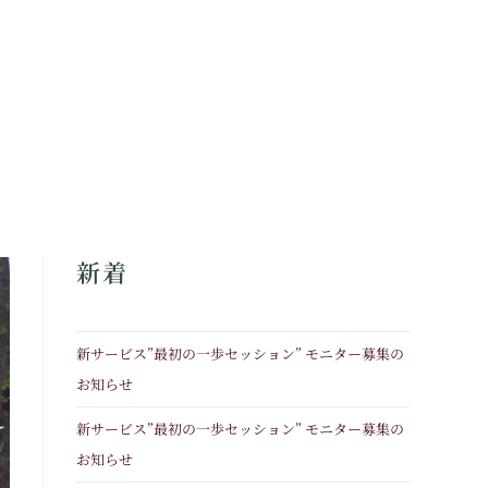
新着
新サービス”最初の一歩セッション” モニター募集の
お知らせ
新サービス”最初の一歩セッション” モニター募集の
お知らせ