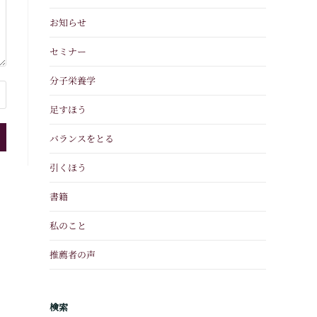
お知らせ
セミナー
分子栄養学
足すほう
バランスをとる
引くほう
書籍
私のこと
推薦者の声
検索