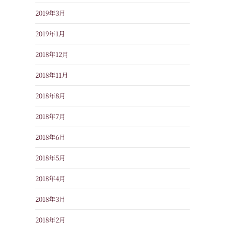
2019年3月
2019年1月
2018年12月
2018年11月
2018年8月
2018年7月
2018年6月
2018年5月
2018年4月
2018年3月
2018年2月