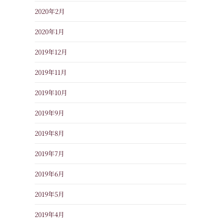
2020年2月
2020年1月
2019年12月
2019年11月
2019年10月
2019年9月
2019年8月
2019年7月
2019年6月
2019年5月
2019年4月