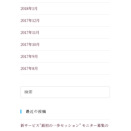
2018年1月
2017年12月
2017年11月
2017年10月
2017年9月
2017年8月
最近の投稿
新サービス”最初の一歩セッション” モニター募集の