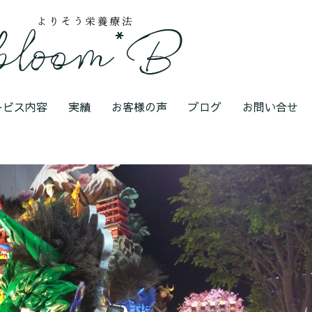
ービス内容
実績
お客様の声
ブログ
お問い合せ