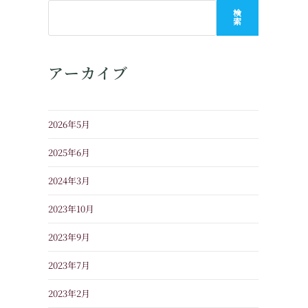
検
索
アーカイブ
2026年5月
2025年6月
2024年3月
2023年10月
2023年9月
2023年7月
2023年2月