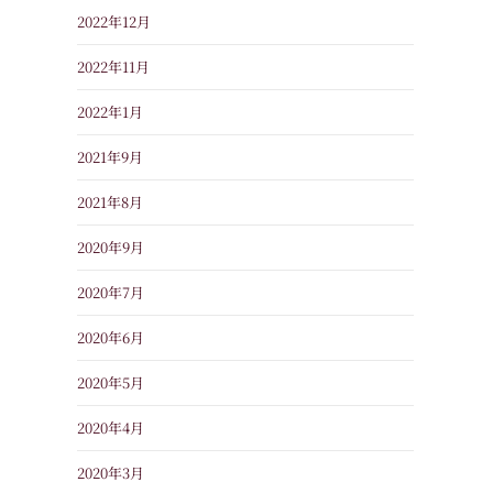
2022年12月
2022年11月
2022年1月
2021年9月
2021年8月
2020年9月
2020年7月
2020年6月
2020年5月
2020年4月
2020年3月