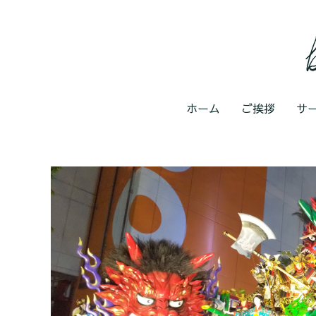
ホーム
ご挨拶
サ