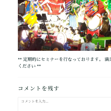
** 定期的にセミナーを行なっております。 満
ください **
コメントを残す