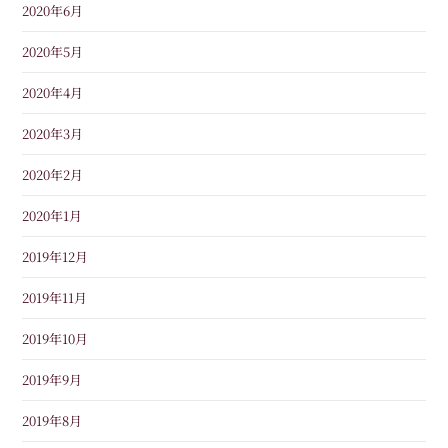
2020年6月
2020年5月
2020年4月
2020年3月
2020年2月
2020年1月
2019年12月
2019年11月
2019年10月
2019年9月
2019年8月