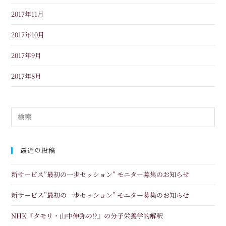
2017年11月
2017年10月
2017年9月
2017年8月
最近の投稿
新サービス”最初の一歩セッション” モニター募集のお知らせ
新サービス”最初の一歩セッション” モニター募集のお知らせ
NHK『タモリ・山中伸弥の!?』の分子栄養学的解釈