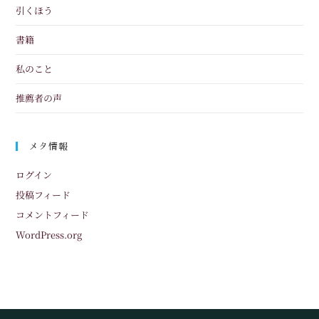
引くほう
書籍
私のこと
推薦者の声
メタ情報
ログイン
投稿フィード
コメントフィード
WordPress.org