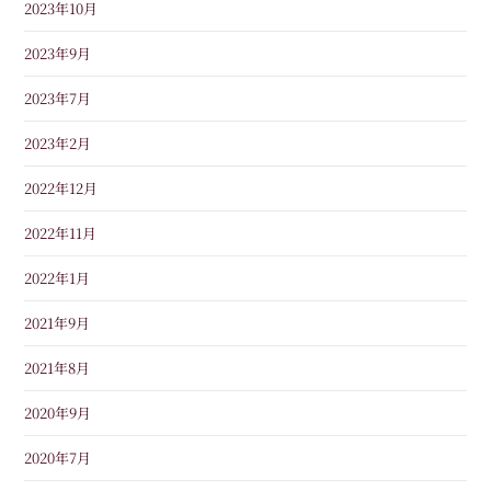
2023年10月
2023年9月
2023年7月
2023年2月
2022年12月
2022年11月
2022年1月
2021年9月
2021年8月
2020年9月
2020年7月