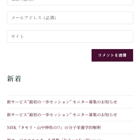
新着
新サービス”最初の一歩セッション” モニター募集のお知らせ
新サービス”最初の一歩セッション” モニター募集のお知らせ
NHK『タモリ・山中伸弥の!?』の分子栄養学的解釈