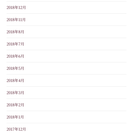
2018年12月
2018年11月
2018年8月
2018年7月
2018年6月
2018年5月
2018年4月
2018年3月
2018年2月
2018年1月
2017年12月