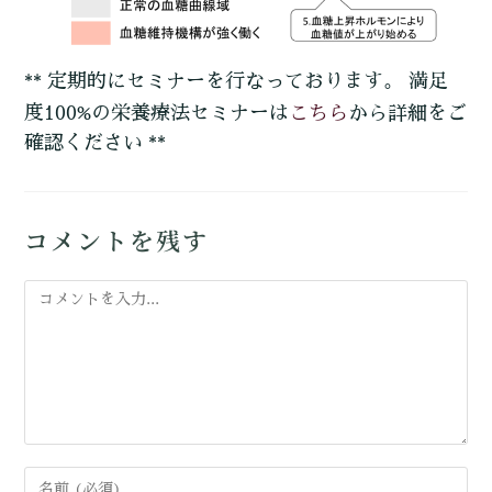
** 定期的にセミナーを行なっております。 満足
こちら
度100%の栄養療法セミナーは
から詳細をご
確認ください **
コメントを残す