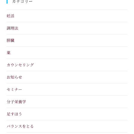
カテゴリー
妊活
調理法
膵臓
薬
カウンセリング
お知らせ
セミナー
分子栄養学
足すほう
バランスをとる