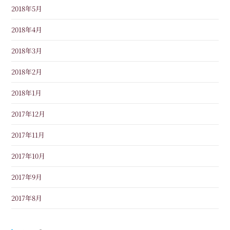
2018年5月
2018年4月
2018年3月
2018年2月
2018年1月
2017年12月
2017年11月
2017年10月
2017年9月
2017年8月