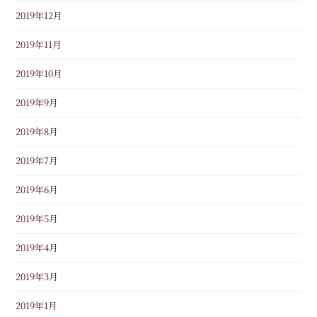
2019年12月
2019年11月
2019年10月
2019年9月
2019年8月
2019年7月
2019年6月
2019年5月
2019年4月
2019年3月
2019年1月