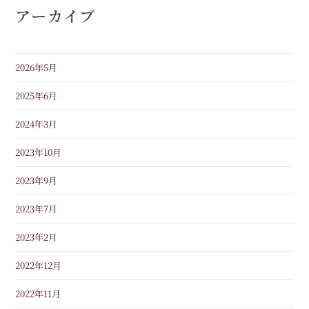
アーカイブ
2026年5月
2025年6月
2024年3月
2023年10月
2023年9月
2023年7月
2023年2月
2022年12月
2022年11月