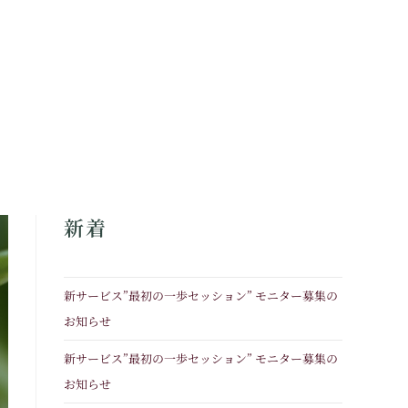
新着
新サービス”最初の一歩セッション” モニター募集の
お知らせ
新サービス”最初の一歩セッション” モニター募集の
お知らせ