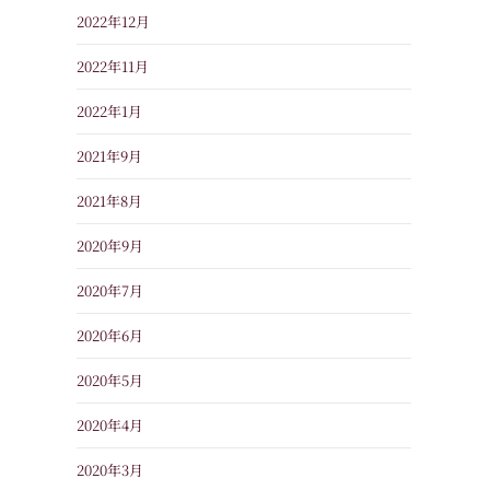
2022年12月
2022年11月
2022年1月
2021年9月
2021年8月
2020年9月
2020年7月
2020年6月
2020年5月
2020年4月
2020年3月