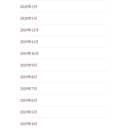
2020年2月
2020年1月
2019年12月
2019年11月
2019年10月
2019年9月
2019年8月
2019年7月
2019年6月
2019年5月
2019年4月