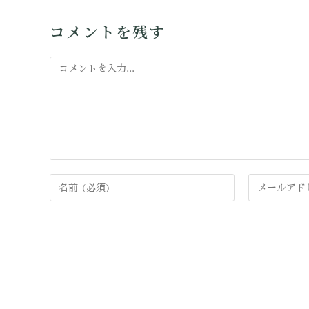
コメントを残す