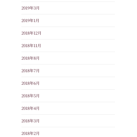
2019年3月
2019年1月
2018年12月
2018年11月
2018年8月
2018年7月
2018年6月
2018年5月
2018年4月
2018年3月
2018年2月