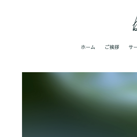
ホーム
ご挨拶
サ