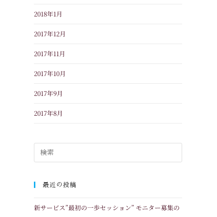
2018年1月
2017年12月
2017年11月
2017年10月
2017年9月
2017年8月
最近の投稿
新サービス”最初の一歩セッション” モニター募集の