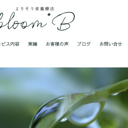
ービス内容
実績
お客様の声
ブログ
お問い合せ