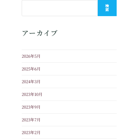
検
索
アーカイブ
2026年5月
2025年6月
2024年3月
2023年10月
2023年9月
2023年7月
2023年2月