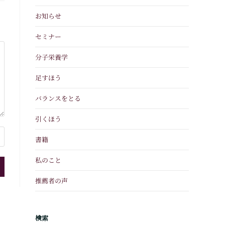
お知らせ
セミナー
分子栄養学
足すほう
バランスをとる
引くほう
書籍
私のこと
推薦者の声
検索