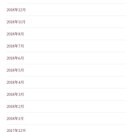
2018年12月
2018年11月
2018年8月
2018年7月
2018年6月
2018年5月
2018年4月
2018年3月
2018年2月
2018年1月
2017年12月