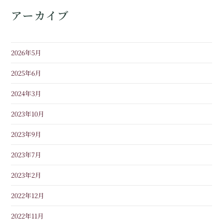
アーカイブ
2026年5月
2025年6月
2024年3月
2023年10月
2023年9月
2023年7月
2023年2月
2022年12月
2022年11月