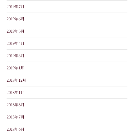
2019年7月
2019年6月
2019年5月
2019年4月
2019年3月
2019年1月
2018年12月
2018年11月
2018年8月
2018年7月
2018年6月