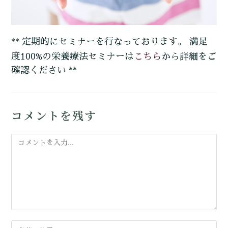
** 定期的にセミナーを行なっております。 満足
こちら
度100%の栄養療法セミナーは
から詳細をご
確認ください **
コメントを残す