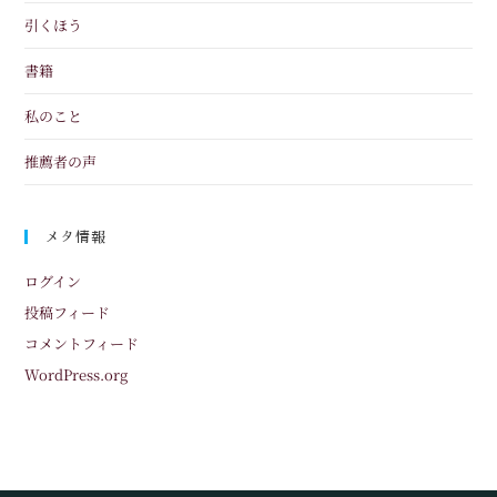
引くほう
書籍
私のこと
推薦者の声
メタ情報
ログイン
投稿フィード
コメントフィード
WordPress.org