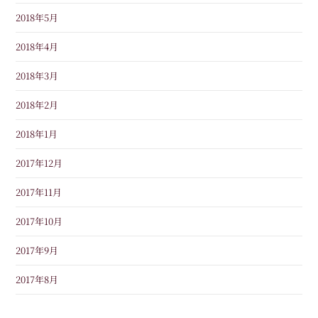
2018年5月
2018年4月
2018年3月
2018年2月
2018年1月
2017年12月
2017年11月
2017年10月
2017年9月
2017年8月