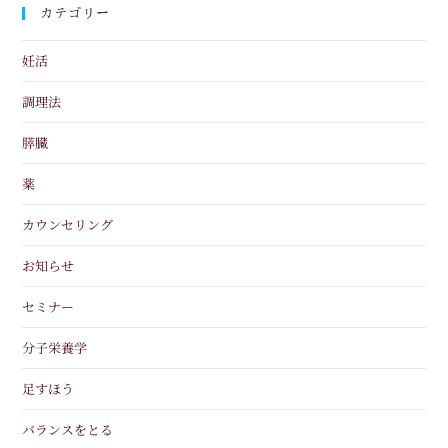
カテゴリー
妊活
調理法
膵臓
薬
カウンセリング
お知らせ
セミナー
分子栄養学
足すほう
バランスをとる