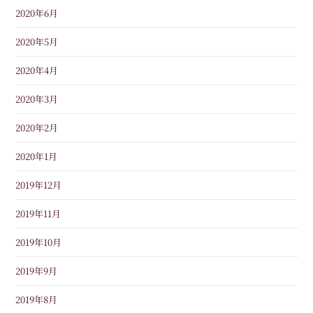
2020年6月
2020年5月
2020年4月
2020年3月
2020年2月
2020年1月
2019年12月
2019年11月
2019年10月
2019年9月
2019年8月