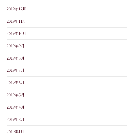
2019年12月
2019年11月
2019年10月
2019年9月
2019年8月
2019年7月
2019年6月
2019年5月
2019年4月
2019年3月
2019年1月