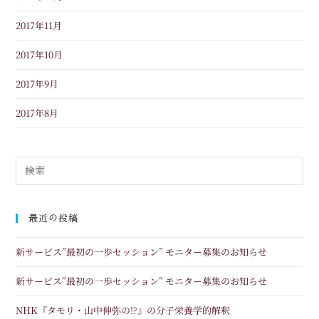
2017年11月
2017年10月
2017年9月
2017年8月
最近の投稿
新サービス”最初の一歩セッション” モニター募集のお知らせ
新サービス”最初の一歩セッション” モニター募集のお知らせ
NHK『タモリ・山中伸弥の!?』の分子栄養学的解釈