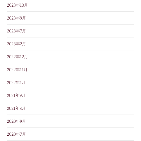
2023年10月
2023年9月
2023年7月
2023年2月
2022年12月
2022年11月
2022年1月
2021年9月
2021年8月
2020年9月
2020年7月