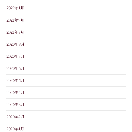
2022年1月
2021年9月
2021年8月
2020年9月
2020年7月
2020年6月
2020年5月
2020年4月
2020年3月
2020年2月
2020年1月