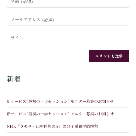
新着
新サービス”最初の一歩セッション” モニター募集のお知らせ
新サービス”最初の一歩セッション” モニター募集のお知らせ
NHK『タモリ・山中伸弥の!?』の分子栄養学的解釈