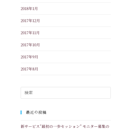
2018年1月
2017年12月
2017年11月
2017年10月
2017年9月
2017年8月
最近の投稿
新サービス”最初の一歩セッション” モニター募集の