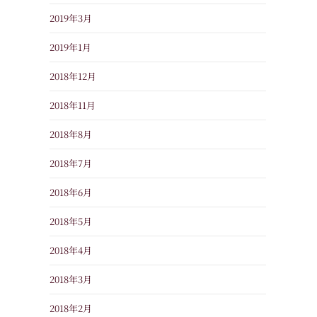
2019年3月
2019年1月
2018年12月
2018年11月
2018年8月
2018年7月
2018年6月
2018年5月
2018年4月
2018年3月
2018年2月