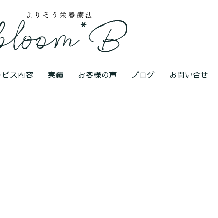
ービス内容
実績
お客様の声
ブログ
お問い合せ