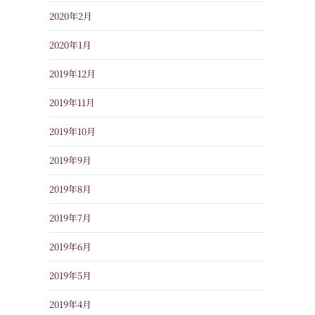
2020年2月
2020年1月
2019年12月
2019年11月
2019年10月
2019年9月
2019年8月
2019年7月
2019年6月
2019年5月
2019年4月