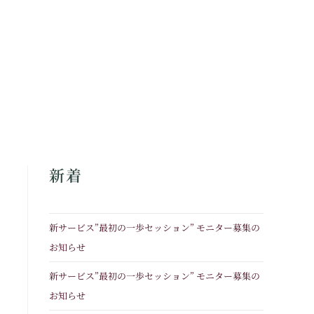
新着
新サービス”最初の一歩セッション” モニター募集の
お知らせ
新サービス”最初の一歩セッション” モニター募集の
お知らせ