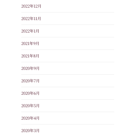
2022年12月
2022年11月
2022年1月
2021年9月
2021年8月
2020年9月
2020年7月
2020年6月
2020年5月
2020年4月
2020年3月