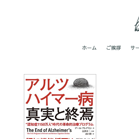
ホーム
ご挨拶
サ