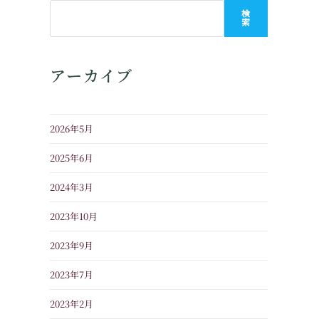
検
索
アーカイブ
2026年5月
2025年6月
2024年3月
2023年10月
2023年9月
2023年7月
2023年2月