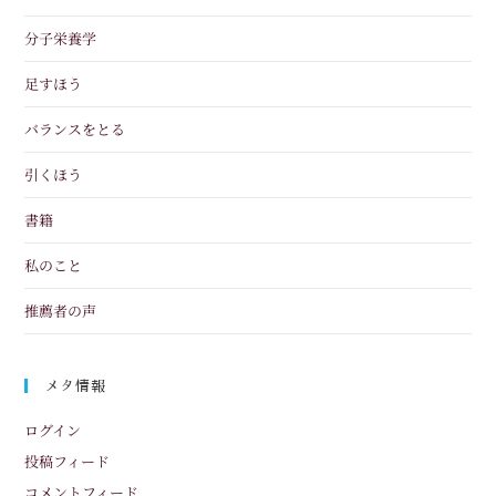
分子栄養学
足すほう
バランスをとる
引くほう
書籍
私のこと
推薦者の声
メタ情報
ログイン
投稿フィード
コメントフィード