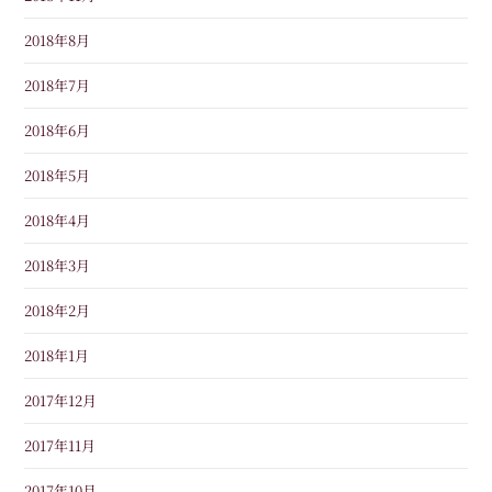
2018年8月
2018年7月
2018年6月
2018年5月
2018年4月
2018年3月
2018年2月
2018年1月
2017年12月
2017年11月
2017年10月