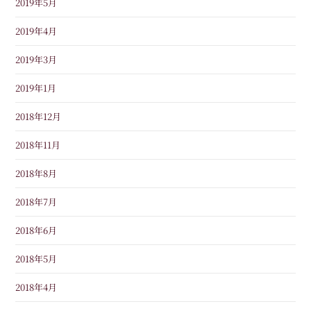
2019年5月
2019年4月
2019年3月
2019年1月
2018年12月
2018年11月
2018年8月
2018年7月
2018年6月
2018年5月
2018年4月