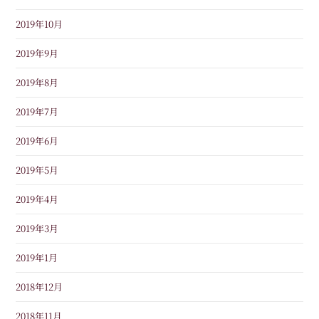
2019年10月
2019年9月
2019年8月
2019年7月
2019年6月
2019年5月
2019年4月
2019年3月
2019年1月
2018年12月
2018年11月