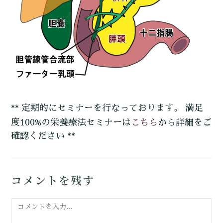
** 定期的にセミナーを行なっております。 満足
こちら
度100%の栄養療法セミナーは
から詳細をご
確認ください **
コメントを残す