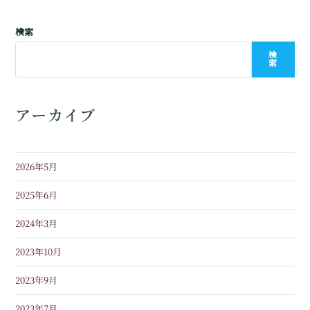
検索
検
索
アーカイブ
2026年5月
2025年6月
2024年3月
2023年10月
2023年9月
2023年7月