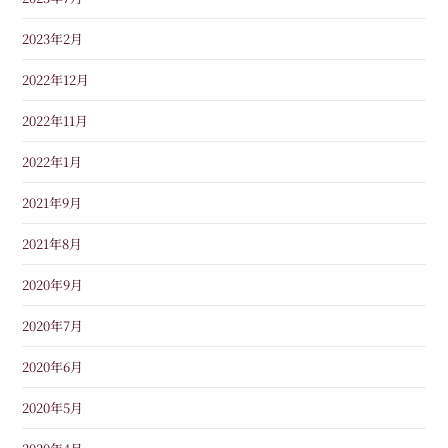
2023年2月
2022年12月
2022年11月
2022年1月
2021年9月
2021年8月
2020年9月
2020年7月
2020年6月
2020年5月