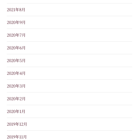
2021年8月
2020年9月
2020年7月
2020年6月
2020年5月
2020年4月
2020年3月
2020年2月
2020年1月
2019年12月
2019年11月