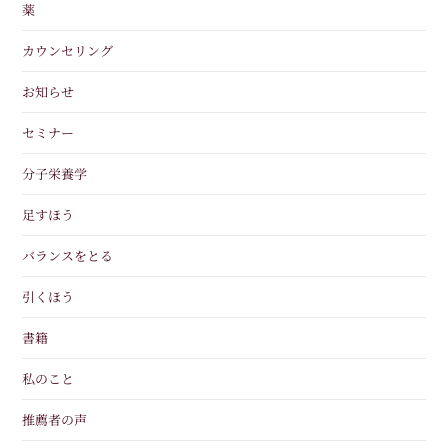
薬
カウンセリング
お知らせ
セミナー
分子栄養学
足すほう
バランスをとる
引くほう
書籍
私のこと
推薦者の声