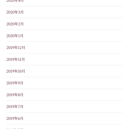
2020年4月
2020年3月
2020年2月
2020年1月
2019年12月
2019年11月
2019年10月
2019年9月
2019年8月
2019年7月
2019年6月