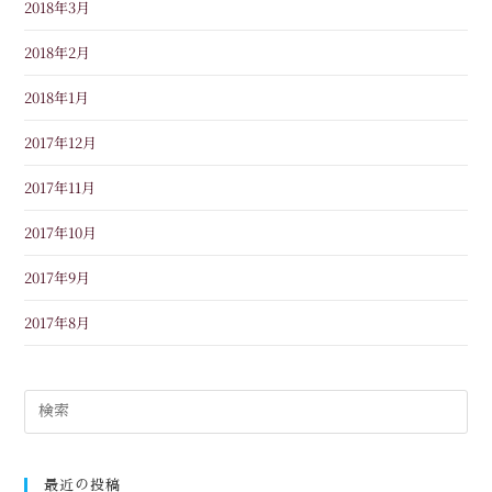
2018年3月
2018年2月
2018年1月
2017年12月
2017年11月
2017年10月
2017年9月
2017年8月
最近の投稿