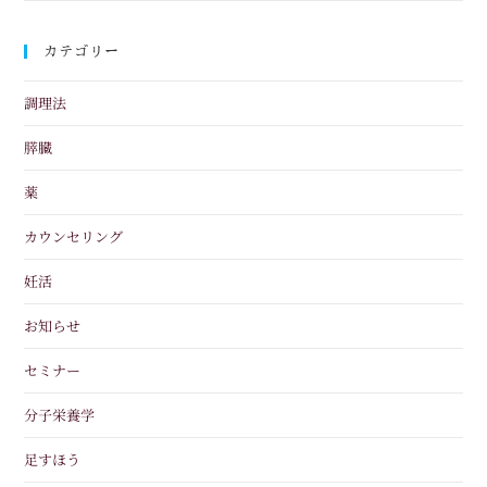
カテゴリー
調理法
膵臓
薬
カウンセリング
妊活
お知らせ
セミナー
分子栄養学
足すほう