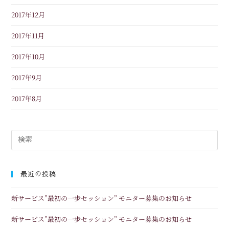
2017年12月
2017年11月
2017年10月
2017年9月
2017年8月
最近の投稿
新サービス”最初の一歩セッション” モニター募集のお知らせ
新サービス”最初の一歩セッション” モニター募集のお知らせ