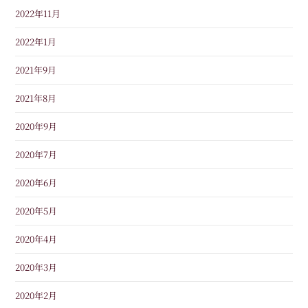
2022年11月
2022年1月
2021年9月
2021年8月
2020年9月
2020年7月
2020年6月
2020年5月
2020年4月
2020年3月
2020年2月