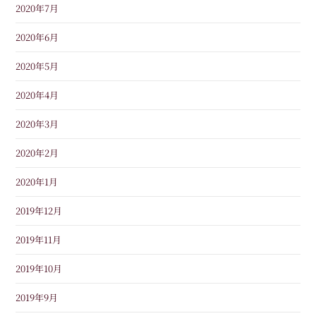
2020年7月
2020年6月
2020年5月
2020年4月
2020年3月
2020年2月
2020年1月
2019年12月
2019年11月
2019年10月
2019年9月