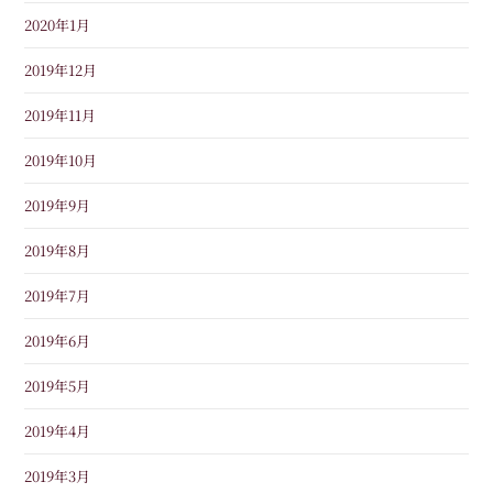
2020年1月
2019年12月
2019年11月
2019年10月
2019年9月
2019年8月
2019年7月
2019年6月
2019年5月
2019年4月
2019年3月