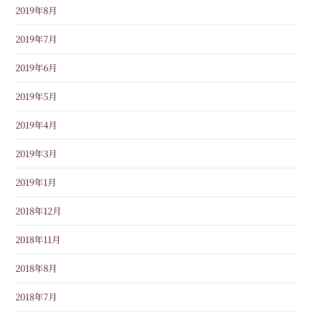
2019年8月
2019年7月
2019年6月
2019年5月
2019年4月
2019年3月
2019年1月
2018年12月
2018年11月
2018年8月
2018年7月