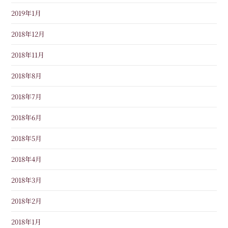
2019年1月
2018年12月
2018年11月
2018年8月
2018年7月
2018年6月
2018年5月
2018年4月
2018年3月
2018年2月
2018年1月