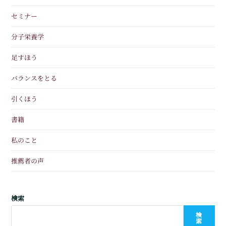
セミナー
分子栄養学
足すほう
バランスをとる
引くほう
書籍
私のこと
推薦者の声
検索
検
索