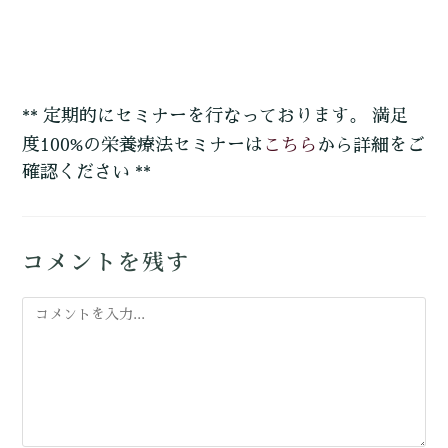
** 定期的にセミナーを行なっております。 満足
こちら
度100%の栄養療法セミナーは
から詳細をご
確認ください **
コメントを残す