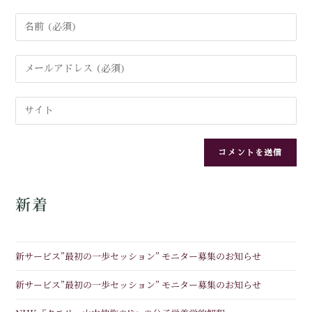
新着
新サービス”最初の一歩セッション” モニター募集のお知らせ
新サービス”最初の一歩セッション” モニター募集のお知らせ