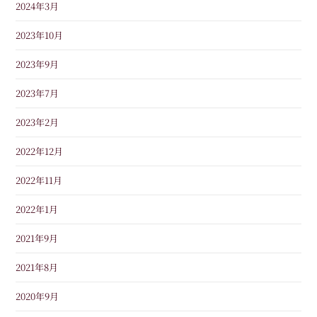
2024年3月
2023年10月
2023年9月
2023年7月
2023年2月
2022年12月
2022年11月
2022年1月
2021年9月
2021年8月
2020年9月