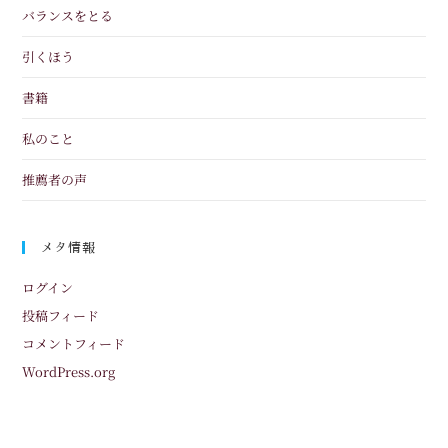
バランスをとる
引くほう
書籍
私のこと
推薦者の声
メタ情報
ログイン
投稿フィード
コメントフィード
WordPress.org