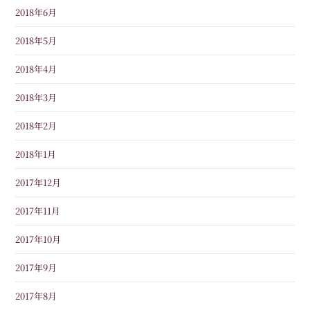
2018年6月
2018年5月
2018年4月
2018年3月
2018年2月
2018年1月
2017年12月
2017年11月
2017年10月
2017年9月
2017年8月