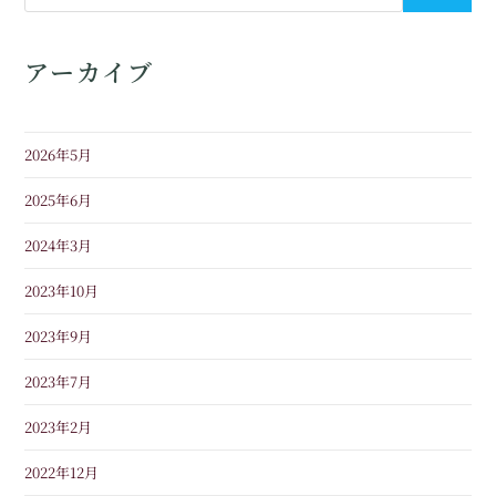
アーカイブ
2026年5月
2025年6月
2024年3月
2023年10月
2023年9月
2023年7月
2023年2月
2022年12月