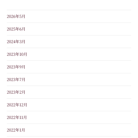
2026年5月
2025年6月
2024年3月
2023年10月
2023年9月
2023年7月
2023年2月
2022年12月
2022年11月
2022年1月