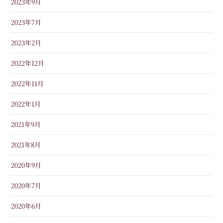
2023年9月
2023年7月
2023年2月
2022年12月
2022年11月
2022年1月
2021年9月
2021年8月
2020年9月
2020年7月
2020年6月