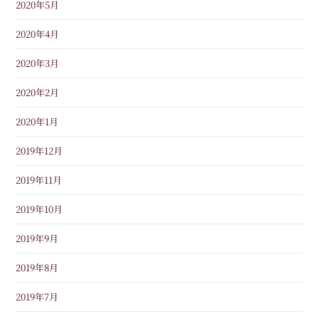
2020年5月
2020年4月
2020年3月
2020年2月
2020年1月
2019年12月
2019年11月
2019年10月
2019年9月
2019年8月
2019年7月