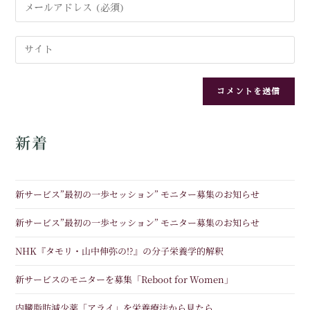
新着
新サービス”最初の一歩セッション” モニター募集のお知らせ
新サービス”最初の一歩セッション” モニター募集のお知らせ
NHK『タモリ・山中伸弥の!?』の分子栄養学的解釈
新サービスのモニターを募集「Reboot for Women」
内臓脂肪減少薬「アライ」を栄養療法から見たら