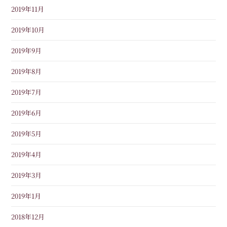
2019年11月
2019年10月
2019年9月
2019年8月
2019年7月
2019年6月
2019年5月
2019年4月
2019年3月
2019年1月
2018年12月