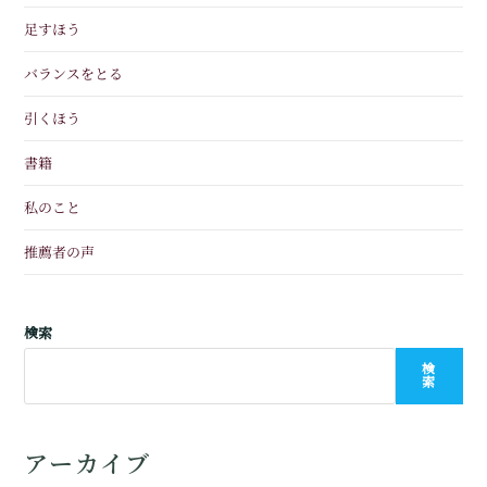
足すほう
バランスをとる
引くほう
書籍
私のこと
推薦者の声
検索
検
索
アーカイブ