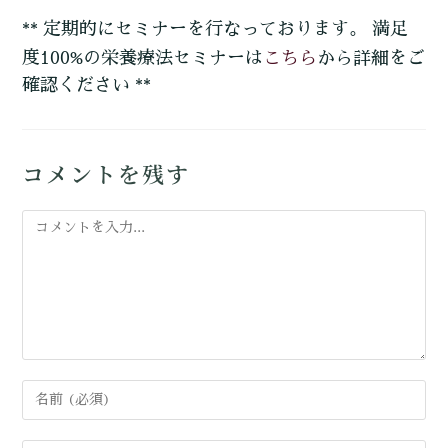
** 定期的にセミナーを行なっております。 満足
こちら
度100%の栄養療法セミナーは
から詳細をご
確認ください **
コメントを残す