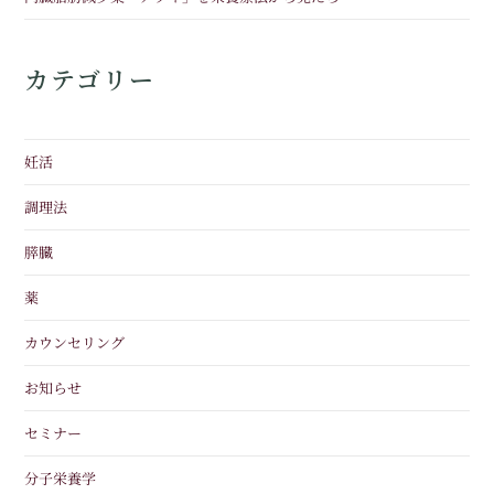
カテゴリー
妊活
調理法
膵臓
薬
カウンセリング
お知らせ
セミナー
分子栄養学