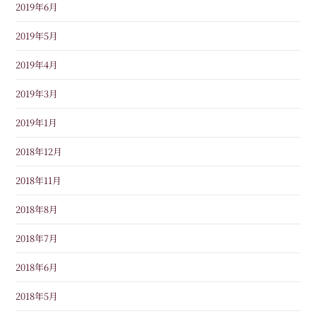
2019年6月
2019年5月
2019年4月
2019年3月
2019年1月
2018年12月
2018年11月
2018年8月
2018年7月
2018年6月
2018年5月