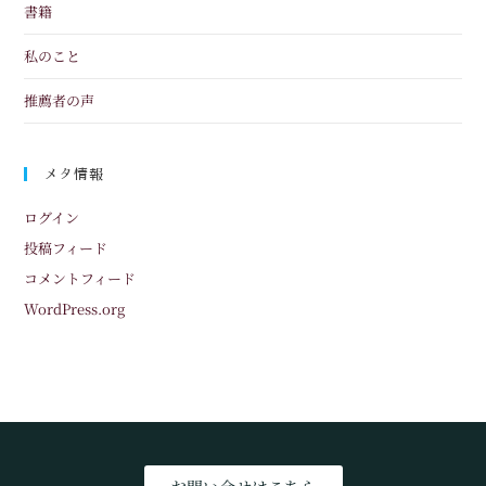
書籍
私のこと
推薦者の声
メタ情報
ログイン
投稿フィード
コメントフィード
WordPress.org