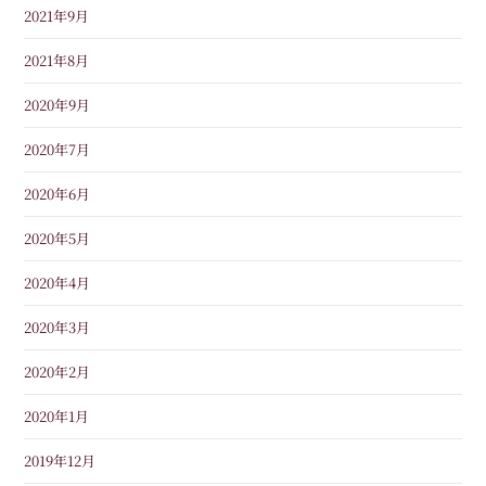
2021年9月
2021年8月
2020年9月
2020年7月
2020年6月
2020年5月
2020年4月
2020年3月
2020年2月
2020年1月
2019年12月