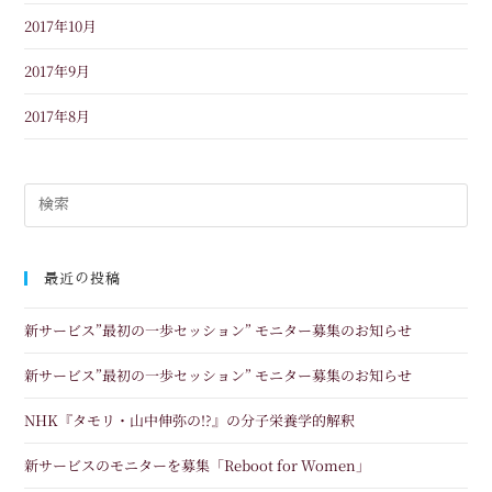
2017年10月
2017年9月
2017年8月
最近の投稿
新サービス”最初の一歩セッション” モニター募集のお知らせ
新サービス”最初の一歩セッション” モニター募集のお知らせ
NHK『タモリ・山中伸弥の!?』の分子栄養学的解釈
新サービスのモニターを募集「Reboot for Women」