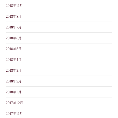
2018年11月
2018年8月
2018年7月
2018年6月
2018年5月
2018年4月
2018年3月
2018年2月
2018年1月
2017年12月
2017年11月