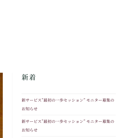
新着
新サービス”最初の一歩セッション” モニター募集の
お知らせ
新サービス”最初の一歩セッション” モニター募集の
お知らせ