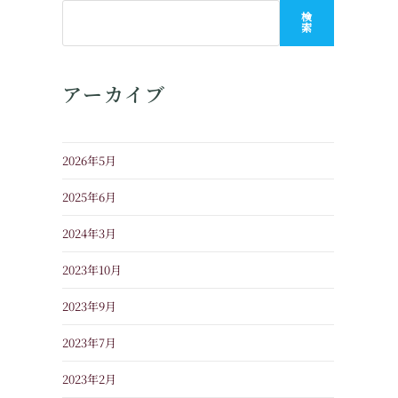
検
索
アーカイブ
2026年5月
2025年6月
2024年3月
2023年10月
2023年9月
2023年7月
2023年2月