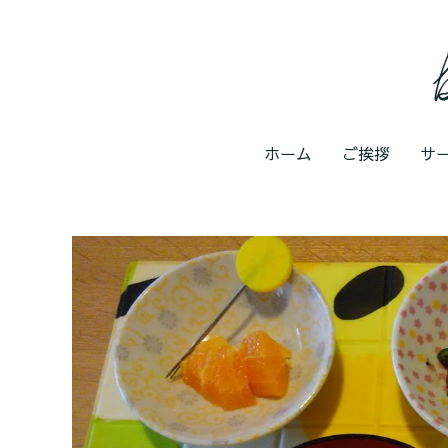
ホーム
ご挨拶
サ