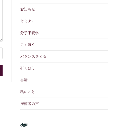
お知らせ
セミナー
分子栄養学
足すほう
バランスをとる
引くほう
書籍
私のこと
推薦者の声
検索