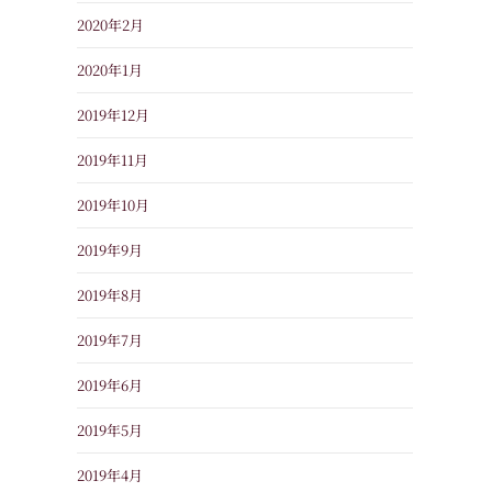
2020年2月
2020年1月
2019年12月
2019年11月
2019年10月
2019年9月
2019年8月
2019年7月
2019年6月
2019年5月
2019年4月