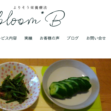
ービス内容
実績
お客様の声
ブログ
お問い合せ