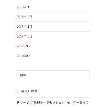
2018年1月
2017年12月
2017年11月
2017年10月
2017年9月
2017年8月
最近の投稿
新サービス”最初の一歩セッション” モニター募集の