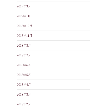
2019年3月
2019年1月
2018年12月
2018年11月
2018年8月
2018年7月
2018年6月
2018年5月
2018年4月
2018年3月
2018年2月