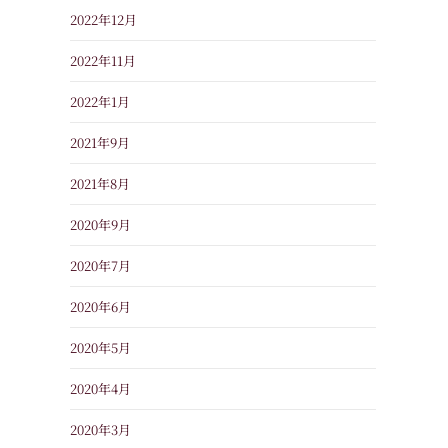
2022年12月
2022年11月
2022年1月
2021年9月
2021年8月
2020年9月
2020年7月
2020年6月
2020年5月
2020年4月
2020年3月