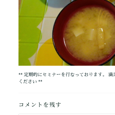
** 定期的にセミナーを行なっております。 満
ください **
コメントを残す