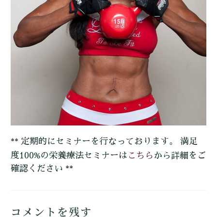
** 定期的にセミナーを行なっております。 満足
こちら
度100%の栄養療法セミナーは
から詳細をご
確認ください **
コメントを残す