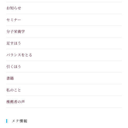
お知らせ
セミナー
分子栄養学
足すほう
バランスをとる
引くほう
書籍
私のこと
推薦者の声
メタ情報