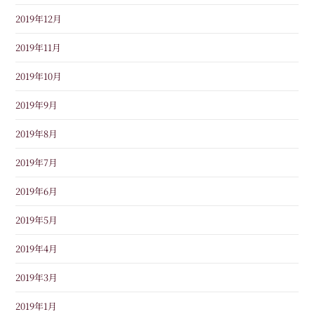
2019年12月
2019年11月
2019年10月
2019年9月
2019年8月
2019年7月
2019年6月
2019年5月
2019年4月
2019年3月
2019年1月