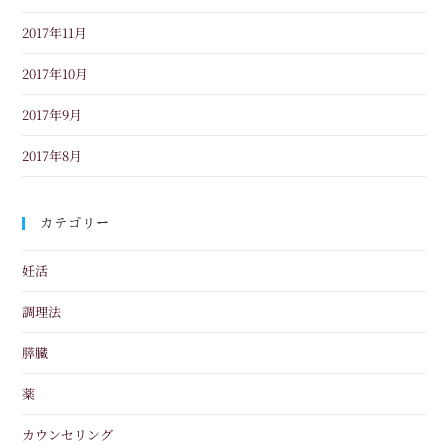
2017年11月
2017年10月
2017年9月
2017年8月
カテゴリー
妊活
調理法
膵臓
薬
カウンセリング