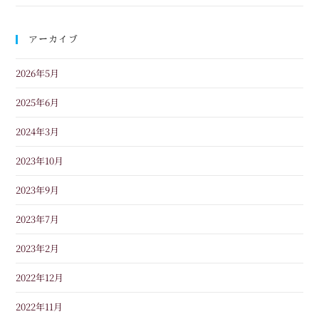
アーカイブ
2026年5月
2025年6月
2024年3月
2023年10月
2023年9月
2023年7月
2023年2月
2022年12月
2022年11月