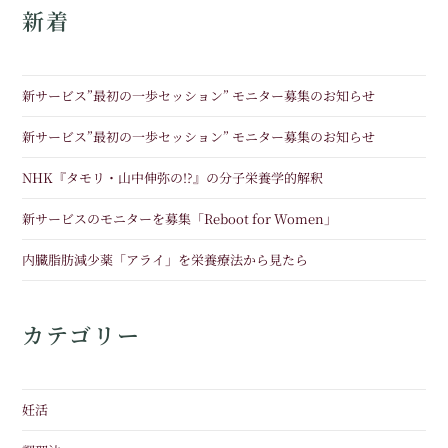
新着
新サービス”最初の一歩セッション” モニター募集のお知らせ
新サービス”最初の一歩セッション” モニター募集のお知らせ
NHK『タモリ・山中伸弥の!?』の分子栄養学的解釈
新サービスのモニターを募集「Reboot for Women」
内臓脂肪減少薬「アライ」を栄養療法から見たら
カテゴリー
妊活