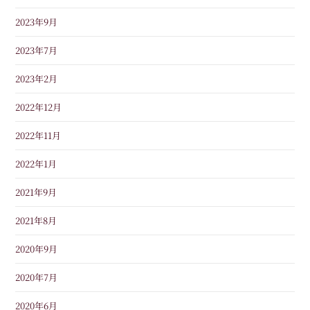
2023年9月
2023年7月
2023年2月
2022年12月
2022年11月
2022年1月
2021年9月
2021年8月
2020年9月
2020年7月
2020年6月