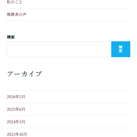
私のこと
推薦者の声
検索
検
索
アーカイブ
2026年5月
2025年6月
2024年3月
2023年10月