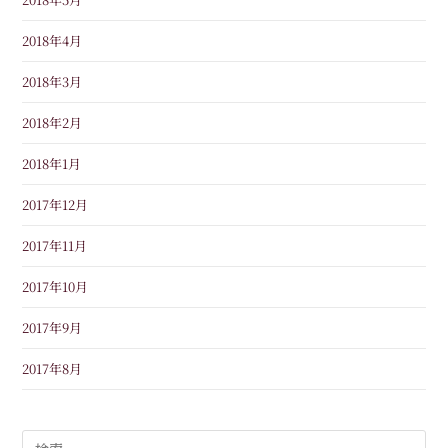
2018年4月
2018年3月
2018年2月
2018年1月
2017年12月
2017年11月
2017年10月
2017年9月
2017年8月