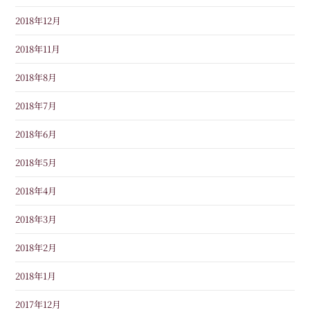
2018年12月
2018年11月
2018年8月
2018年7月
2018年6月
2018年5月
2018年4月
2018年3月
2018年2月
2018年1月
2017年12月