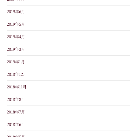
2019年6月
2019年5月
2019年4月
2019年3月
2019年1月
2018年12月
2018年11月
2018年8月
2018年7月
2018年6月
2018年5月