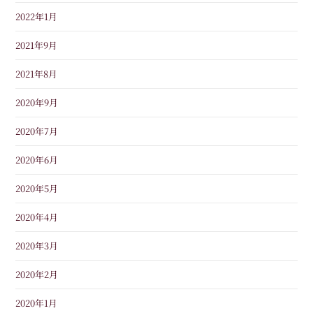
2022年1月
2021年9月
2021年8月
2020年9月
2020年7月
2020年6月
2020年5月
2020年4月
2020年3月
2020年2月
2020年1月