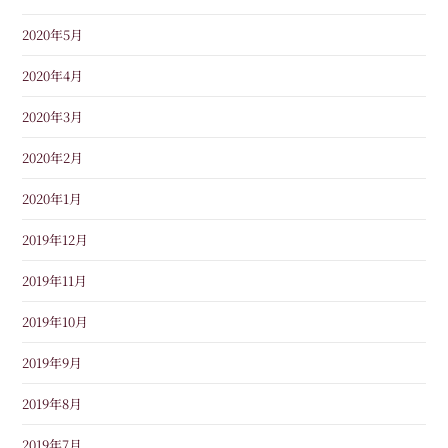
2020年5月
2020年4月
2020年3月
2020年2月
2020年1月
2019年12月
2019年11月
2019年10月
2019年9月
2019年8月
2019年7月