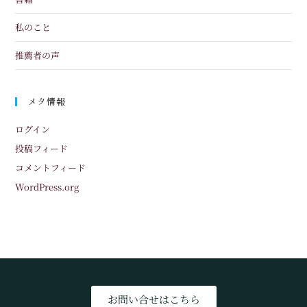
私のこと
推薦者の声
メタ情報
ログイン
投稿フィード
コメントフィード
WordPress.org
お問い合せはこちら