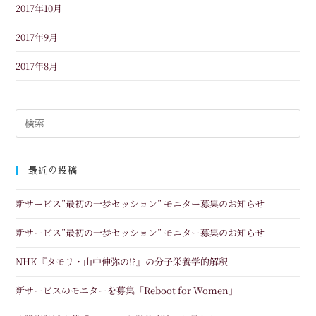
2017年10月
2017年9月
2017年8月
最近の投稿
新サービス”最初の一歩セッション” モニター募集のお知らせ
新サービス”最初の一歩セッション” モニター募集のお知らせ
NHK『タモリ・山中伸弥の!?』の分子栄養学的解釈
新サービスのモニターを募集「Reboot for Women」