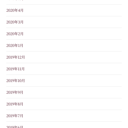
2020年4月
2020年3月
2020年2月
2020年1月
2019年12月
2019年11月
2019年10月
2019年9月
2019年8月
2019年7月
2019年6月