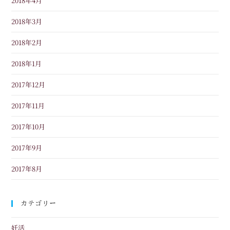
2018年4月
2018年3月
2018年2月
2018年1月
2017年12月
2017年11月
2017年10月
2017年9月
2017年8月
カテゴリー
妊活