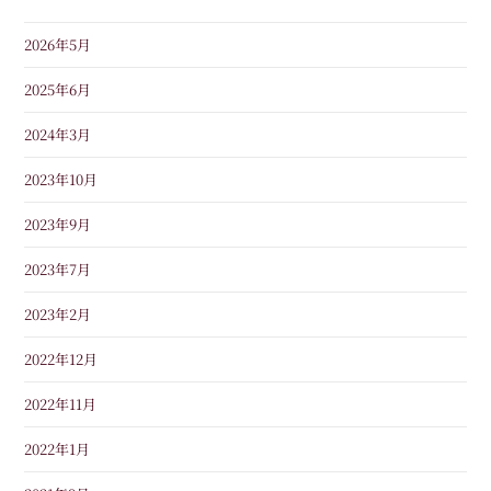
2026年5月
2025年6月
2024年3月
2023年10月
2023年9月
2023年7月
2023年2月
2022年12月
2022年11月
2022年1月