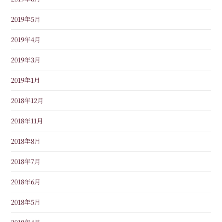
2019年5月
2019年4月
2019年3月
2019年1月
2018年12月
2018年11月
2018年8月
2018年7月
2018年6月
2018年5月