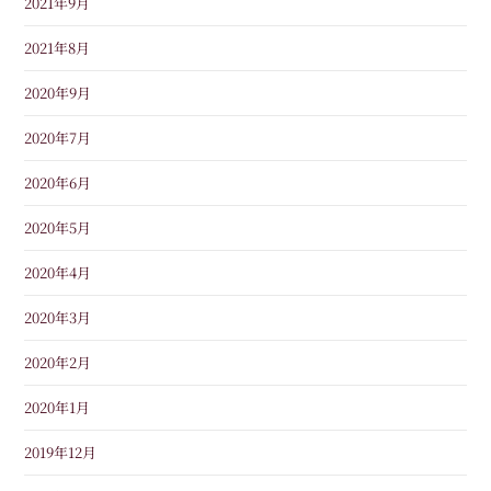
2021年9月
2021年8月
2020年9月
2020年7月
2020年6月
2020年5月
2020年4月
2020年3月
2020年2月
2020年1月
2019年12月