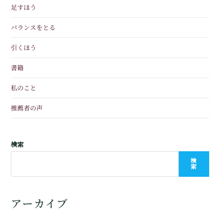
足すほう
バランスをとる
引くほう
書籍
私のこと
推薦者の声
検索
検
索
アーカイブ