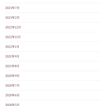
2023年7月
2023年2月
2022年12月
2022年11月
2022年1月
2021年9月
2021年8月
2020年9月
2020年7月
2020年6月
2020年5月