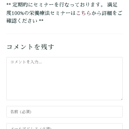
** 定期的にセミナーを行なっております。 満足
こちら
度100%の栄養療法セミナーは
から詳細をご
確認ください **
コメントを残す