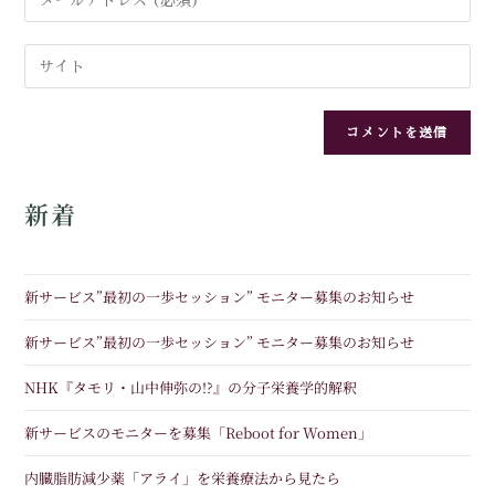
新着
新サービス”最初の一歩セッション” モニター募集のお知らせ
新サービス”最初の一歩セッション” モニター募集のお知らせ
NHK『タモリ・山中伸弥の!?』の分子栄養学的解釈
新サービスのモニターを募集「Reboot for Women」
内臓脂肪減少薬「アライ」を栄養療法から見たら