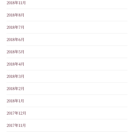
2018年11月
2018年8月
2018年7月
2018年6月
2018年5月
2018年4月
2018年3月
2018年2月
2018年1月
2017年12月
2017年11月