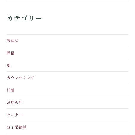
カテゴリー
調理法
膵臓
薬
カウンセリング
妊活
お知らせ
セミナー
分子栄養学