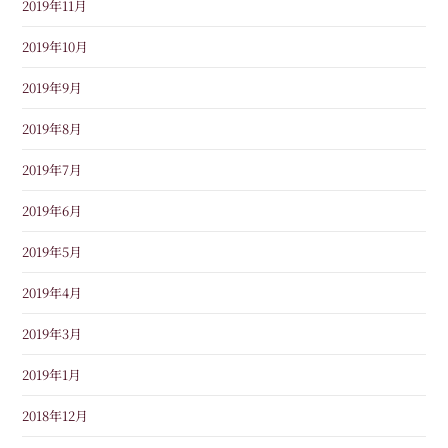
2019年11月
2019年10月
2019年9月
2019年8月
2019年7月
2019年6月
2019年5月
2019年4月
2019年3月
2019年1月
2018年12月