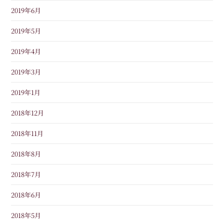
2019年6月
2019年5月
2019年4月
2019年3月
2019年1月
2018年12月
2018年11月
2018年8月
2018年7月
2018年6月
2018年5月