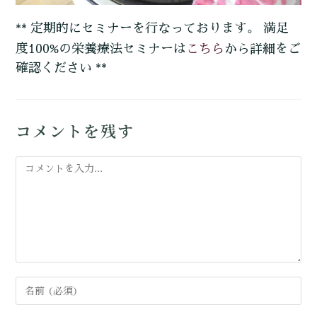
** 定期的にセミナーを行なっております。 満足
こちら
度100%の栄養療法セミナーは
から詳細をご
確認ください **
コメントを残す