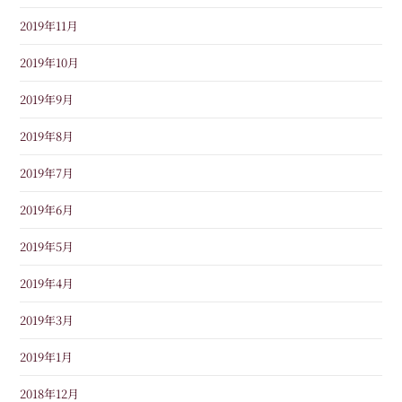
2019年11月
2019年10月
2019年9月
2019年8月
2019年7月
2019年6月
2019年5月
2019年4月
2019年3月
2019年1月
2018年12月