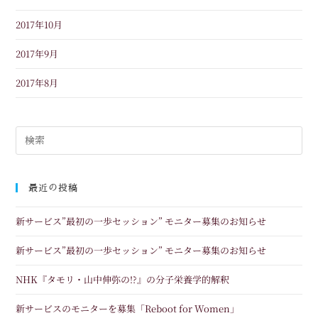
2017年10月
2017年9月
2017年8月
最近の投稿
新サービス”最初の一歩セッション” モニター募集のお知らせ
新サービス”最初の一歩セッション” モニター募集のお知らせ
NHK『タモリ・山中伸弥の!?』の分子栄養学的解釈
新サービスのモニターを募集「Reboot for Women」