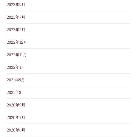
2023年9月
2023年7月
2023年2月
2022年12月
2022年11月
2022年1月
2021年9月
2021年8月
2020年9月
2020年7月
2020年6月