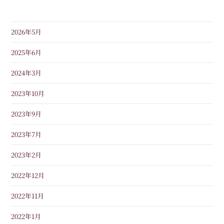
2026年5月
2025年6月
2024年3月
2023年10月
2023年9月
2023年7月
2023年2月
2022年12月
2022年11月
2022年1月