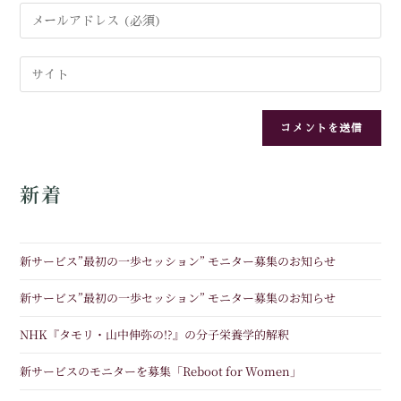
新着
新サービス”最初の一歩セッション” モニター募集のお知らせ
新サービス”最初の一歩セッション” モニター募集のお知らせ
NHK『タモリ・山中伸弥の!?』の分子栄養学的解釈
新サービスのモニターを募集「Reboot for Women」