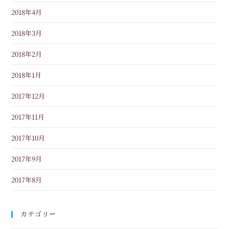
2018年4月
2018年3月
2018年2月
2018年1月
2017年12月
2017年11月
2017年10月
2017年9月
2017年8月
カテゴリー