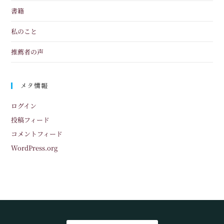
書籍
私のこと
推薦者の声
メタ情報
ログイン
投稿フィード
コメントフィード
WordPress.org