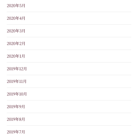
2020年5月
2020年4月
2020年3月
2020年2月
2020年1月
2019年12月
2019年11月
2019年10月
2019年9月
2019年8月
2019年7月