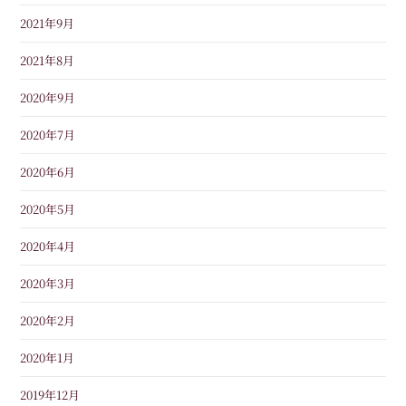
2021年9月
2021年8月
2020年9月
2020年7月
2020年6月
2020年5月
2020年4月
2020年3月
2020年2月
2020年1月
2019年12月