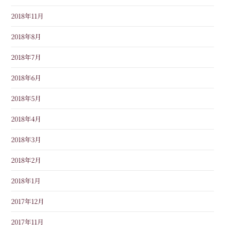
2018年11月
2018年8月
2018年7月
2018年6月
2018年5月
2018年4月
2018年3月
2018年2月
2018年1月
2017年12月
2017年11月