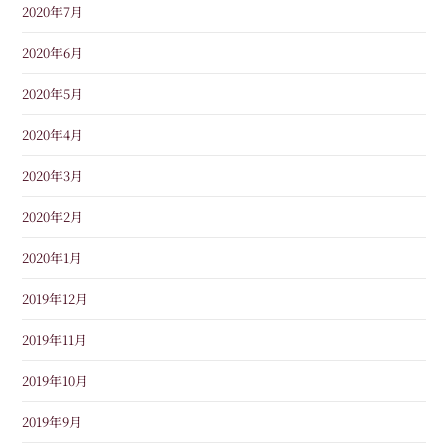
2020年7月
2020年6月
2020年5月
2020年4月
2020年3月
2020年2月
2020年1月
2019年12月
2019年11月
2019年10月
2019年9月