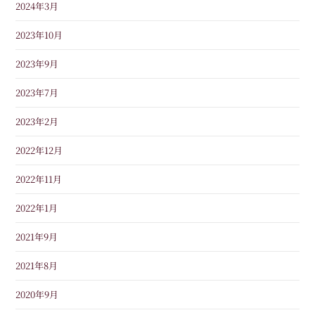
2024年3月
2023年10月
2023年9月
2023年7月
2023年2月
2022年12月
2022年11月
2022年1月
2021年9月
2021年8月
2020年9月