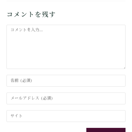
コメントを残す