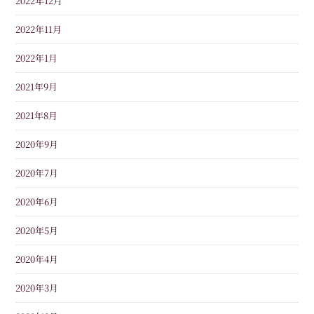
2022年12月
2022年11月
2022年1月
2021年9月
2021年8月
2020年9月
2020年7月
2020年6月
2020年5月
2020年4月
2020年3月