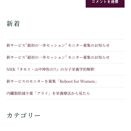
新着
新サービス”最初の一歩セッション” モニター募集のお知らせ
新サービス”最初の一歩セッション” モニター募集のお知らせ
NHK『タモリ・山中伸弥の!?』の分子栄養学的解釈
新サービスのモニターを募集「Reboot for Women」
内臓脂肪減少薬「アライ」を栄養療法から見たら
カテゴリー