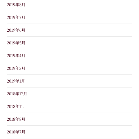
2019年8月
2019年7月
2019年6月
2019年5月
2019年4月
2019年3月
2019年1月
2018年12月
2018年11月
2018年8月
2018年7月