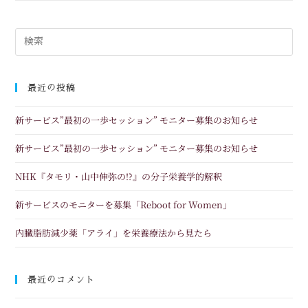
最近の投稿
新サービス”最初の一歩セッション” モニター募集のお知らせ
新サービス”最初の一歩セッション” モニター募集のお知らせ
NHK『タモリ・山中伸弥の!?』の分子栄養学的解釈
新サービスのモニターを募集「Reboot for Women」
内臓脂肪減少薬「アライ」を栄養療法から見たら
最近のコメント