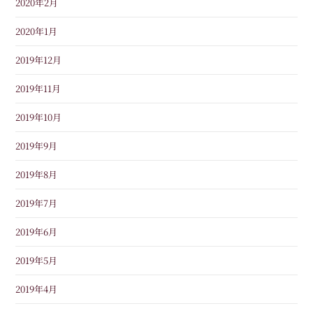
2020年2月
2020年1月
2019年12月
2019年11月
2019年10月
2019年9月
2019年8月
2019年7月
2019年6月
2019年5月
2019年4月