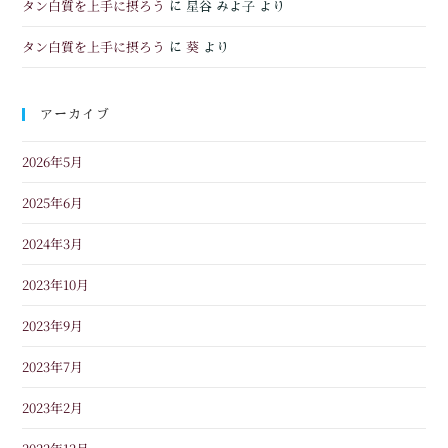
タン白質を上手に摂ろう
に
星谷 みよ子
より
タン白質を上手に摂ろう
葵
に
より
アーカイブ
2026年5月
2025年6月
2024年3月
2023年10月
2023年9月
2023年7月
2023年2月