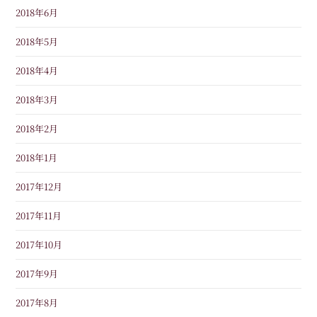
2018年6月
2018年5月
2018年4月
2018年3月
2018年2月
2018年1月
2017年12月
2017年11月
2017年10月
2017年9月
2017年8月