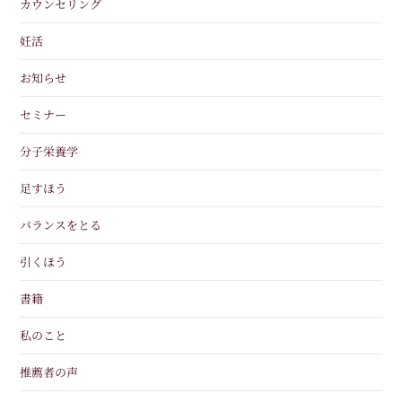
カウンセリング
妊活
お知らせ
セミナー
分子栄養学
足すほう
バランスをとる
引くほう
書籍
私のこと
推薦者の声