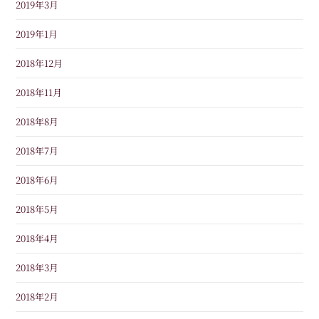
2019年3月
2019年1月
2018年12月
2018年11月
2018年8月
2018年7月
2018年6月
2018年5月
2018年4月
2018年3月
2018年2月