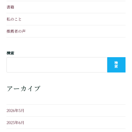
書籍
私のこと
推薦者の声
検索
検
索
アーカイブ
2026年5月
2025年6月