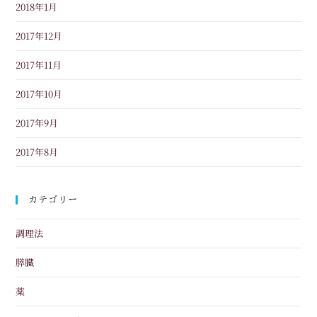
2018年1月
2017年12月
2017年11月
2017年10月
2017年9月
2017年8月
カテゴリー
調理法
膵臓
薬