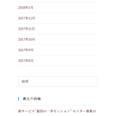
2018年1月
2017年12月
2017年11月
2017年10月
2017年9月
2017年8月
最近の投稿
新サービス”最初の一歩セッション” モニター募集の