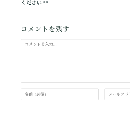
ください **
コメントを残す