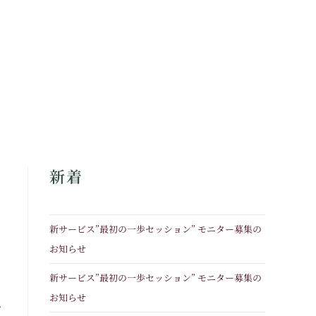
新着
新サービス”最初の一歩セッション” モニター募集の
お知らせ
新サービス”最初の一歩セッション” モニター募集の
お知らせ
認