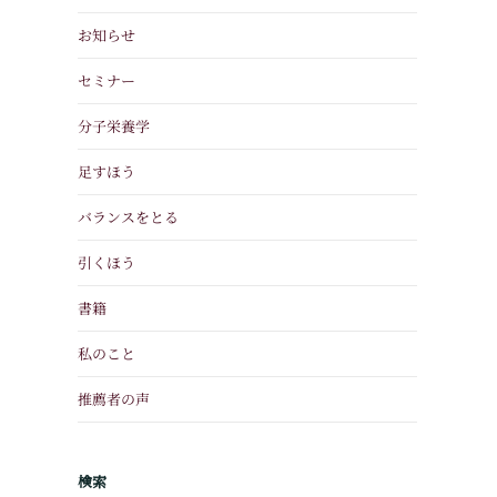
お知らせ
セミナー
分子栄養学
足すほう
バランスをとる
引くほう
書籍
私のこと
推薦者の声
検索