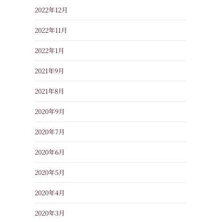
2022年12月
2022年11月
2022年1月
2021年9月
2021年8月
2020年9月
2020年7月
2020年6月
2020年5月
2020年4月
2020年3月