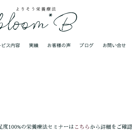
ービス内容
実績
お客様の声
ブログ
お問い合せ
こちら
足度100%の栄養療法セミナーは
から詳細をご確