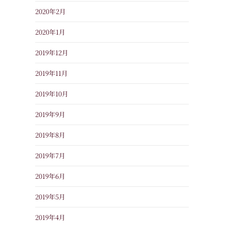
2020年2月
2020年1月
2019年12月
2019年11月
2019年10月
2019年9月
2019年8月
2019年7月
2019年6月
2019年5月
2019年4月