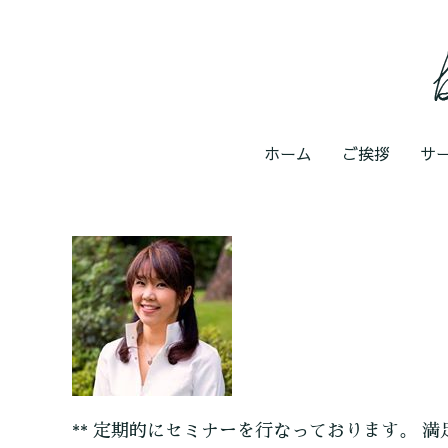
ホーム
ご挨拶
サ
** 定期的にセミナーを行なっております。 満