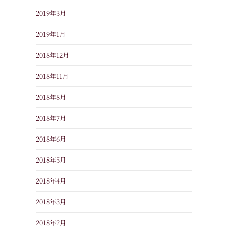
2019年3月
2019年1月
2018年12月
2018年11月
2018年8月
2018年7月
2018年6月
2018年5月
2018年4月
2018年3月
2018年2月