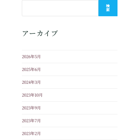
検
索
アーカイブ
2026年5月
2025年6月
2024年3月
2023年10月
2023年9月
2023年7月
2023年2月