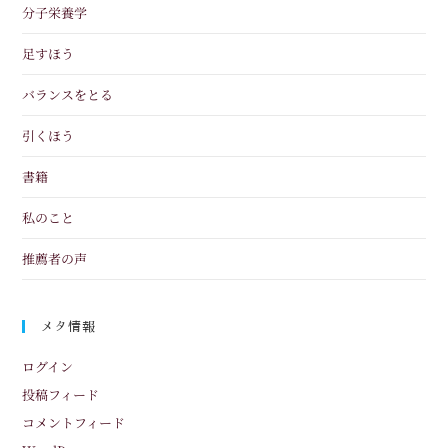
分子栄養学
足すほう
バランスをとる
引くほう
書籍
私のこと
推薦者の声
メタ情報
ログイン
投稿フィード
コメントフィード