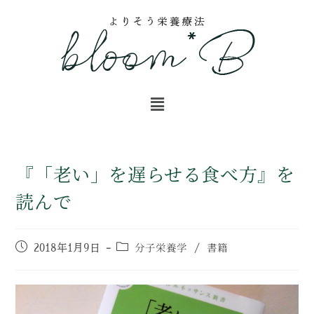
『「老い」を遅らせる食べ方』を
読んで
分子栄養学
書籍
2018年1月9日
/