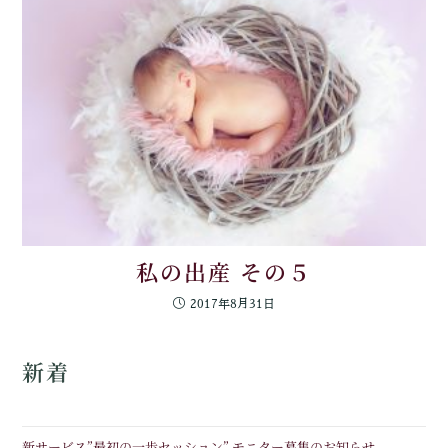
私の出産 その５
2017年8月31日
新着
新サービス”最初の一歩セッション” モニター募集のお知らせ