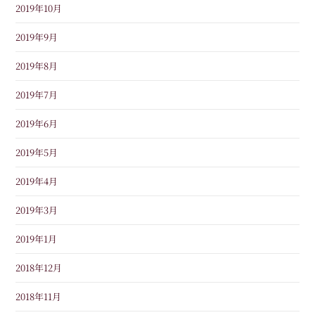
2019年10月
2019年9月
2019年8月
2019年7月
2019年6月
2019年5月
2019年4月
2019年3月
2019年1月
2018年12月
2018年11月