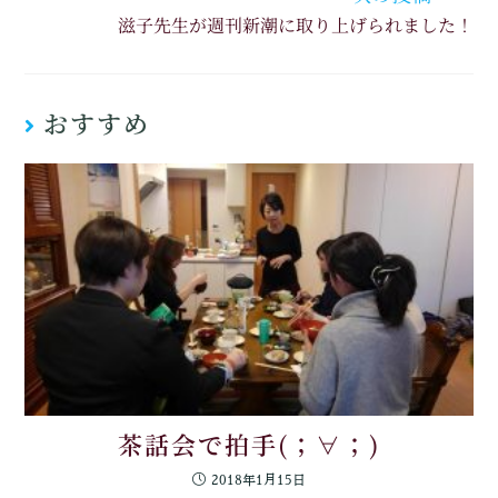
滋子先生が週刊新潮に取り上げられました！
おすすめ
茶話会で拍手(；∀；)
2018年1月15日