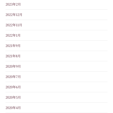
2023年2月
2022年12月
2022年11月
2022年1月
2021年9月
2021年8月
2020年9月
2020年7月
2020年6月
2020年5月
2020年4月