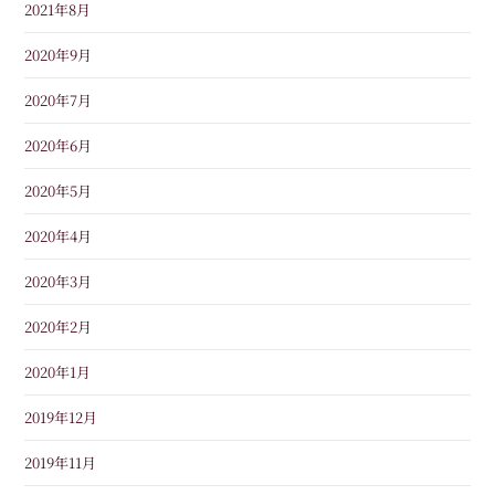
2021年8月
2020年9月
2020年7月
2020年6月
2020年5月
2020年4月
2020年3月
2020年2月
2020年1月
2019年12月
2019年11月