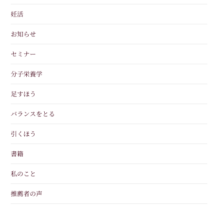
妊活
お知らせ
セミナー
分子栄養学
足すほう
バランスをとる
引くほう
書籍
私のこと
推薦者の声