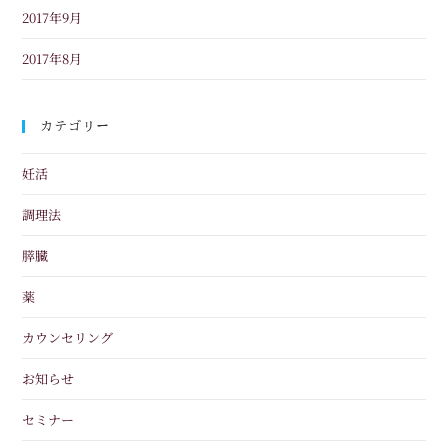
2017年9月
2017年8月
カテゴリー
妊活
調理法
膵臓
薬
カウンセリング
お知らせ
セミナー