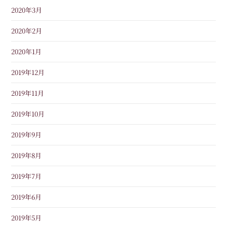
2020年3月
2020年2月
2020年1月
2019年12月
2019年11月
2019年10月
2019年9月
2019年8月
2019年7月
2019年6月
2019年5月