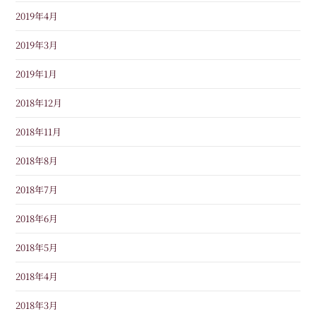
2019年4月
2019年3月
2019年1月
2018年12月
2018年11月
2018年8月
2018年7月
2018年6月
2018年5月
2018年4月
2018年3月