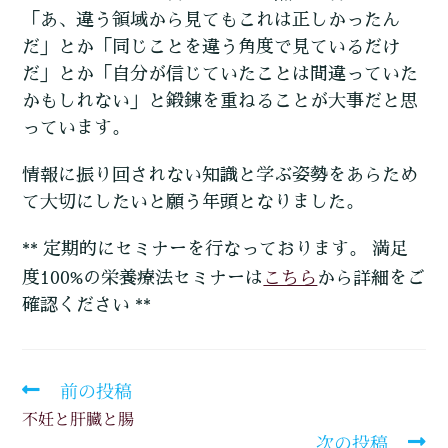
「あ、違う領域から見てもこれは正しかったん
だ」とか「同じことを違う角度で見ているだけ
だ」とか「自分が信じていたことは間違っていた
かもしれない」と鍛錬を重ねることが大事だと思
っています。
情報に振り回されない知識と学ぶ姿勢をあらため
て大切にしたいと願う年頭となりました。
** 定期的にセミナーを行なっております。 満足
こちら
度100%の栄養療法セミナーは
から詳細をご
確認ください **
前の投稿
不妊と肝臓と腸
次の投稿