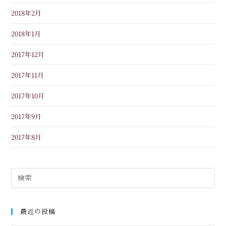
2018年2月
2018年1月
2017年12月
2017年11月
2017年10月
2017年9月
2017年8月
最近の投稿