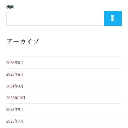
検索
検
索
アーカイブ
2026年5月
2025年6月
2024年3月
2023年10月
2023年9月
2023年7月