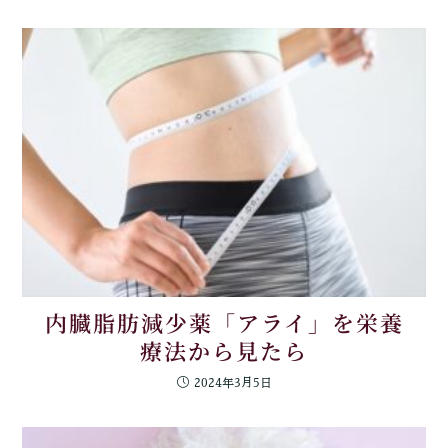
内臓脂肪減少薬「アライ」を栄養
療法から見たら
2024年3月5日