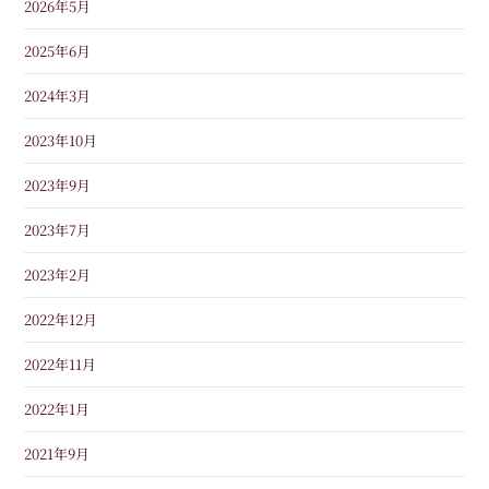
2026年5月
2025年6月
2024年3月
2023年10月
2023年9月
2023年7月
2023年2月
2022年12月
2022年11月
2022年1月
2021年9月