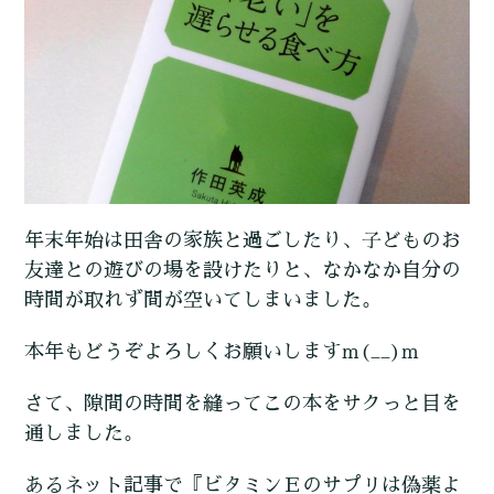
年末年始は田舎の家族と過ごしたり、子どものお
友達との遊びの場を設けたりと、なかなか自分の
時間が取れず間が空いてしまいました。
本年もどうぞよろしくお願いしますm(__)m
さて、隙間の時間を縫ってこの本をサクっと目を
通しました。
あるネット記事で『ビタミンＥのサプリは偽薬よ