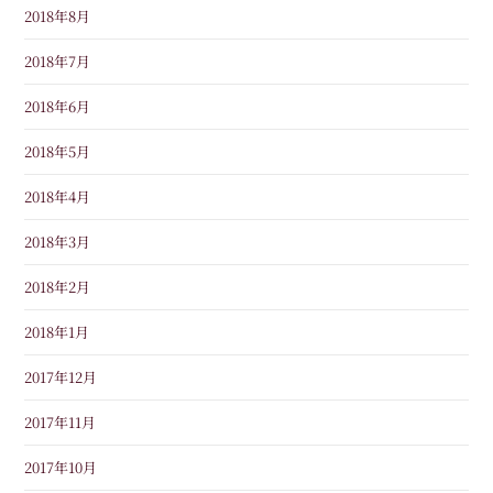
2018年8月
2018年7月
2018年6月
2018年5月
2018年4月
2018年3月
2018年2月
2018年1月
2017年12月
2017年11月
2017年10月