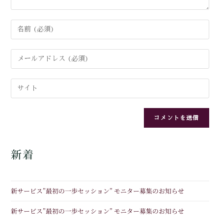
新着
新サービス”最初の一歩セッション” モニター募集のお知らせ
新サービス”最初の一歩セッション” モニター募集のお知らせ