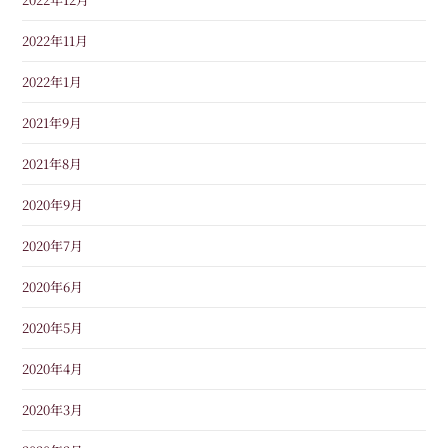
2022年11月
2022年1月
2021年9月
2021年8月
2020年9月
2020年7月
2020年6月
2020年5月
2020年4月
2020年3月