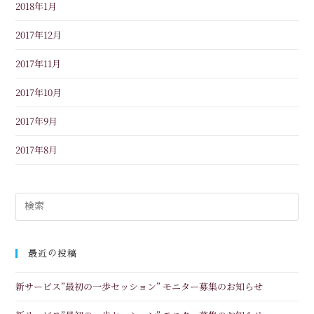
2018年1月
2017年12月
2017年11月
2017年10月
2017年9月
2017年8月
最近の投稿
新サービス”最初の一歩セッション” モニター募集のお知らせ