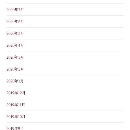
2020年7月
2020年6月
2020年5月
2020年4月
2020年3月
2020年2月
2020年1月
2019年12月
2019年11月
2019年10月
2019年9月