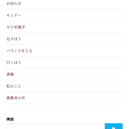
お知らせ
セミナー
分子栄養学
足すほう
バランスをとる
引くほう
書籍
私のこと
推薦者の声
検索
検