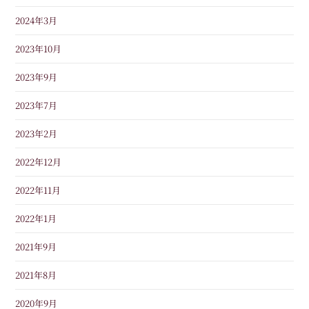
2024年3月
2023年10月
2023年9月
2023年7月
2023年2月
2022年12月
2022年11月
2022年1月
2021年9月
2021年8月
2020年9月