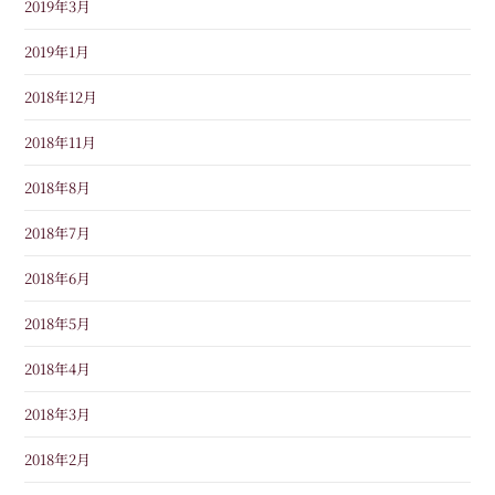
2019年3月
2019年1月
2018年12月
2018年11月
2018年8月
2018年7月
2018年6月
2018年5月
2018年4月
2018年3月
2018年2月