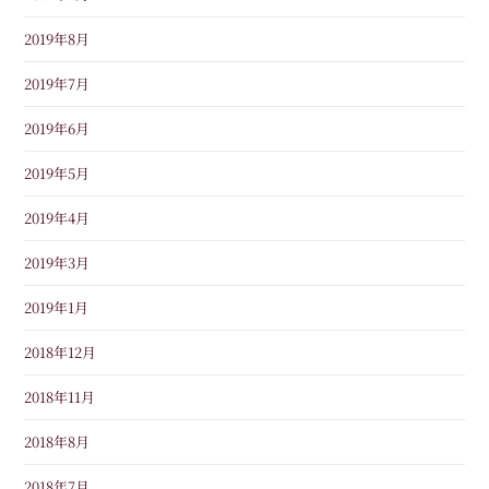
2019年8月
2019年7月
2019年6月
2019年5月
2019年4月
2019年3月
2019年1月
2018年12月
2018年11月
2018年8月
2018年7月