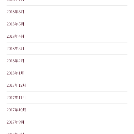
2018年6月
2018年5月
2018年4月
2018年3月
2018年2月
2018年1月
2017年12月
2017年11月
2017年10月
2017年9月