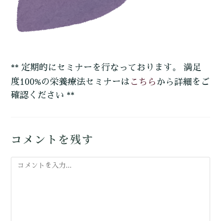
** 定期的にセミナーを行なっております。 満足
こちら
度100%の栄養療法セミナーは
から詳細をご
確認ください **
コメントを残す