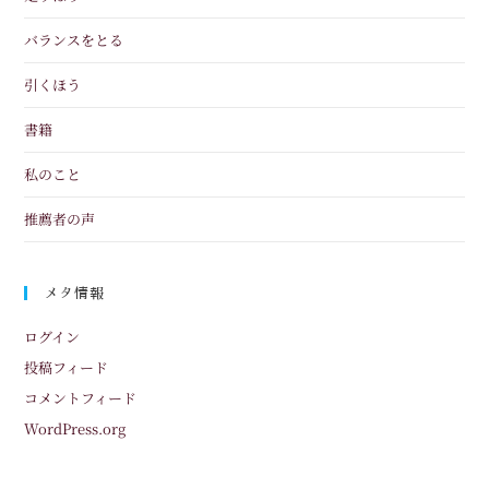
バランスをとる
引くほう
書籍
私のこと
推薦者の声
メタ情報
ログイン
投稿フィード
コメントフィード
WordPress.org