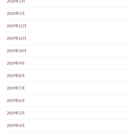
2020年2月
2020年1月
2019年12月
2019年11月
2019年10月
2019年9月
2019年8月
2019年7月
2019年6月
2019年5月
2019年4月