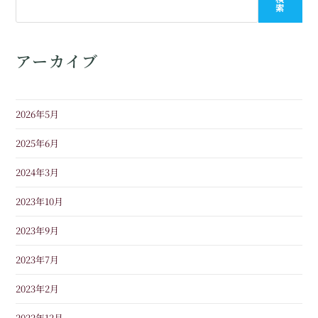
索
アーカイブ
2026年5月
2025年6月
2024年3月
2023年10月
2023年9月
2023年7月
2023年2月
2022年12月