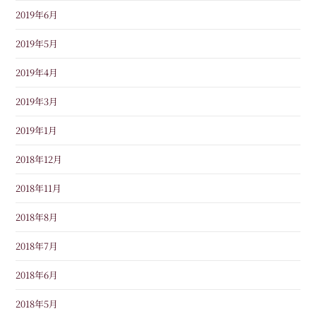
2019年6月
2019年5月
2019年4月
2019年3月
2019年1月
2018年12月
2018年11月
2018年8月
2018年7月
2018年6月
2018年5月