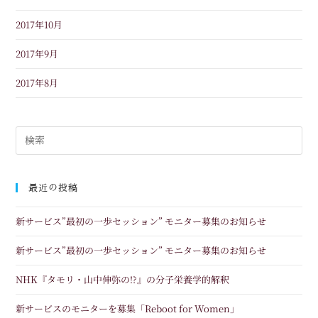
2017年10月
2017年9月
2017年8月
最近の投稿
新サービス”最初の一歩セッション” モニター募集のお知らせ
新サービス”最初の一歩セッション” モニター募集のお知らせ
NHK『タモリ・山中伸弥の!?』の分子栄養学的解釈
新サービスのモニターを募集「Reboot for Women」