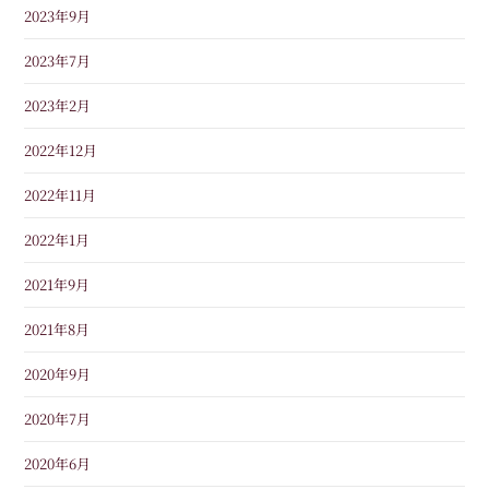
2023年9月
2023年7月
2023年2月
2022年12月
2022年11月
2022年1月
2021年9月
2021年8月
2020年9月
2020年7月
2020年6月