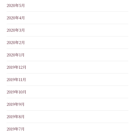
2020年5月
2020年4月
2020年3月
2020年2月
2020年1月
2019年12月
2019年11月
2019年10月
2019年9月
2019年8月
2019年7月