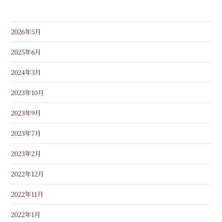
2026年5月
2025年6月
2024年3月
2023年10月
2023年9月
2023年7月
2023年2月
2022年12月
2022年11月
2022年1月