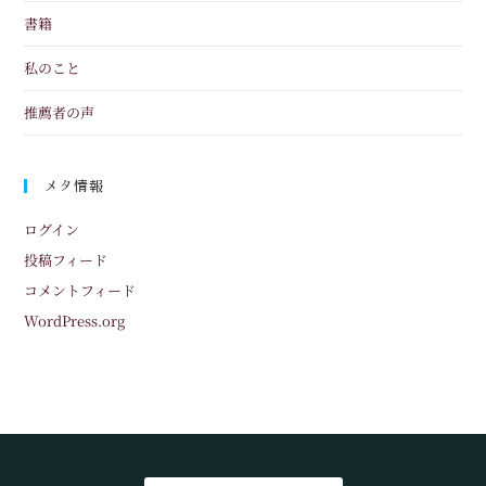
書籍
私のこと
推薦者の声
メタ情報
ログイン
投稿フィード
コメントフィード
WordPress.org