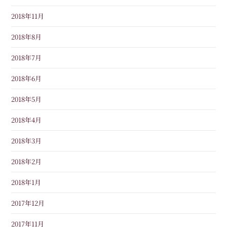
2018年11月
2018年8月
2018年7月
2018年6月
2018年5月
2018年4月
2018年3月
2018年2月
2018年1月
2017年12月
2017年11月