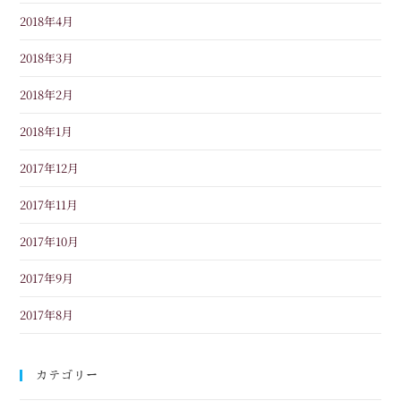
2018年4月
2018年3月
2018年2月
2018年1月
2017年12月
2017年11月
2017年10月
2017年9月
2017年8月
カテゴリー