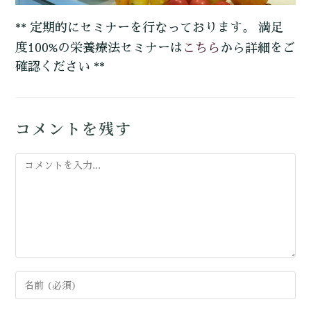
** 定期的にセミナーを行なっております。 満足
こちら
度100%の栄養療法セミナーは
から詳細をご
確認ください **
コメントを残す