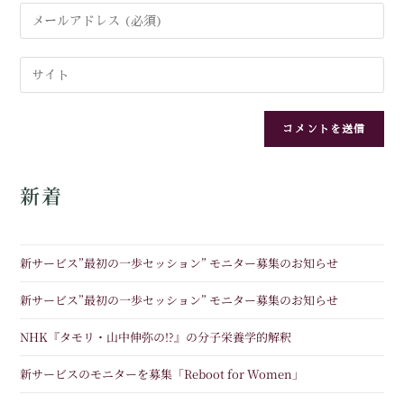
新着
新サービス”最初の一歩セッション” モニター募集のお知らせ
新サービス”最初の一歩セッション” モニター募集のお知らせ
NHK『タモリ・山中伸弥の!?』の分子栄養学的解釈
新サービスのモニターを募集「Reboot for Women」