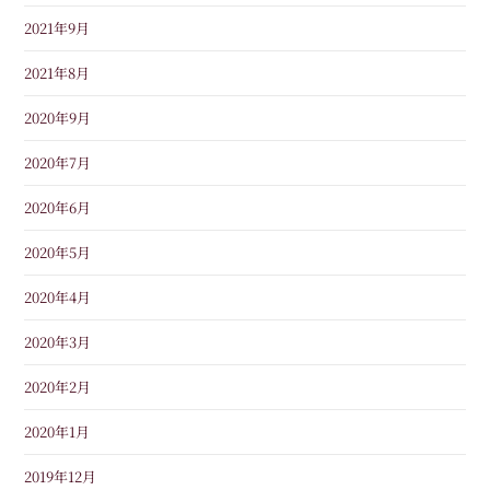
2021年9月
2021年8月
2020年9月
2020年7月
2020年6月
2020年5月
2020年4月
2020年3月
2020年2月
2020年1月
2019年12月