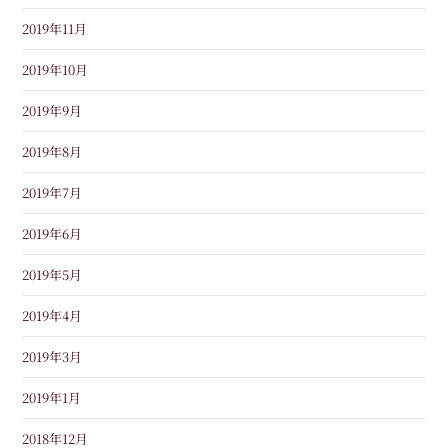
2019年11月
2019年10月
2019年9月
2019年8月
2019年7月
2019年6月
2019年5月
2019年4月
2019年3月
2019年1月
2018年12月