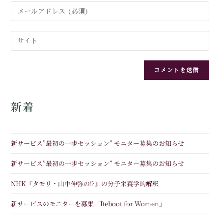
新着
新サービス”最初の一歩セッション” モニター募集のお知らせ
新サービス”最初の一歩セッション” モニター募集のお知らせ
NHK『タモリ・山中伸弥の!?』の分子栄養学的解釈
新サービスのモニターを募集「Reboot for Women」