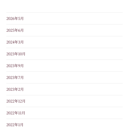
2026年5月
2025年6月
2024年3月
2023年10月
2023年9月
2023年7月
2023年2月
2022年12月
2022年11月
2022年1月