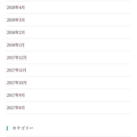
2018年4月
2018年3月
2018年2月
2018年1月
2017年12月
2017年11月
2017年10月
2017年9月
2017年8月
カテゴリー