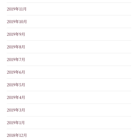
2019年11月
2019年10月
2019年9月
2019年8月
2019年7月
2019年6月
2019年5月
2019年4月
2019年3月
2019年1月
2018年12月