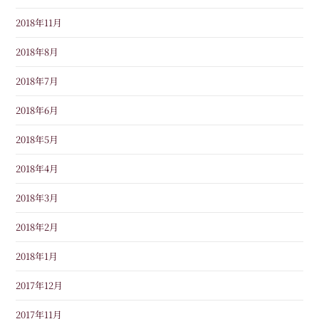
2018年11月
2018年8月
2018年7月
2018年6月
2018年5月
2018年4月
2018年3月
2018年2月
2018年1月
2017年12月
2017年11月