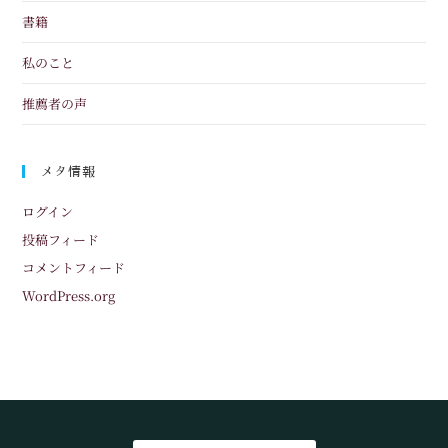
書籍
私のこと
推薦者の声
メタ情報
ログイン
投稿フィード
コメントフィード
WordPress.org