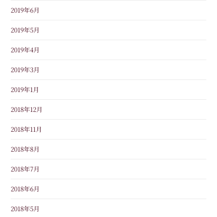
2019年6月
2019年5月
2019年4月
2019年3月
2019年1月
2018年12月
2018年11月
2018年8月
2018年7月
2018年6月
2018年5月