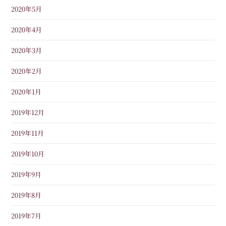
2020年5月
2020年4月
2020年3月
2020年2月
2020年1月
2019年12月
2019年11月
2019年10月
2019年9月
2019年8月
2019年7月