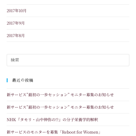
2017年10月
2017年9月
2017年8月
最近の投稿
新サービス”最初の一歩セッション” モニター募集のお知らせ
新サービス”最初の一歩セッション” モニター募集のお知らせ
NHK『タモリ・山中伸弥の!?』の分子栄養学的解釈
新サービスのモニターを募集「Reboot for Women」