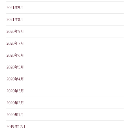
2021年9月
2021年8月
2020年9月
2020年7月
2020年6月
2020年5月
2020年4月
2020年3月
2020年2月
2020年1月
2019年12月