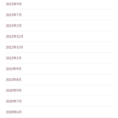
2023年9月
2023年7月
2023年2月
2022年12月
2022年11月
2022年1月
2021年9月
2021年8月
2020年9月
2020年7月
2020年6月