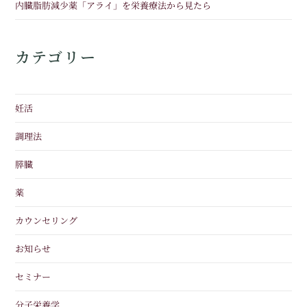
内臓脂肪減少薬「アライ」を栄養療法から見たら
カテゴリー
妊活
調理法
膵臓
薬
カウンセリング
お知らせ
セミナー
分子栄養学