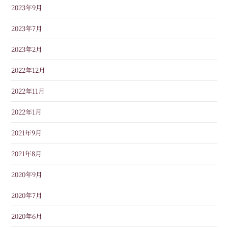
2023年9月
2023年7月
2023年2月
2022年12月
2022年11月
2022年1月
2021年9月
2021年8月
2020年9月
2020年7月
2020年6月