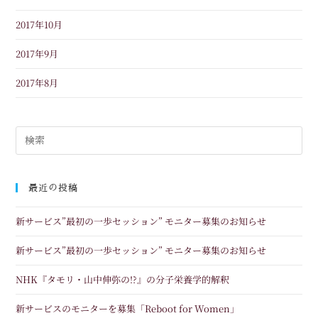
2017年10月
2017年9月
2017年8月
最近の投稿
新サービス”最初の一歩セッション” モニター募集のお知らせ
新サービス”最初の一歩セッション” モニター募集のお知らせ
NHK『タモリ・山中伸弥の!?』の分子栄養学的解釈
新サービスのモニターを募集「Reboot for Women」