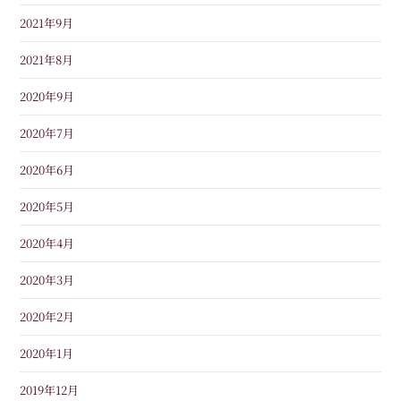
2021年9月
2021年8月
2020年9月
2020年7月
2020年6月
2020年5月
2020年4月
2020年3月
2020年2月
2020年1月
2019年12月