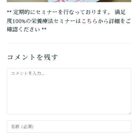
** 定期的にセミナーを行なっております。 満足
こちら
度100%の栄養療法セミナーは
から詳細をご
確認ください **
コメントを残す