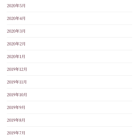
2020年5月
2020年4月
2020年3月
2020年2月
2020年1月
2019年12月
2019年11月
2019年10月
2019年9月
2019年8月
2019年7月