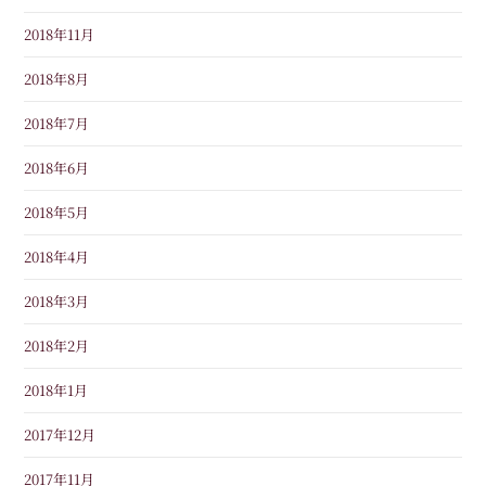
2018年11月
2018年8月
2018年7月
2018年6月
2018年5月
2018年4月
2018年3月
2018年2月
2018年1月
2017年12月
2017年11月