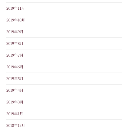
2019年11月
2019年10月
2019年9月
2019年8月
2019年7月
2019年6月
2019年5月
2019年4月
2019年3月
2019年1月
2018年12月