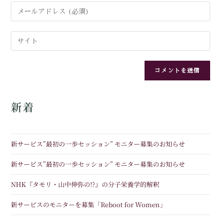
新着
新サービス”最初の一歩セッション” モニター募集のお知らせ
新サービス”最初の一歩セッション” モニター募集のお知らせ
NHK『タモリ・山中伸弥の!?』の分子栄養学的解釈
新サービスのモニターを募集「Reboot for Women」