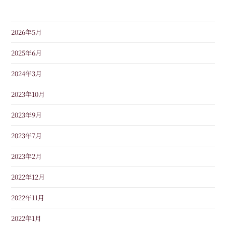
2026年5月
2025年6月
2024年3月
2023年10月
2023年9月
2023年7月
2023年2月
2022年12月
2022年11月
2022年1月