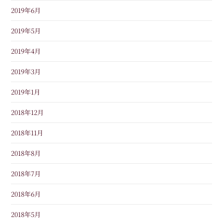
2019年6月
2019年5月
2019年4月
2019年3月
2019年1月
2018年12月
2018年11月
2018年8月
2018年7月
2018年6月
2018年5月