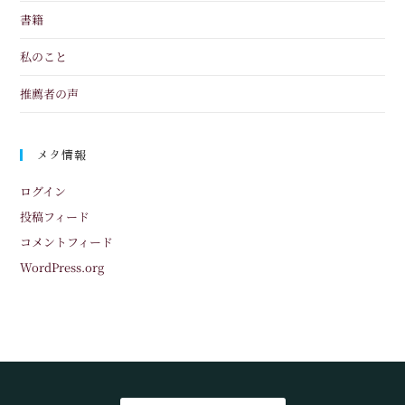
書籍
私のこと
推薦者の声
メタ情報
ログイン
投稿フィード
コメントフィード
WordPress.org