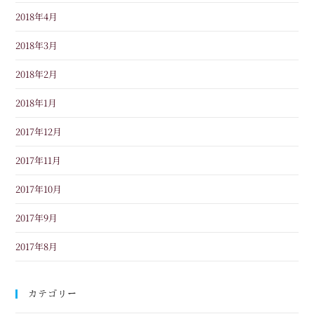
2018年4月
2018年3月
2018年2月
2018年1月
2017年12月
2017年11月
2017年10月
2017年9月
2017年8月
カテゴリー