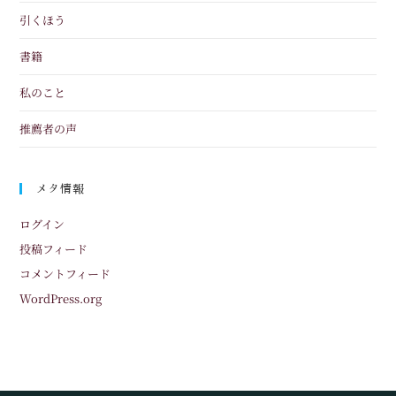
引くほう
書籍
私のこと
推薦者の声
メタ情報
ログイン
投稿フィード
コメントフィード
WordPress.org