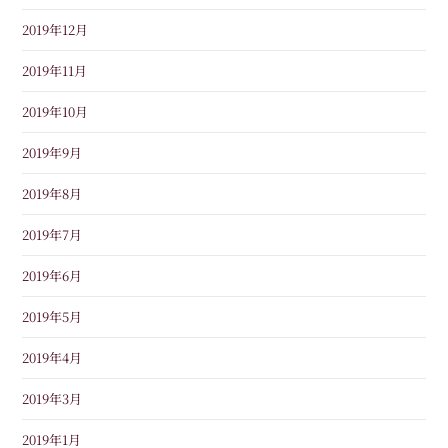
2019年12月
2019年11月
2019年10月
2019年9月
2019年8月
2019年7月
2019年6月
2019年5月
2019年4月
2019年3月
2019年1月