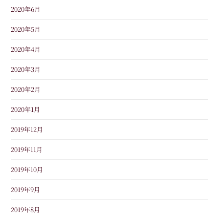
2020年6月
2020年5月
2020年4月
2020年3月
2020年2月
2020年1月
2019年12月
2019年11月
2019年10月
2019年9月
2019年8月