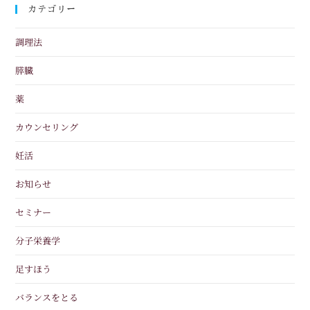
カテゴリー
調理法
膵臓
薬
カウンセリング
妊活
お知らせ
セミナー
分子栄養学
足すほう
バランスをとる