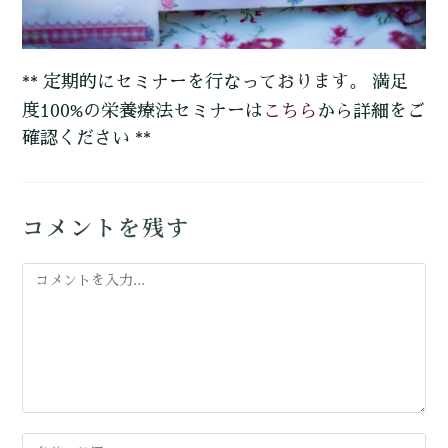
** 定期的にセミナーを行なっております。 満足
こちら
度100%の栄養療法セミナーは
から詳細をご
確認ください **
コメントを残す