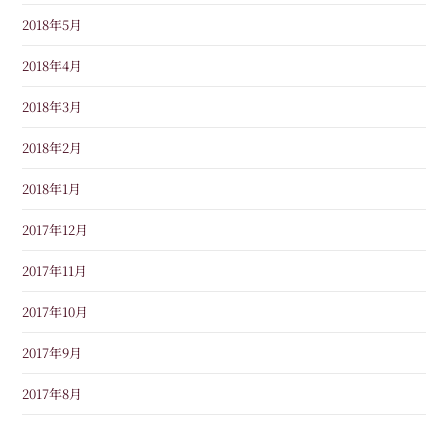
2018年5月
2018年4月
2018年3月
2018年2月
2018年1月
2017年12月
2017年11月
2017年10月
2017年9月
2017年8月