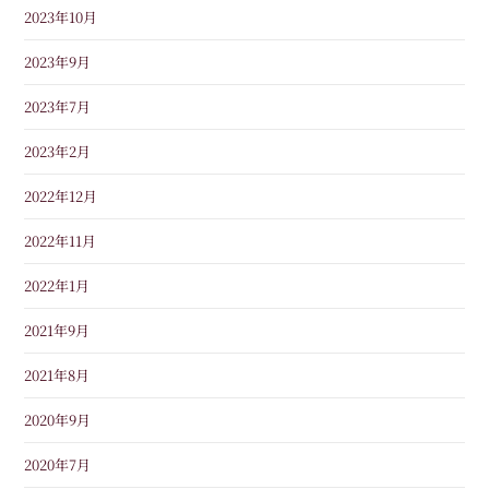
2023年10月
2023年9月
2023年7月
2023年2月
2022年12月
2022年11月
2022年1月
2021年9月
2021年8月
2020年9月
2020年7月