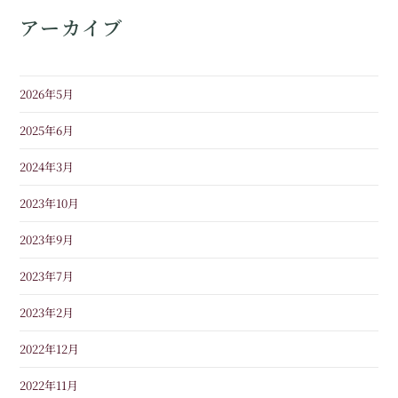
アーカイブ
2026年5月
2025年6月
2024年3月
2023年10月
2023年9月
2023年7月
2023年2月
2022年12月
2022年11月