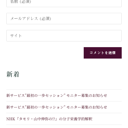
新着
新サービス”最初の一歩セッション” モニター募集のお知らせ
新サービス”最初の一歩セッション” モニター募集のお知らせ
NHK『タモリ・山中伸弥の!?』の分子栄養学的解釈