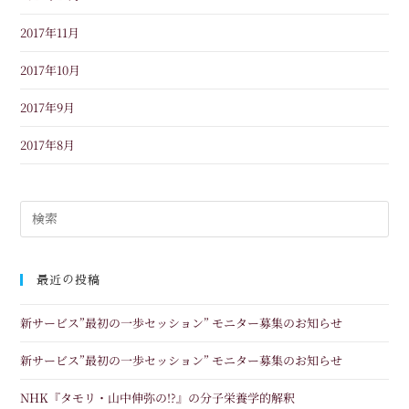
2017年11月
2017年10月
2017年9月
2017年8月
最近の投稿
新サービス”最初の一歩セッション” モニター募集のお知らせ
新サービス”最初の一歩セッション” モニター募集のお知らせ
NHK『タモリ・山中伸弥の!?』の分子栄養学的解釈