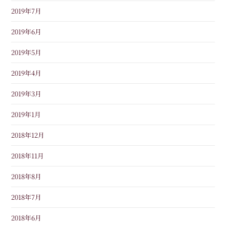
2019年7月
2019年6月
2019年5月
2019年4月
2019年3月
2019年1月
2018年12月
2018年11月
2018年8月
2018年7月
2018年6月