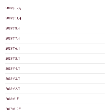
2018年12月
2018年11月
2018年8月
2018年7月
2018年6月
2018年5月
2018年4月
2018年3月
2018年2月
2018年1月
2017年12月