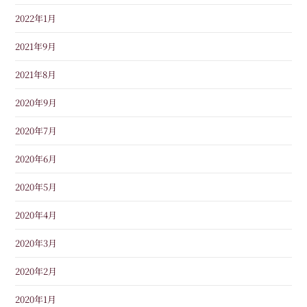
2022年1月
2021年9月
2021年8月
2020年9月
2020年7月
2020年6月
2020年5月
2020年4月
2020年3月
2020年2月
2020年1月