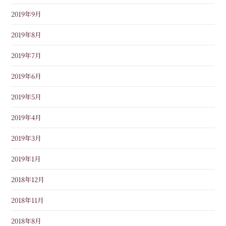
2019年9月
2019年8月
2019年7月
2019年6月
2019年5月
2019年4月
2019年3月
2019年1月
2018年12月
2018年11月
2018年8月