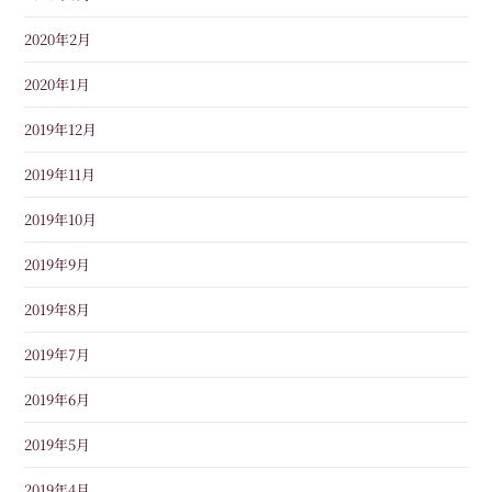
2020年2月
2020年1月
2019年12月
2019年11月
2019年10月
2019年9月
2019年8月
2019年7月
2019年6月
2019年5月
2019年4月