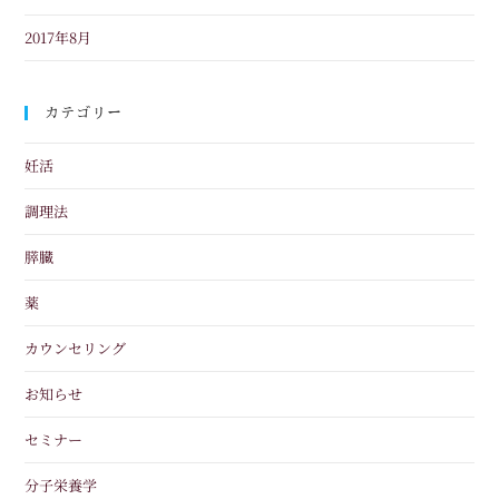
2017年8月
カテゴリー
妊活
調理法
膵臓
薬
カウンセリング
お知らせ
セミナー
分子栄養学