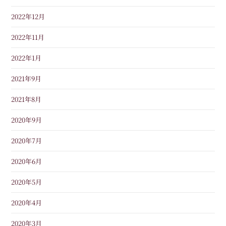
2022年12月
2022年11月
2022年1月
2021年9月
2021年8月
2020年9月
2020年7月
2020年6月
2020年5月
2020年4月
2020年3月