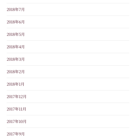
2018年7月
2018年6月
2018年5月
2018年4月
2018年3月
2018年2月
2018年1月
2017年12月
2017年11月
2017年10月
2017年9月