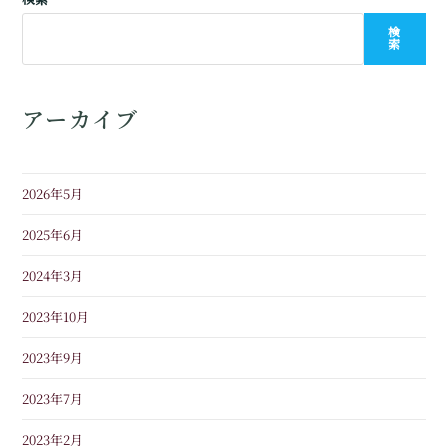
検
索
アーカイブ
2026年5月
2025年6月
2024年3月
2023年10月
2023年9月
2023年7月
2023年2月