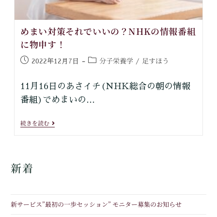
めまい対策それでいいの？NHKの情報番組
に物申す！
分子栄養学
足すほう
2022年12月7日
/
11月16日のあさイチ(NHK総合の朝の情報
番組)でめまいの…
続きを読む
新着
新サービス”最初の一歩セッション” モニター募集のお知らせ