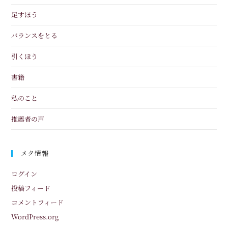
足すほう
バランスをとる
引くほう
書籍
私のこと
推薦者の声
メタ情報
ログイン
投稿フィード
コメントフィード
WordPress.org