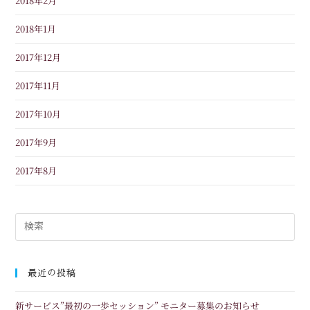
2018年2月
2018年1月
2017年12月
2017年11月
2017年10月
2017年9月
2017年8月
最近の投稿
新サービス”最初の一歩セッション” モニター募集のお知らせ