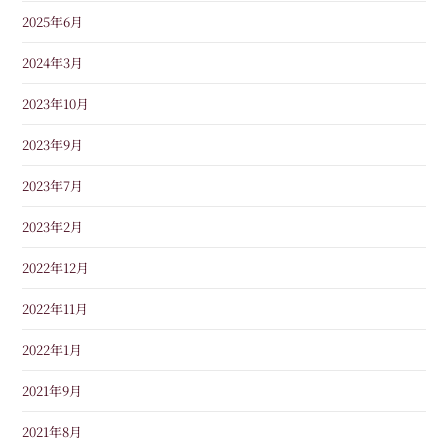
2025年6月
2024年3月
2023年10月
2023年9月
2023年7月
2023年2月
2022年12月
2022年11月
2022年1月
2021年9月
2021年8月