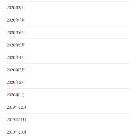
2020年9月
2020年7月
2020年6月
2020年5月
2020年4月
2020年3月
2020年2月
2020年1月
2019年12月
2019年11月
2019年10月