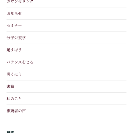
カウンセリング
お知らせ
セミナー
分子栄養学
足すほう
バランスをとる
引くほう
書籍
私のこと
推薦者の声
検索