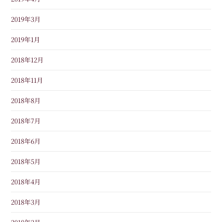
2019年3月
2019年1月
2018年12月
2018年11月
2018年8月
2018年7月
2018年6月
2018年5月
2018年4月
2018年3月