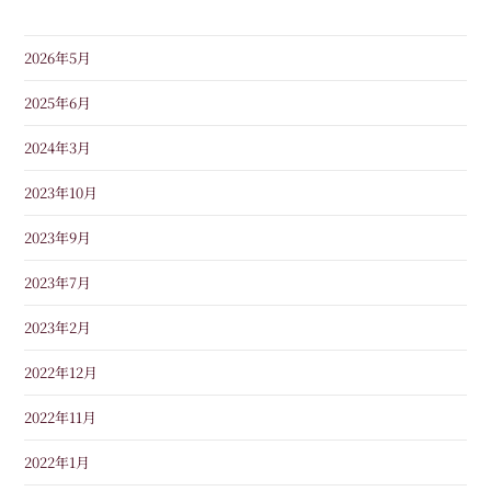
2026年5月
2025年6月
2024年3月
2023年10月
2023年9月
2023年7月
2023年2月
2022年12月
2022年11月
2022年1月