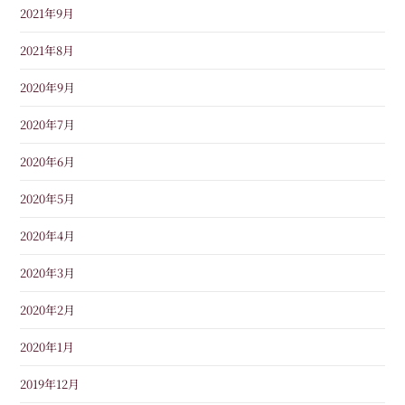
2021年9月
2021年8月
2020年9月
2020年7月
2020年6月
2020年5月
2020年4月
2020年3月
2020年2月
2020年1月
2019年12月