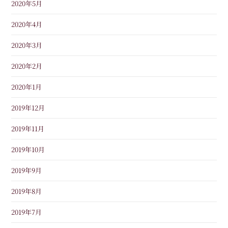
2020年5月
2020年4月
2020年3月
2020年2月
2020年1月
2019年12月
2019年11月
2019年10月
2019年9月
2019年8月
2019年7月