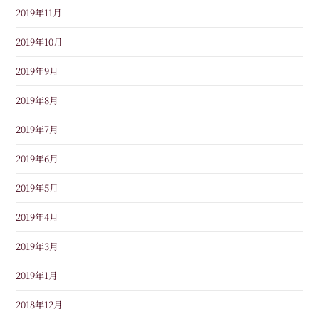
2019年11月
2019年10月
2019年9月
2019年8月
2019年7月
2019年6月
2019年5月
2019年4月
2019年3月
2019年1月
2018年12月