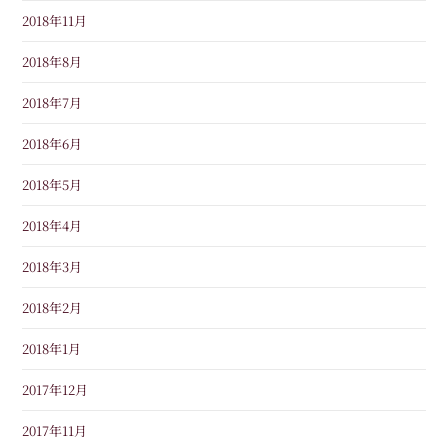
2018年11月
2018年8月
2018年7月
2018年6月
2018年5月
2018年4月
2018年3月
2018年2月
2018年1月
2017年12月
2017年11月