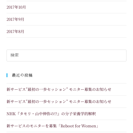
2017年10月
2017年9月
2017年8月
最近の投稿
新サービス”最初の一歩セッション” モニター募集のお知らせ
新サービス”最初の一歩セッション” モニター募集のお知らせ
NHK『タモリ・山中伸弥の!?』の分子栄養学的解釈
新サービスのモニターを募集「Reboot for Women」