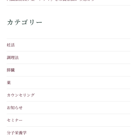
カテゴリー
妊活
調理法
膵臓
薬
カウンセリング
お知らせ
セミナー
分子栄養学