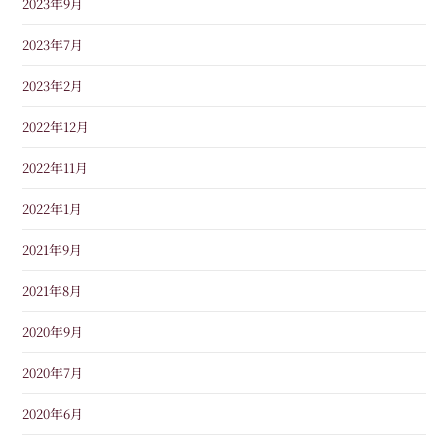
2023年9月
2023年7月
2023年2月
2022年12月
2022年11月
2022年1月
2021年9月
2021年8月
2020年9月
2020年7月
2020年6月