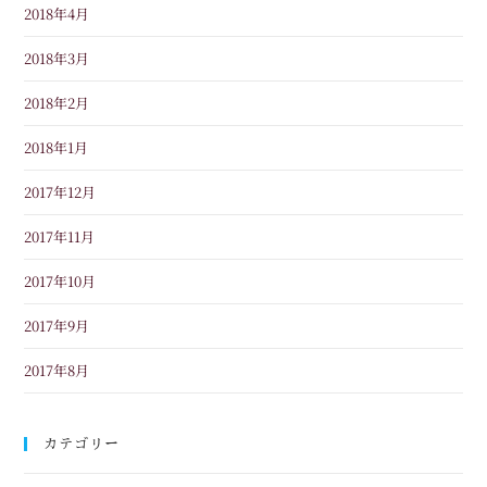
2018年4月
2018年3月
2018年2月
2018年1月
2017年12月
2017年11月
2017年10月
2017年9月
2017年8月
カテゴリー