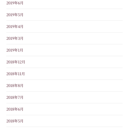
2019年6月
2019年5月
2019年4月
2019年3月
2019年1月
2018年12月
2018年11月
2018年8月
2018年7月
2018年6月
2018年5月