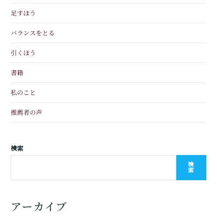
足すほう
バランスをとる
引くほう
書籍
私のこと
推薦者の声
検索
検
索
アーカイブ