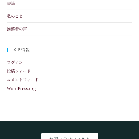
書籍
私のこと
推薦者の声
メタ情報
ログイン
投稿フィード
コメントフィード
WordPress.org