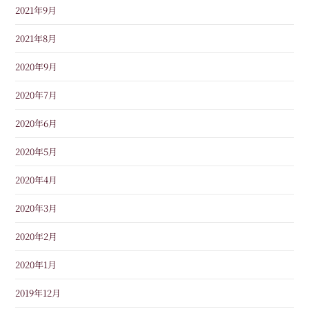
2021年9月
2021年8月
2020年9月
2020年7月
2020年6月
2020年5月
2020年4月
2020年3月
2020年2月
2020年1月
2019年12月