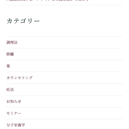
カテゴリー
調理法
膵臓
薬
カウンセリング
妊活
お知らせ
セミナー
分子栄養学