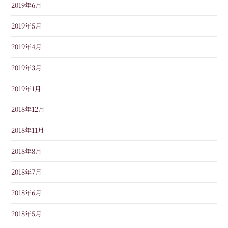
2019年6月
2019年5月
2019年4月
2019年3月
2019年1月
2018年12月
2018年11月
2018年8月
2018年7月
2018年6月
2018年5月