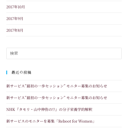
2017年10月
2017年9月
2017年8月
最近の投稿
新サービス”最初の一歩セッション” モニター募集のお知らせ
新サービス”最初の一歩セッション” モニター募集のお知らせ
NHK『タモリ・山中伸弥の!?』の分子栄養学的解釈
新サービスのモニターを募集「Reboot for Women」