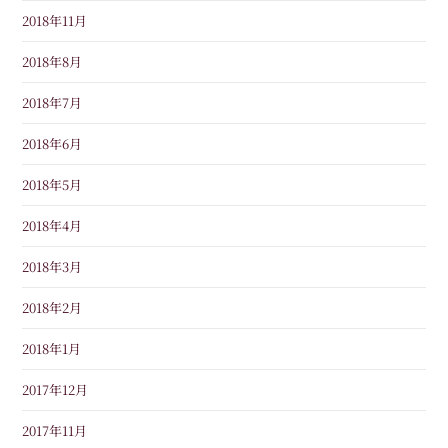
2018年11月
2018年8月
2018年7月
2018年6月
2018年5月
2018年4月
2018年3月
2018年2月
2018年1月
2017年12月
2017年11月