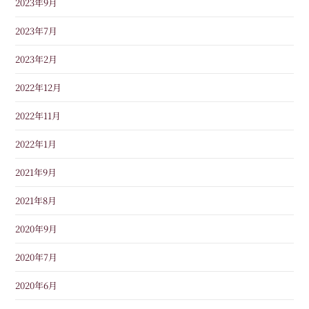
2023年9月
2023年7月
2023年2月
2022年12月
2022年11月
2022年1月
2021年9月
2021年8月
2020年9月
2020年7月
2020年6月