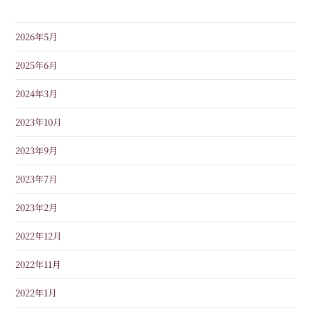
2026年5月
2025年6月
2024年3月
2023年10月
2023年9月
2023年7月
2023年2月
2022年12月
2022年11月
2022年1月