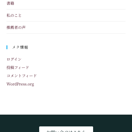
書籍
私のこと
推薦者の声
メタ情報
ログイン
投稿フィード
コメントフィード
WordPress.org