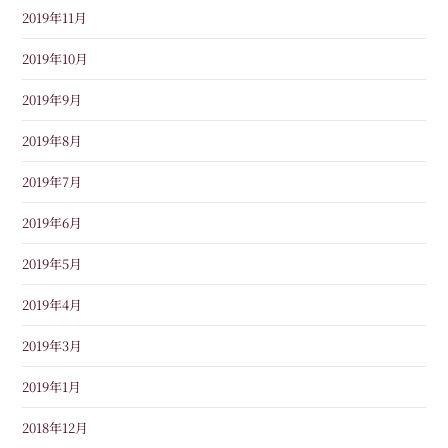
2019年11月
2019年10月
2019年9月
2019年8月
2019年7月
2019年6月
2019年5月
2019年4月
2019年3月
2019年1月
2018年12月