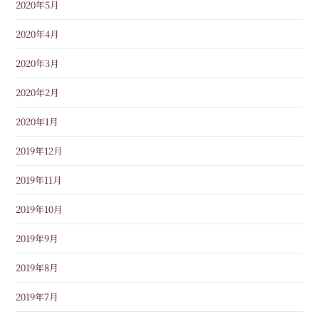
2020年5月
2020年4月
2020年3月
2020年2月
2020年1月
2019年12月
2019年11月
2019年10月
2019年9月
2019年8月
2019年7月