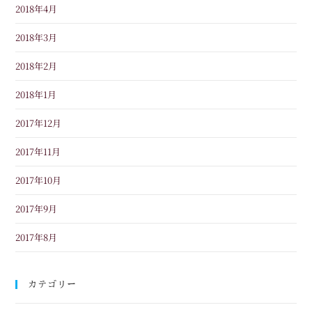
2018年4月
2018年3月
2018年2月
2018年1月
2017年12月
2017年11月
2017年10月
2017年9月
2017年8月
カテゴリー