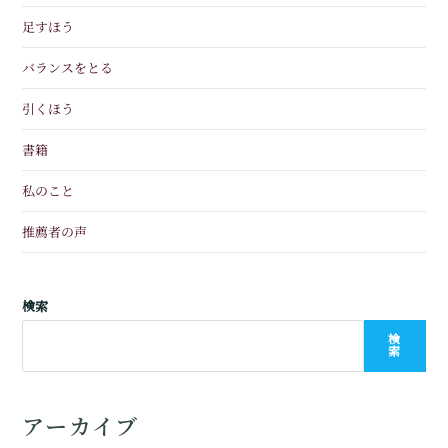
足すほう
バランスをとる
引くほう
書籍
私のこと
推薦者の声
検索
検
索
アーカイブ