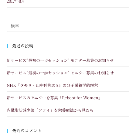
2017年8月
最近の投稿
新サービス”最初の一歩セッション” モニター募集のお知らせ
新サービス”最初の一歩セッション” モニター募集のお知らせ
NHK『タモリ・山中伸弥の!?』の分子栄養学的解釈
新サービスのモニターを募集「Reboot for Women」
内臓脂肪減少薬「アライ」を栄養療法から見たら
最近のコメント