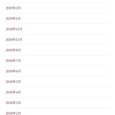
2019年3月
2019年1月
2018年12月
2018年11月
2018年8月
2018年7月
2018年6月
2018年5月
2018年4月
2018年3月
2018年2月