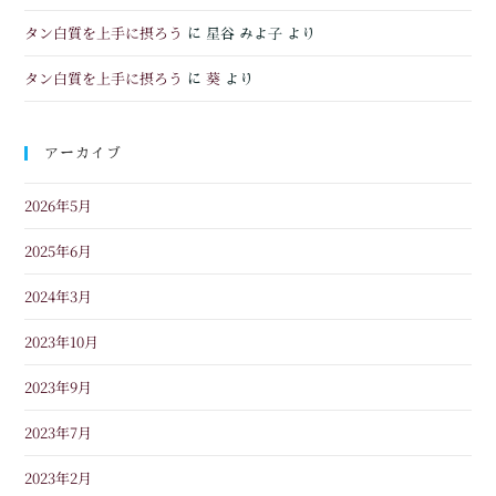
タン白質を上手に摂ろう
に
星谷 みよ子
より
タン白質を上手に摂ろう
葵
に
より
アーカイブ
2026年5月
2025年6月
2024年3月
2023年10月
2023年9月
2023年7月
2023年2月