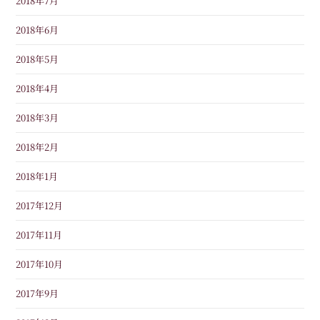
2018年7月
2018年6月
2018年5月
2018年4月
2018年3月
2018年2月
2018年1月
2017年12月
2017年11月
2017年10月
2017年9月