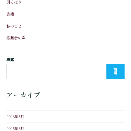
引くほう
書籍
私のこと
推薦者の声
検索
検
索
アーカイブ
2026年5月
2025年6月