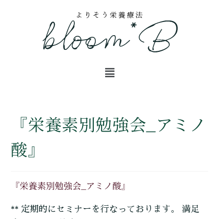
『栄養素別勉強会_アミノ
酸』
『栄養素別勉強会_アミノ酸』
** 定期的にセミナーを行なっております。 満足