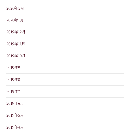
2020年2月
2020年1月
2019年12月
2019年11月
2019年10月
2019年9月
2019年8月
2019年7月
2019年6月
2019年5月
2019年4月