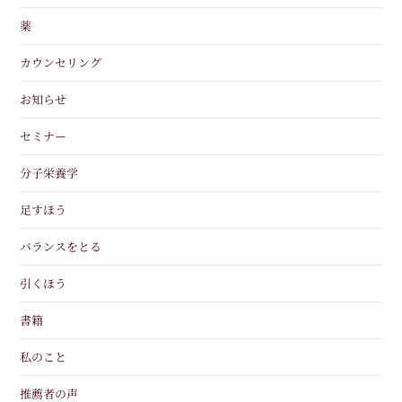
薬
カウンセリング
お知らせ
セミナー
分子栄養学
足すほう
バランスをとる
引くほう
書籍
私のこと
推薦者の声