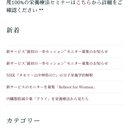
こちら
度100%の栄養療法セミナーは
から詳細をご
確認ください **
新着
新サービス”最初の一歩セッション” モニター募集のお知らせ
新サービス”最初の一歩セッション” モニター募集のお知らせ
NHK『タモリ・山中伸弥の!?』の分子栄養学的解釈
新サービスのモニターを募集「Reboot for Women」
内臓脂肪減少薬「アライ」を栄養療法から見たら
カテゴリー