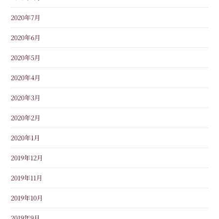
2020年7月
2020年6月
2020年5月
2020年4月
2020年3月
2020年2月
2020年1月
2019年12月
2019年11月
2019年10月
2019年9月