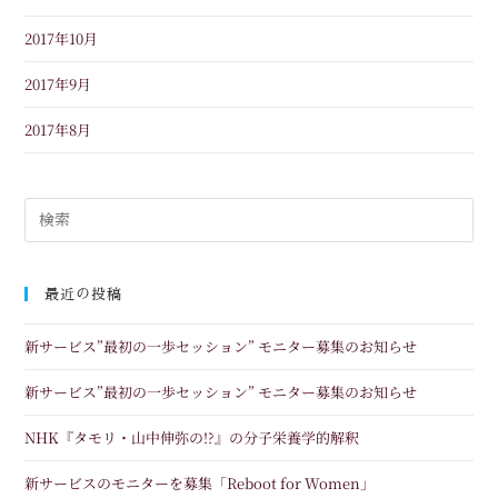
2017年10月
2017年9月
2017年8月
最近の投稿
新サービス”最初の一歩セッション” モニター募集のお知らせ
新サービス”最初の一歩セッション” モニター募集のお知らせ
NHK『タモリ・山中伸弥の!?』の分子栄養学的解釈
新サービスのモニターを募集「Reboot for Women」