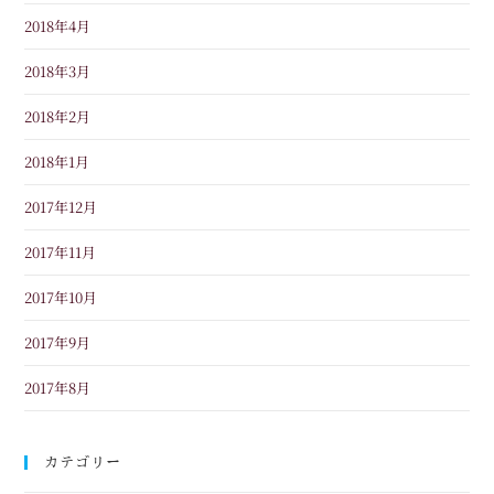
2018年4月
2018年3月
2018年2月
2018年1月
2017年12月
2017年11月
2017年10月
2017年9月
2017年8月
カテゴリー