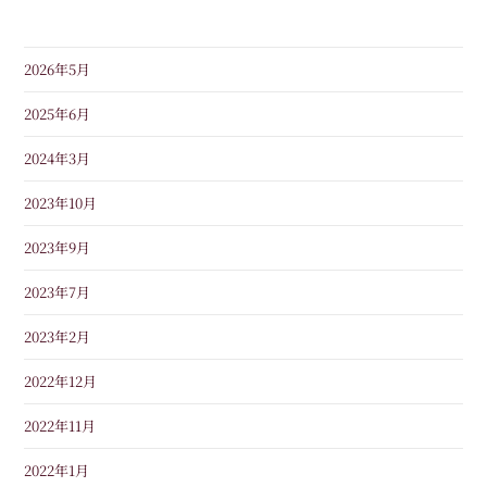
2026年5月
2025年6月
2024年3月
2023年10月
2023年9月
2023年7月
2023年2月
2022年12月
2022年11月
2022年1月