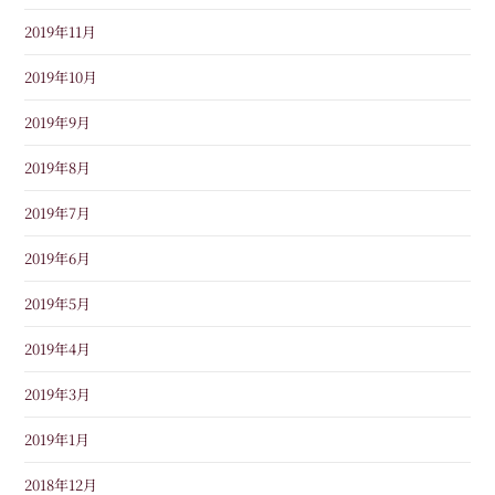
2019年11月
2019年10月
2019年9月
2019年8月
2019年7月
2019年6月
2019年5月
2019年4月
2019年3月
2019年1月
2018年12月