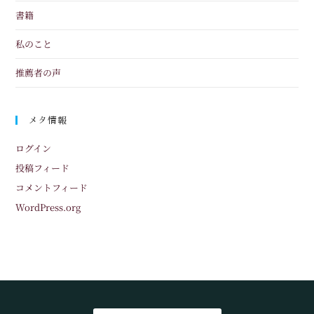
書籍
私のこと
推薦者の声
メタ情報
ログイン
投稿フィード
コメントフィード
WordPress.org