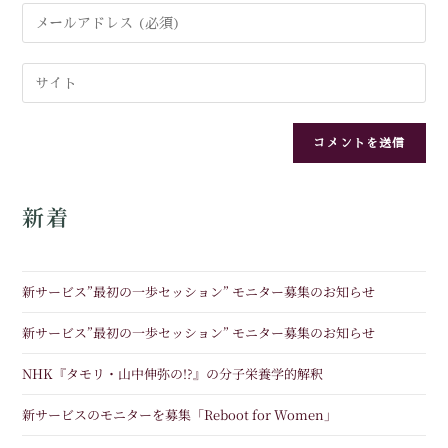
新着
新サービス”最初の一歩セッション” モニター募集のお知らせ
新サービス”最初の一歩セッション” モニター募集のお知らせ
NHK『タモリ・山中伸弥の!?』の分子栄養学的解釈
新サービスのモニターを募集「Reboot for Women」