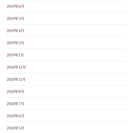
2019年6月
2019年5月
2019年4月
2019年3月
2019年1月
2018年12月
2018年11月
2018年8月
2018年7月
2018年6月
2018年5月