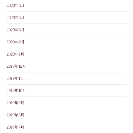
2020年5月
2020年4月
2020年3月
2020年2月
2020年1月
2019年12月
2019年11月
2019年10月
2019年9月
2019年8月
2019年7月