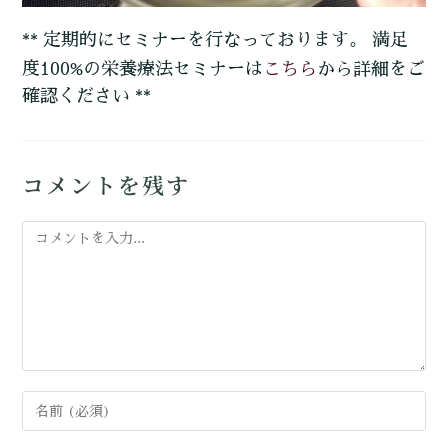
** 定期的にセミナーを行なっております。 満足
こちら
度100%の栄養療法セミナーは
から詳細をご
確認ください **
コメントを残す