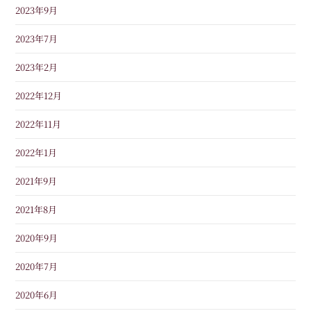
2023年9月
2023年7月
2023年2月
2022年12月
2022年11月
2022年1月
2021年9月
2021年8月
2020年9月
2020年7月
2020年6月