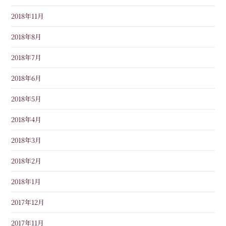
2018年11月
2018年8月
2018年7月
2018年6月
2018年5月
2018年4月
2018年3月
2018年2月
2018年1月
2017年12月
2017年11月