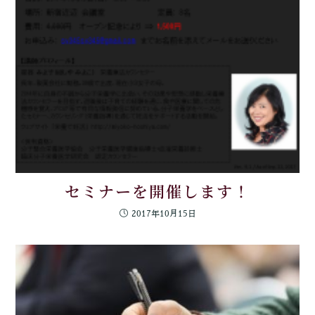
セミナーを開催します！
2017年10月15日