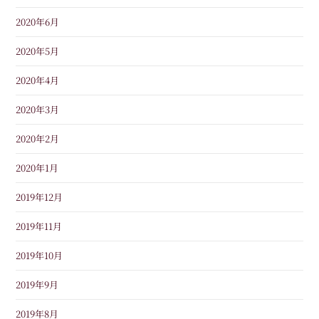
2020年6月
2020年5月
2020年4月
2020年3月
2020年2月
2020年1月
2019年12月
2019年11月
2019年10月
2019年9月
2019年8月