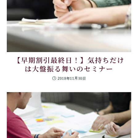
【早期割引最終日！】気持ちだけ
は大盤振る舞いのセミナー
2018年11月30日