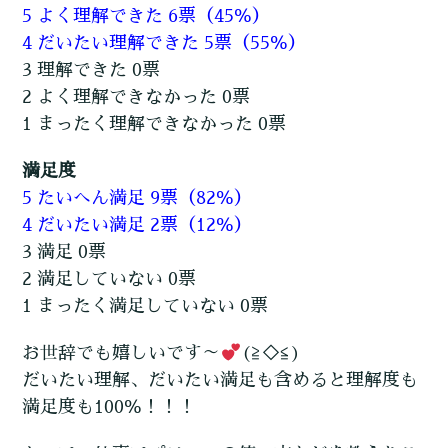
5 よく理解できた 6票（45％）
4 だいたい理解できた 5票（55％）
3 理解できた 0票
2 よく理解できなかった 0票
1 まったく理解できなかった 0票
満足度
5 たいへん満足 9票（82％）
4 だいたい満足 2票（12％）
3 満足 0票
2 満足していない 0票
1 まったく満足していない 0票
お世辞でも嬉しいです～
(≧◇≦)
だいたい理解、だいたい満足も含めると理解度も
満足度も100％！！！