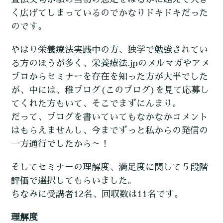
く広げてしまっているのでかなりドキドキだった
のです。
やはり栄養療法実践中の方、独学で勉強されてい
る方のほうが多く、栄養療法.jpのメルマガやアメ
ブロからセミナーを存在を知った方が大半でした
が、中には、稚ブログ(このブログ)を見て応募し
てくれた方もいて、そこでまずにんまり。
だって、ブログを書いていてもなかなかコメント
はもらえませんし、今までずっと私からの発信の
一方通行でしたから～！
そしてセミナーの理解度、満足度に関して５段階
評価で選択してもらいました。
ちなみに受講者12名、回収数は11名です。
理解度