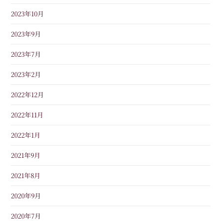
2023年10月
2023年9月
2023年7月
2023年2月
2022年12月
2022年11月
2022年1月
2021年9月
2021年8月
2020年9月
2020年7月