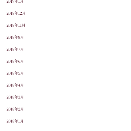
2019年1月
2018年12月
2018年11月
2018年8月
2018年7月
2018年6月
2018年5月
2018年4月
2018年3月
2018年2月
2018年1月