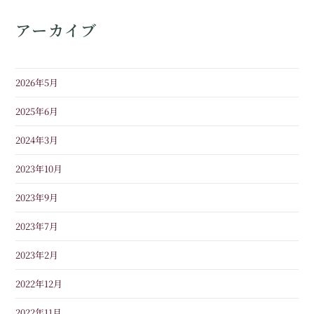
アーカイブ
2026年5月
2025年6月
2024年3月
2023年10月
2023年9月
2023年7月
2023年2月
2022年12月
2022年11月