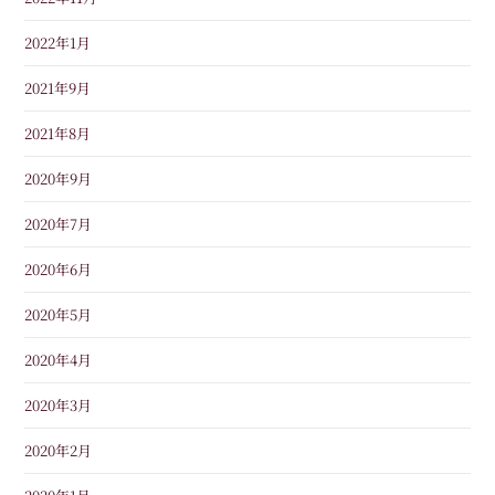
2022年1月
2021年9月
2021年8月
2020年9月
2020年7月
2020年6月
2020年5月
2020年4月
2020年3月
2020年2月