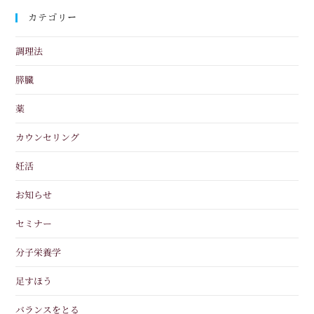
カテゴリー
調理法
膵臓
薬
カウンセリング
妊活
お知らせ
セミナー
分子栄養学
足すほう
バランスをとる