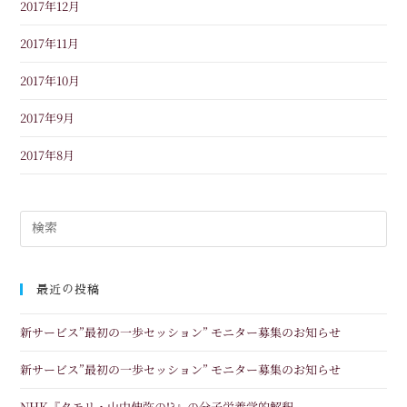
2017年12月
2017年11月
2017年10月
2017年9月
2017年8月
最近の投稿
新サービス”最初の一歩セッション” モニター募集のお知らせ
新サービス”最初の一歩セッション” モニター募集のお知らせ
NHK『タモリ・山中伸弥の!?』の分子栄養学的解釈