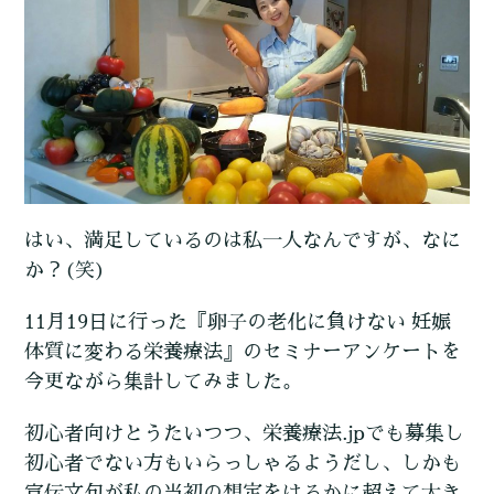
はい、満足しているのは私一人なんですが、なに
か？(笑)
11月19日に行った『卵子の老化に負けない 妊娠
体質に変わる栄養療法』のセミナーアンケートを
今更ながら集計してみました。
初心者向けとうたいつつ、栄養療法.jpでも募集し
初心者でない方もいらっしゃるようだし、しかも
宣伝文句が私の当初の想定をはるかに超えて大き