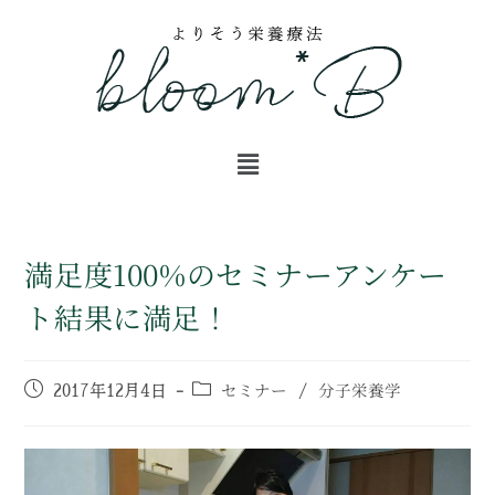
満足度100%のセミナーアンケー
ト結果に満足！
セミナー
分子栄養学
2017年12月4日
/