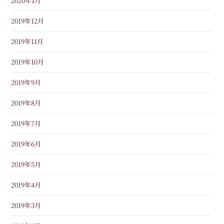
2020年1月
2019年12月
2019年11月
2019年10月
2019年9月
2019年8月
2019年7月
2019年6月
2019年5月
2019年4月
2019年3月