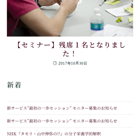
【セミナー】残席１名となりまし
た！
2017年10月30日
新着
新サービス”最初の一歩セッション” モニター募集のお知らせ
新サービス”最初の一歩セッション” モニター募集のお知らせ
NHK『タモリ・山中伸弥の!?』の分子栄養学的解釈