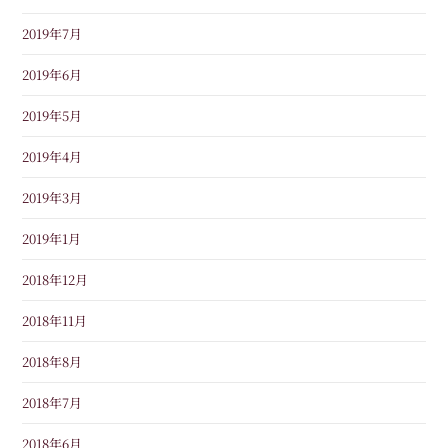
2019年7月
2019年6月
2019年5月
2019年4月
2019年3月
2019年1月
2018年12月
2018年11月
2018年8月
2018年7月
2018年6月