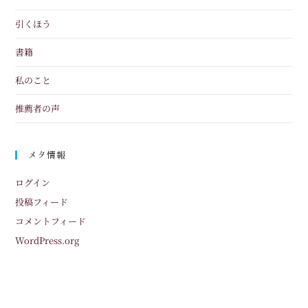
引くほう
書籍
私のこと
推薦者の声
メタ情報
ログイン
投稿フィード
コメントフィード
WordPress.org