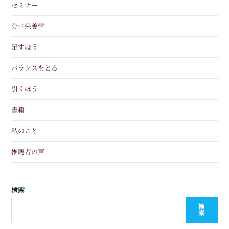
セミナー
分子栄養学
足すほう
バランスをとる
引くほう
書籍
私のこと
推薦者の声
検索
検
索