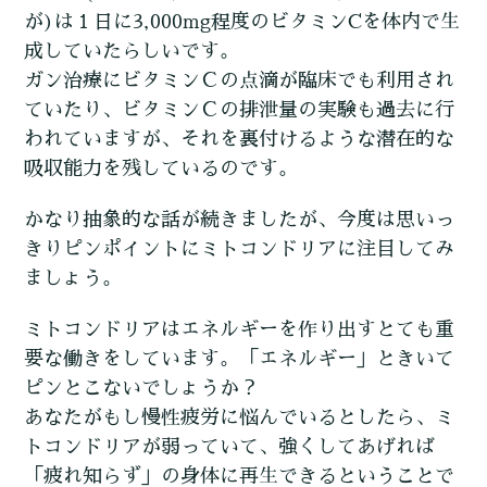
が)は１日に3,000mg程度のビタミンCを体内で生
成していたらしいです。
ガン治療にビタミンＣの点滴が臨床でも利用され
ていたり、ビタミンＣの排泄量の実験も過去に行
われていますが、それを裏付けるような潜在的な
吸収能力を残しているのです。
かなり抽象的な話が続きましたが、今度は思いっ
きりピンポイントにミトコンドリアに注目してみ
ましょう。
ミトコンドリアはエネルギーを作り出すとても重
要な働きをしています。「エネルギー」ときいて
ピンとこないでしょうか？
あなたがもし慢性疲労に悩んでいるとしたら、ミ
トコンドリアが弱っていて、強くしてあげれば
「疲れ知らず」の身体に再生できるということで