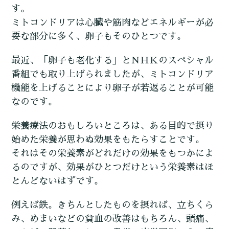
す。
ミトコンドリアは心臓や筋肉などエネルギーが必
要な部分に多く、卵子もそのひとつです。
最近、「卵子も老化する」とＮＨＫのスペシャル
番組でも取り上げられましたが、ミトコンドリア
機能を上げることにより卵子が若返ることが可能
なのです。
栄養療法のおもしろいところは、ある目的で摂り
始めた栄養が思わぬ効果をもたらすことです。
それはその栄養素がどれだけの効果をもつかによ
るのですが、効果がひとつだけという栄養素はほ
とんどないはずです。
例えば鉄。きちんとしたものを摂れば、立ちくら
み、めまいなどの貧血の改善はもちろん、頭痛、