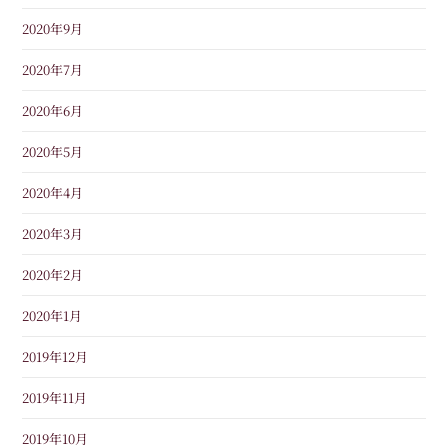
2020年9月
2020年7月
2020年6月
2020年5月
2020年4月
2020年3月
2020年2月
2020年1月
2019年12月
2019年11月
2019年10月