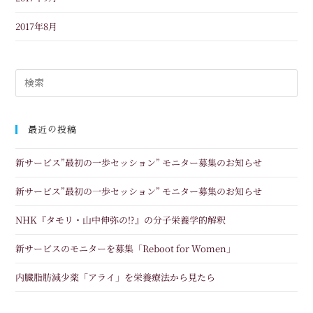
2017年8月
最近の投稿
新サービス”最初の一歩セッション” モニター募集のお知らせ
新サービス”最初の一歩セッション” モニター募集のお知らせ
NHK『タモリ・山中伸弥の!?』の分子栄養学的解釈
新サービスのモニターを募集「Reboot for Women」
内臓脂肪減少薬「アライ」を栄養療法から見たら