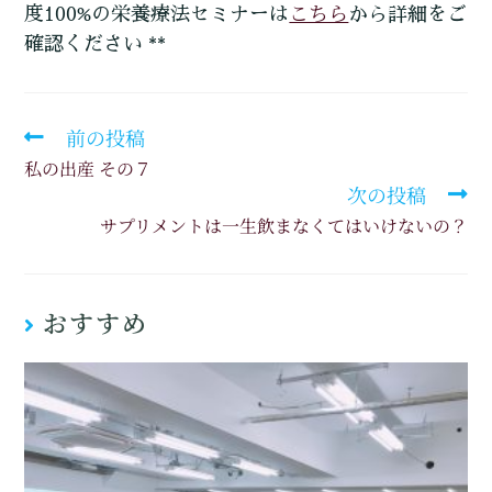
こちら
度100%の栄養療法セミナーは
から詳細をご
確認ください **
前の投稿
私の出産 その７
次の投稿
サプリメントは一生飲まなくてはいけないの？
おすすめ