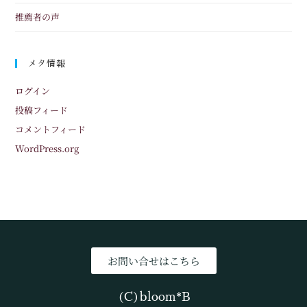
推薦者の声
メタ情報
ログイン
投稿フィード
コメントフィード
WordPress.org
お問い合せはこちら
(C)bloom*B