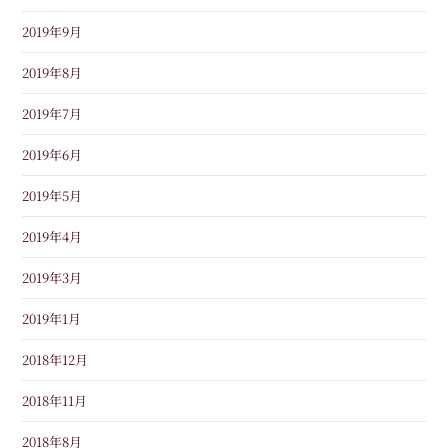
2019年9月
2019年8月
2019年7月
2019年6月
2019年5月
2019年4月
2019年3月
2019年1月
2018年12月
2018年11月
2018年8月