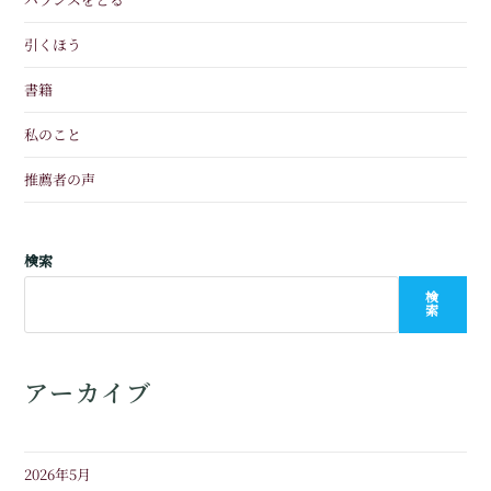
引くほう
書籍
私のこと
推薦者の声
検索
検
索
アーカイブ
2026年5月