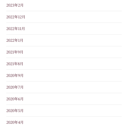
2023年2月
2022年12月
2022年11月
2022年1月
2021年9月
2021年8月
2020年9月
2020年7月
2020年6月
2020年5月
2020年4月