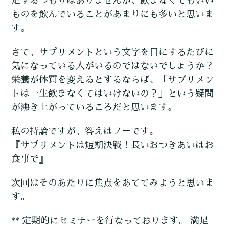
定するつもりはありませんが、飲まなくてもいい
ものを飲んでいることがあまりにも多いと思いま
す。
さて、サプリメントという文字を目にするたびに
気になっている人がいるのではないでしょうか？
栄養が体質を変えるとするならば、「サプリメン
トは一生飲まなくてはいけないの？」という疑問
が沸き上がっているころだと思います。
私の持論ですが、答えはノーです。
『サプリメントは短期決戦！長いおつきあいはお
食事で』
次回はそのあたりに焦点をあててみようと思いま
す。
** 定期的にセミナーを行なっております。 満足