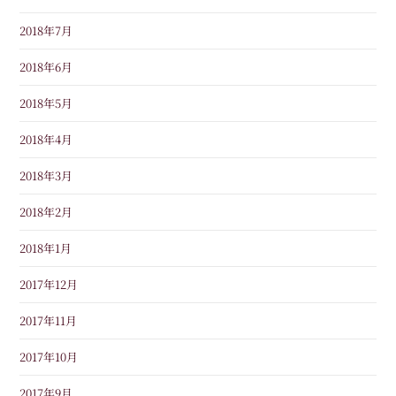
2018年7月
2018年6月
2018年5月
2018年4月
2018年3月
2018年2月
2018年1月
2017年12月
2017年11月
2017年10月
2017年9月