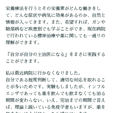
栄養療法を行うとその栄養素がどんな働きをし
て、どんな症状や病気に効果があるのか、自然と
情報が入ってきます。また、希望すれば、ガンや
糖尿病など疾患別でも学ぶことができ、現在病院
で行われている標準治療や薬に関しても一通りの
理解ができます。
『自分が自分の主治医になる』をまさに実践する
ことができます。
私は最近病院に行かなくなりました。
自分である程度判断して、適切な対応を取れるこ
とが多いためです。実験もしましたが、インフル
エンザであっても薬を飲んでも飲まなくても治る
期間が変わらない、いえ、完治までの期間で言え
ば、理論上説いている免疫学者もいますが、薬を