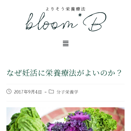
なぜ妊活に栄養療法がよいのか？
分子栄養学
2017年9月4日