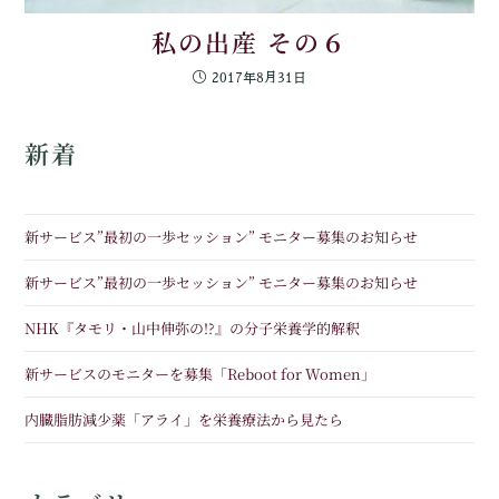
私の出産 その６
2017年8月31日
新着
新サービス”最初の一歩セッション” モニター募集のお知らせ
新サービス”最初の一歩セッション” モニター募集のお知らせ
NHK『タモリ・山中伸弥の!?』の分子栄養学的解釈
新サービスのモニターを募集「Reboot for Women」
内臓脂肪減少薬「アライ」を栄養療法から見たら