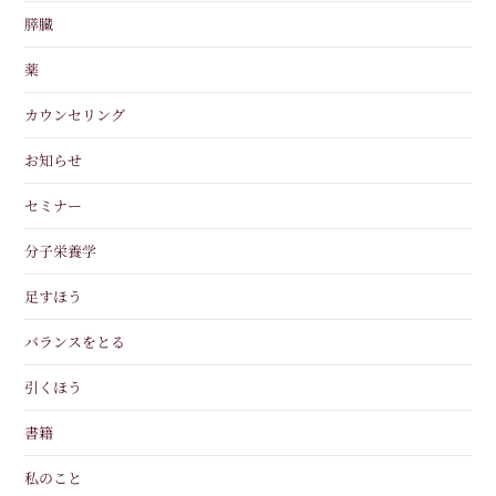
膵臓
薬
カウンセリング
お知らせ
セミナー
分子栄養学
足すほう
バランスをとる
引くほう
書籍
私のこと