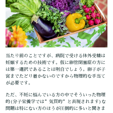
当たり前のことですが、病院で受ける体外受精は
妊娠するための技術です。仮に卵管閉塞症の方に
は第一選択であることは明白でしょう。卵子が子
宮までたどり着かないのですから物理的な手当て
が必要です。
ただ、不妊に悩んでいる方の中でそういった物理
的(分子栄養学では”気質的”と表現されます)な
問題は特にない方のほうが圧倒的に多いと聞きま