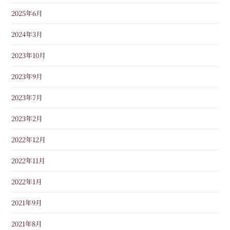
2025年6月
2024年3月
2023年10月
2023年9月
2023年7月
2023年2月
2022年12月
2022年11月
2022年1月
2021年9月
2021年8月