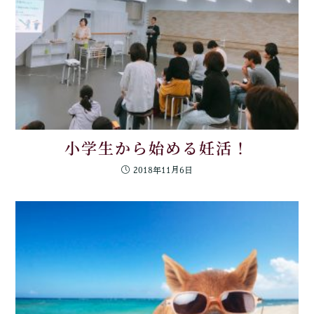
小学生から始める妊活！
2018年11月6日