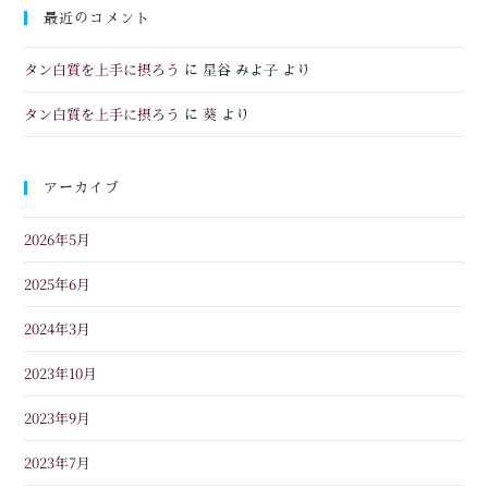
最近のコメント
タン白質を上手に摂ろう
に
星谷 みよ子
より
タン白質を上手に摂ろう
葵
に
より
アーカイブ
2026年5月
2025年6月
2024年3月
2023年10月
2023年9月
2023年7月