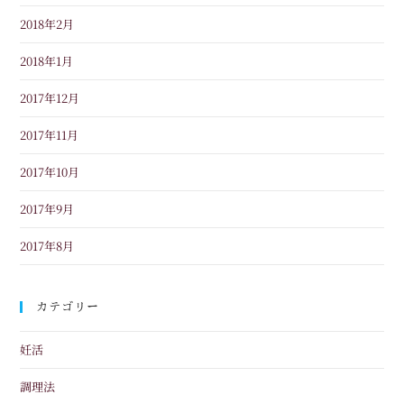
2018年2月
2018年1月
2017年12月
2017年11月
2017年10月
2017年9月
2017年8月
カテゴリー
妊活
調理法