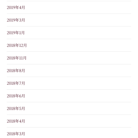
2019年4月
2019年3月
2019年1月
2018年12月
2018年11月
2018年8月
2018年7月
2018年6月
2018年5月
2018年4月
2018年3月